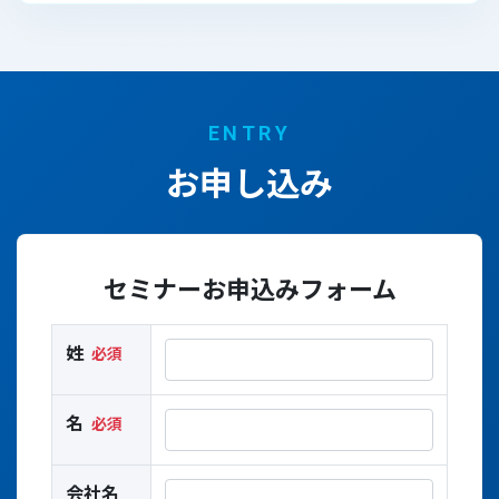
ENTRY
お申し込み