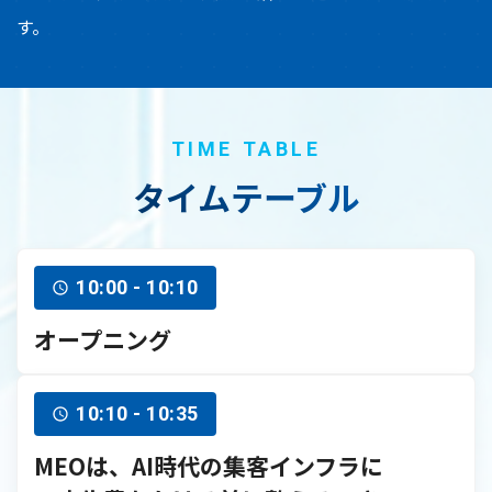
す。
TIME TABLE
タイムテーブル
10:00 - 10:10
オープニング
10:10 - 10:35
MEOは、AI時代の集客インフラに