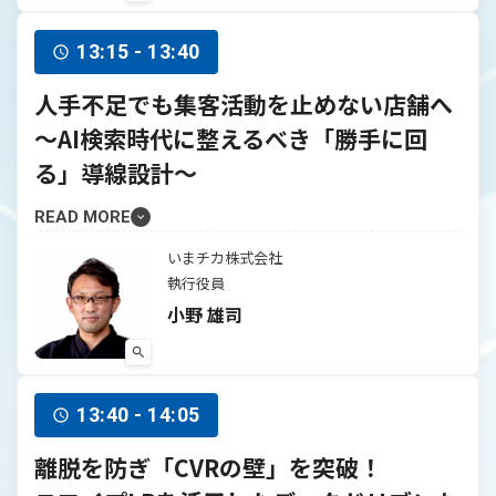
13:15 - 13:40
人手不足でも集客活動を止めない店舗へ
～AI検索時代に整えるべき「勝手に回
る」導線設計～
READ MORE
いまチカ株式会社
執行役員
小野 雄司
13:40 - 14:05
離脱を防ぎ「CVRの壁」を突破！