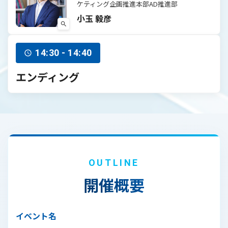
ケティング企画推進本部AD推進部
小玉 毅彦
14:30 - 14:40
エンディング
OUTLINE
開催概要
イベント名