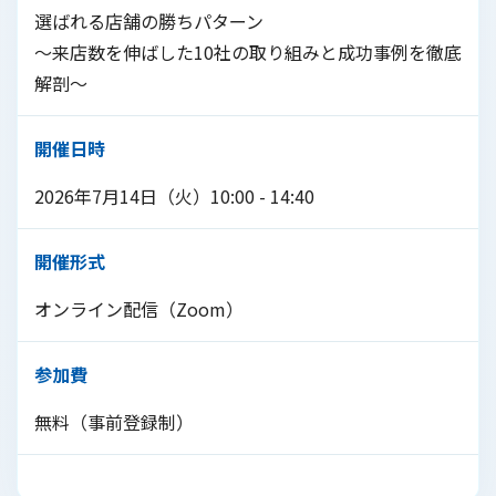
選ばれる店舗の勝ちパターン
～来店数を伸ばした10社の取り組みと成功事例を徹底
解剖～
開催日時
2026年7月14日（火）10:00 - 14:40
開催形式
オンライン配信（Zoom）
参加費
無料（事前登録制）