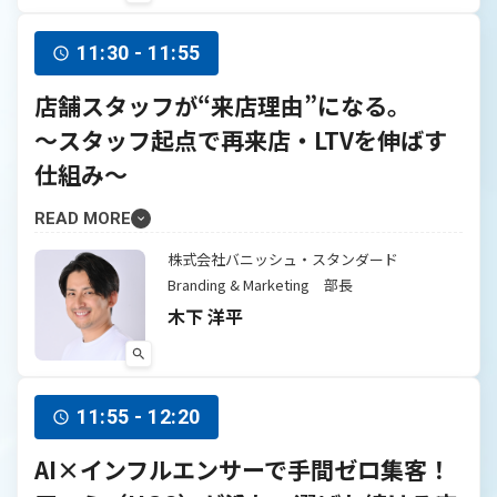
11:30 - 11:55
店舗スタッフが“来店理由”になる。
〜スタッフ起点で再来店・LTVを伸ばす
仕組み〜
READ MORE
株式会社バニッシュ・スタンダード
Branding & Marketing 部長
木下 洋平
11:55 - 12:20
AI×インフルエンサーで手間ゼロ集客！