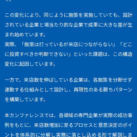
この変化により、同じように施策を実施していても、設計
されている企業と場当たり的な企業で成果に大きな差が生
まれ始めています。
実際、「施策は打っているが来店につながらない」「どこ
に投資すべきか判断できない」といった課題は、この構造
変化に起因しています。
一方で、来店数を伸ばしている企業は、各施策を分断せず
連動する仕組みとして設計し、再現性のある勝ちパターン
を構築しています。
本カンファレンスでは、各領域の専門企業が実際の成功事
例をもとに、来店数増加に至るプロセスと意思決定のポイ
ントを体系的に分解し実務に落とし込める形で解説しま