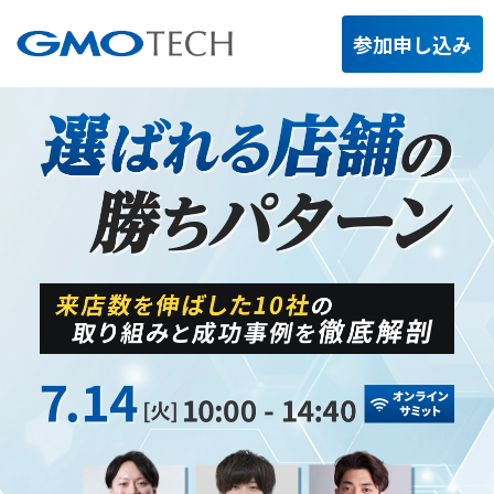
参加申し込み