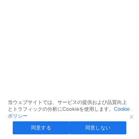
当ウェブサイトでは、サービスの提供および品質向上
とトラフィックの分析にCookieを使用します。
Cookie
ポリシー
同意する
同意しない