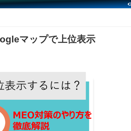
ogleマップで上位表示