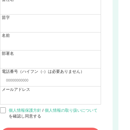
苗字
名前
部署名
電話番号（ハイフン（-）は必要ありません）
メールアドレス
個人情報保護方針
/
個人情報の取り扱いについて
を確認し同意する