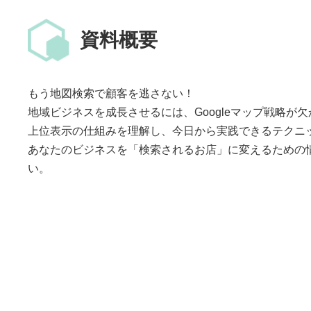
資料概要
もう地図検索で顧客を逃さない！
地域ビジネスを成長させるには、Googleマップ戦略が
上位表示の仕組みを理解し、今日から実践できるテクニ
あなたのビジネスを「検索されるお店」に変えるための
い。