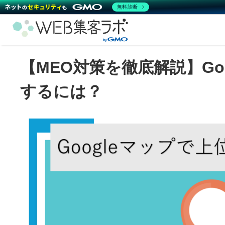
無料診断
【MEO対策を徹底解説】Go
するには？