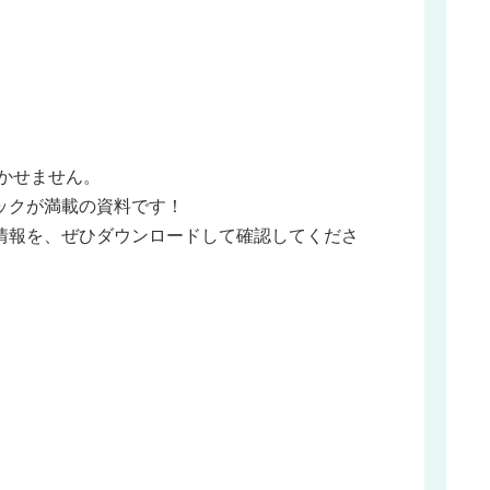
欠かせません。
ックが満載の資料です！
情報を、ぜひダウンロードして確認してくださ