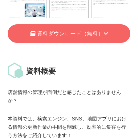
資料ダウンロード
（無料）
資料概要
店舗情報の管理が面倒だと感じたことはありません
か？
本資料では、検索エンジン、SNS、地図アプリにおけ
る情報の更新作業の手間を削減し、効率的に集客を行
う方法をご紹介しています！