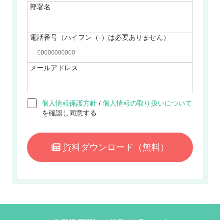
部署名
電話番号（ハイフン（-）は必要ありません）
メールアドレス
個人情報保護方針
/
個人情報の取り扱いについて
を確認し同意する
資料ダウンロード
（無料）