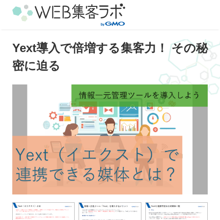
Yext導入で倍増する集客力！ その秘
密に迫る