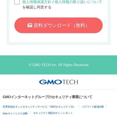
個人情報保護方針
/
個人情報の取り扱いについて
を確認し同意する
資料ダウンロード
（無料）
© GMO TECH Inc. All Rights Reserved
GMOインターネットグループのセキュリティ事業について
世界初総合ネットセキュリティサービス「GMOセキュリティ24」
パスワード漏洩診断
セキュリティ相談AIチャットボット
Webサイトリスク診断