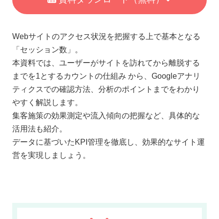
Webサイトのアクセス状況を把握する上で基本となる
「セッション数」。
本資料では、ユーザーがサイトを訪れてから離脱する
までを1とするカウントの仕組み から、Googleアナリ
ティクスでの確認方法、分析のポイントまでをわかり
やすく解説します。
集客施策の効果測定や流入傾向の把握など、具体的な
活用法も紹介。
データに基づいたKPI管理を徹底し、効果的なサイト運
営を実現しましょう。