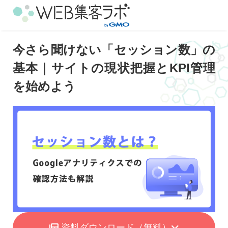
今さら聞けない「セッション数」の
基本｜サイトの現状把握とKPI管理
を始めよう
資料ダウンロード
（無料）