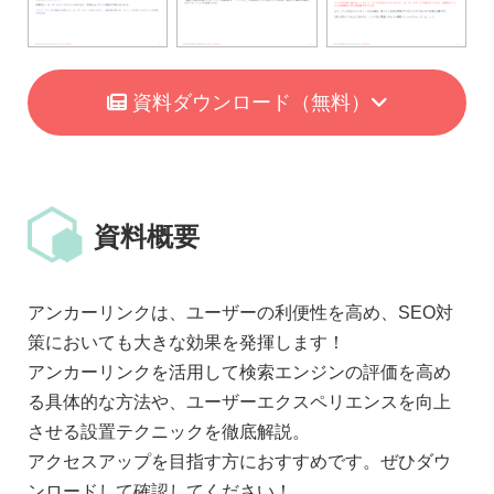
資料ダウンロード
（無料）
資料概要
アンカーリンクは、ユーザーの利便性を高め、SEO対
策においても大きな効果を発揮します！
アンカーリンクを活用して検索エンジンの評価を高め
る具体的な方法や、ユーザーエクスペリエンスを向上
させる設置テクニックを徹底解説。
アクセスアップを目指す方におすすめです。ぜひダウ
ンロードして確認してください！