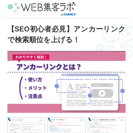
【SEO初心者必見】アンカーリンク
で検索順位を上げる！