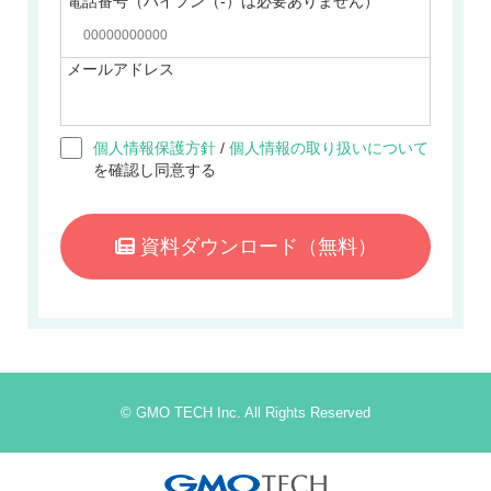
電話番号（ハイフン（-）は必要ありません）
メールアドレス
個人情報保護方針
/
個人情報の取り扱いについて
を確認し同意する
資料ダウンロード
（無料）
© GMO TECH Inc. All Rights Reserved