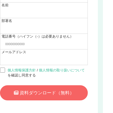
名前
部署名
電話番号（ハイフン（-）は必要ありません）
メールアドレス
個人情報保護方針
/
個人情報の取り扱いについて
を確認し同意する
資料ダウンロード
（無料）