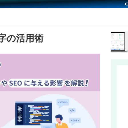
文字の活用術