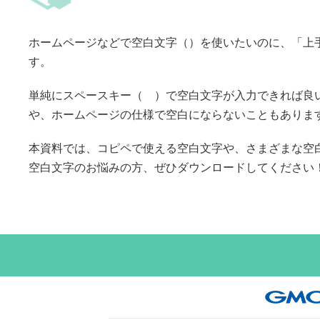
ホームページなどで空白文字（ㅤ）を使いたいのに、「上
す。
単純にスペースキー（ ）で空白文字が入力できれば良
や、ホームページの仕様で空白にならないこともありま
本資料では、コピペで使える空白文字や、さまざまな空
空白文字のお悩みの方、ぜひダウンロードしてください