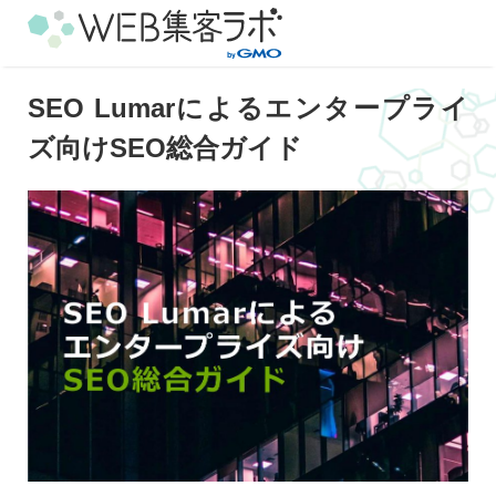
SEO Lumarによるエンタープライ
ズ向けSEO総合ガイド