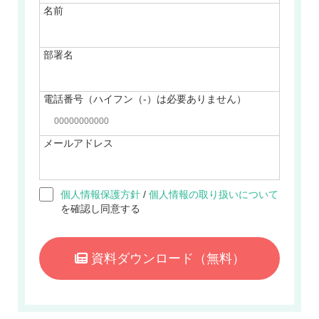
名前
部署名
電話番号（ハイフン（-）は必要ありません）
メールアドレス
個人情報保護方針
/
個人情報の取り扱いについて
を確認し同意する
資料ダウンロード
（無料）