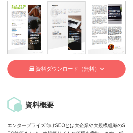
資料ダウンロード
（無料）
資料概要
エンタープライズ向けSEOとは大企業や大規模組織のS