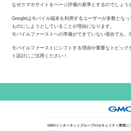
なぜスマホサイトをページ評価の基準とするのでしょう
Googleはモバイル端末を利用するユーザーが多数と
ものにしようとしていることが理由になります。
モバイルファーストへの準備ができていない場合でも、
モバイルファーストにシフトする理由や重要なトピック
ト設計にご活用ください！
GMOインターネットグループのセキュリティ事業に