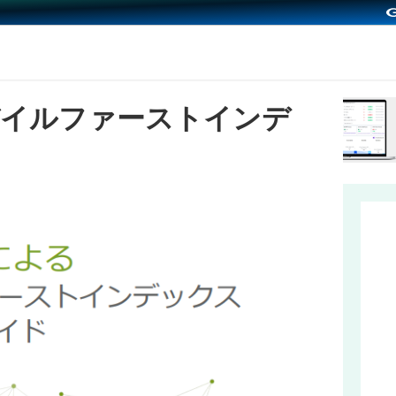
のモバイルファーストインデ