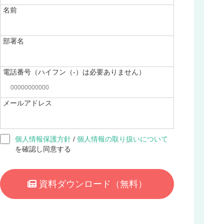
名前
部署名
電話番号（ハイフン（-）は必要ありません）
メールアドレス
個人情報保護方針
/
個人情報の取り扱いについて
を確認し同意する
資料ダウンロード
（無料）