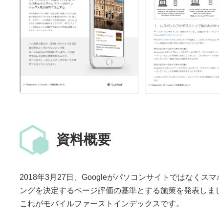
資料概要
2018年3月27日、Googleがパソコンサイトではな
ングを決定するページ評価の基準とする施策を発表しま
これがモバイルファーストインデックスです。