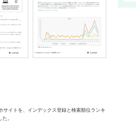
くスマホサイトを、インデックス登録と検索順位ランキ
した。