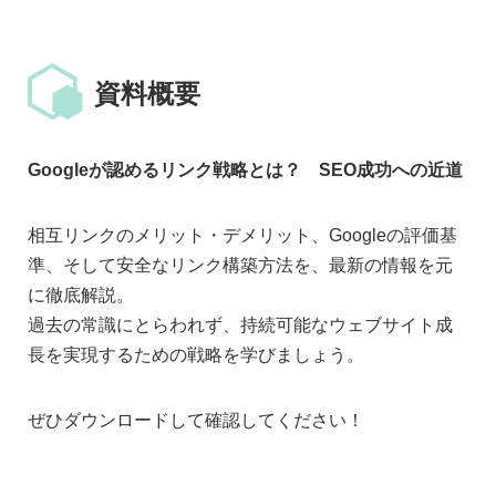
資料概要
Googleが認めるリンク戦略とは？ SEO成功への近道
相互リンクのメリット・デメリット、Googleの評価基
準、そして安全なリンク構築方法を、最新の情報を元
に徹底解説。
過去の常識にとらわれず、持続可能なウェブサイト成
長を実現するための戦略を学びましょう。
ぜひダウンロードして確認してください！