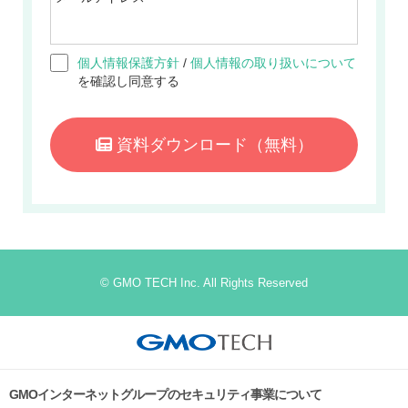
個人情報保護方針
/
個人情報の取り扱いについて
を確認し同意する
資料ダウンロード
（無料）
© GMO TECH Inc. All Rights Reserved
GMOインターネットグループのセキュリティ事業について