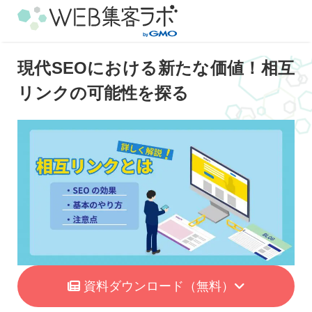
現代SEOにおける新たな価値！相互
リンクの可能性を探る
資料ダウンロード
（無料）