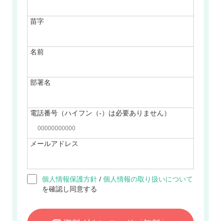
苗字
名前
部署名
電話番号（ハイフン（-）は必要ありません）
メールアドレス
個人情報保護方針
/
個人情報の取り扱いについて
を確認し同意する