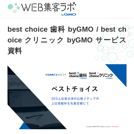
best choice 歯科 byGMO / best ch
oice クリニック byGMO サービス
資料