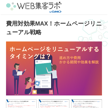
費用対効果MAX！ホームページリニ
ューアル戦略