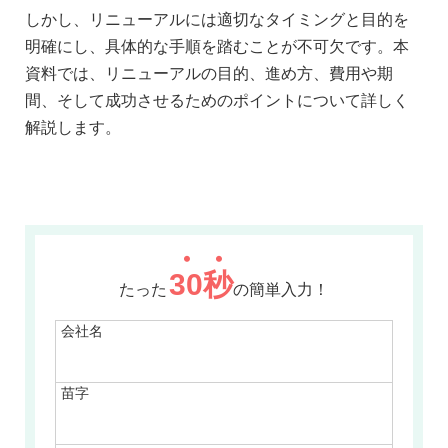
しかし、リニューアルには適切なタイミングと目的を
明確にし、具体的な手順を踏むことが不可欠です。本
資料では、リニューアルの目的、進め方、費用や期
間、そして成功させるためのポイントについて詳しく
解説します。
30
秒
たった
の簡単入力！
会社名
苗字