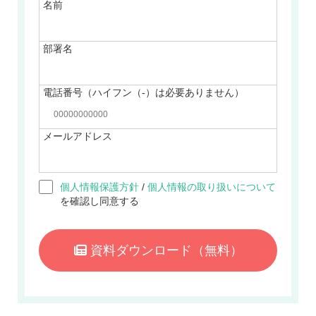
名前
部署名
電話番号（ハイフン（-）は必要ありません）
メールアドレス
個人情報保護方針
/
個人情報の取り扱いについて
を確認し同意する
資料ダウンロード
（無料）