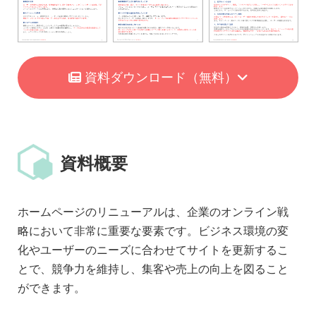
資料ダウンロード
（無料）
資料概要
ホームページのリニューアルは、企業のオンライン戦
略において非常に重要な要素です。ビジネス環境の変
化やユーザーのニーズに合わせてサイトを更新するこ
とで、競争力を維持し、集客や売上の向上を図ること
ができます。