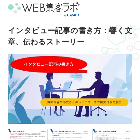
インタビュー記事の書き方：響く文
章、伝わるストーリー