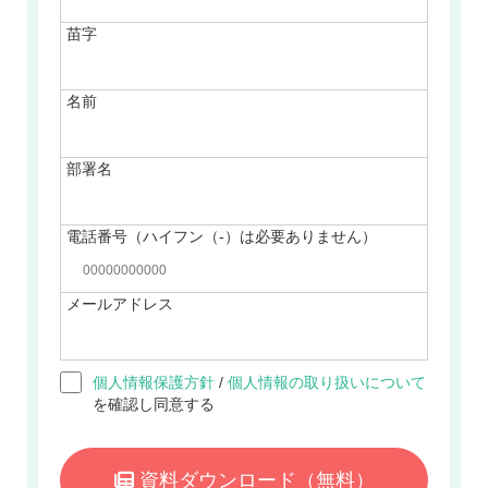
苗字
名前
部署名
電話番号（ハイフン（-）は必要ありません）
メールアドレス
個人情報保護方針
/
個人情報の取り扱いについて
を確認し同意する
資料ダウンロード
（無料）