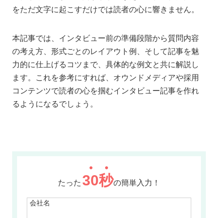
をただ文字に起こすだけでは読者の心に響きません。
本記事では、インタビュー前の準備段階から質問内容
の考え方、形式ごとのレイアウト例、そして記事を魅
力的に仕上げるコツまで、具体的な例文と共に解説し
ます。これを参考にすれば、オウンドメディアや採用
コンテンツで読者の心を掴むインタビュー記事を作れ
るようになるでしょう。
30
秒
たった
の簡単入力！
会社名