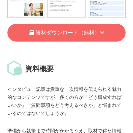
資料ダウンロード
（無料）
資料概要
インタビュー記事は貴重な一次情報を伝えられる魅力
的なコンテンツですが、多くの方が「どう構成すれば
いいか」「質問事項をどう考えるべきか」と悩まれて
いるのではないでしょうか。
準備から執筆まで時間がかかるうえ、取材で得た情報