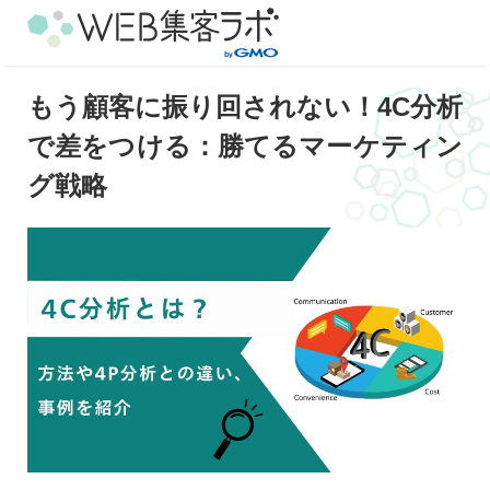
もう顧客に振り回されない！4C分析
で差をつける：勝てるマーケティン
グ戦略