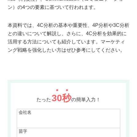
ン）の4つの要素に基づいて行われます。
本資料では、4C分析の基本や重要性、4P分析や3C分析
との違いについて解説し、さらに、4C分析を効果的に
活用する方法についても紹介しています。マーケティ
ング戦略を強化したい方はぜひ参考にしてください。
30
秒
たった
の簡単入力！
会社名
苗字