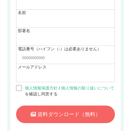
名前
部署名
電話番号（ハイフン（-）は必要ありません）
メールアドレス
個人情報保護方針
/
個人情報の取り扱いについて
を確認し同意する
資料ダウンロード
（無料）