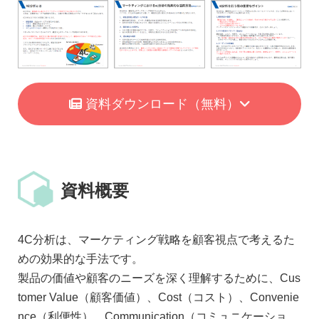
資料ダウンロード
（無料）
資料概要
4C分析は、マーケティング戦略を顧客視点で考えるた
めの効果的な手法です。
製品の価値や顧客のニーズを深く理解するために、Cus
tomer Value（顧客価値）、Cost（コスト）、Convenie
nce（利便性）、Communication（コミュニケーショ