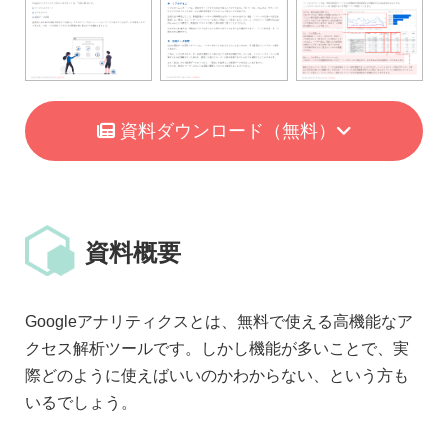
資料ダウンロード
（無料）
資料概要
Googleアナリティクスとは、無料で使える高機能なア
クセス解析ツールです。しかし機能が多いことで、実
際どのように使えばいいのかわからない、という方も
いるでしょう。