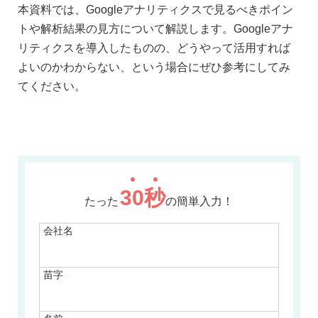
本資料では、Googleアナリティクスで見るべきポイン
トや解析結果の見方について解説します。Googleアナ
リティクスを導入したものの、どうやって活用すれば
よいのかわからない、という場合にぜひ参考にしてみ
てください。
30
秒
たった
の簡単入力！
会社名
苗字