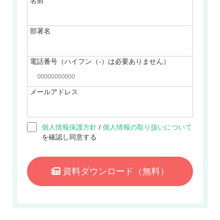
名前
部署名
電話番号（ハイフン（-）は必要ありません）
メールアドレス
個人情報保護方針
/
個人情報の取り扱いについて
を確認し同意する
資料ダウンロード
（無料）