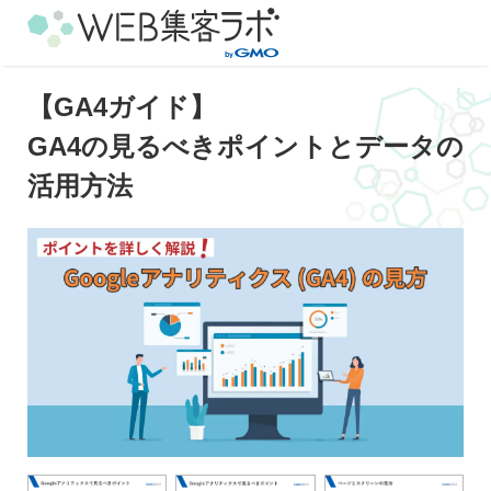
【GA4ガイド】
GA4の見るべきポイントとデータの
活用方法