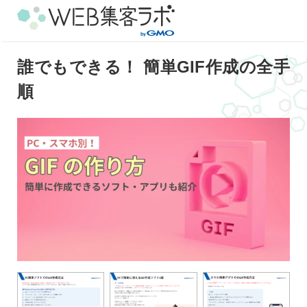
誰でもできる！ 簡単GIF作成の全手
順