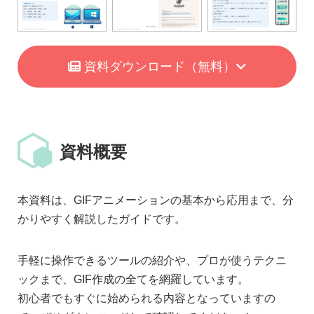
資料ダウンロード
（無料）
資料概要
本資料は、GIFアニメーションの基本から応用まで、分
かりやすく解説したガイドです。
手軽に操作できるツールの紹介や、プロが使うテクニ
ックまで、GIF作成の全てを網羅しています。
初心者でもすぐに始められる内容となっていますの