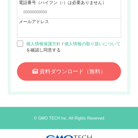
電話番号（ハイフン（-）は必要ありません）
メールアドレス
個人情報保護方針
/
個人情報の取り扱いについて
を確認し同意する
資料ダウンロード
（無料）
© GMO TECH Inc. All Rights Reserved