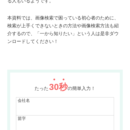
る人もいるようです。
本資料では、画像検索で困っている初心者のために、
検索が上手くできないときの方法や画像検索方法も紹
介するので、「一から知りたい」という人は是非ダウ
ンロードしてください！
30
秒
たった
の簡単入力！
会社名
苗字