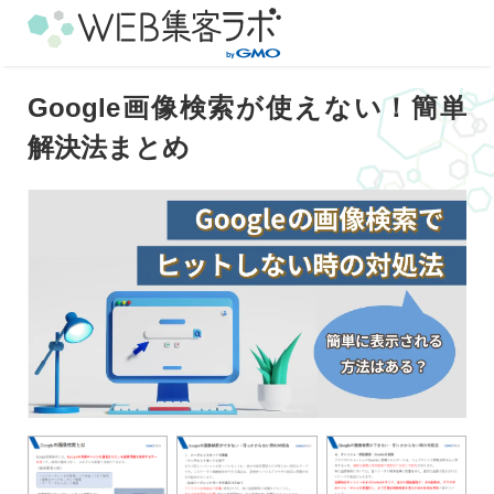
Google画像検索が使えない！簡単
解決法まとめ