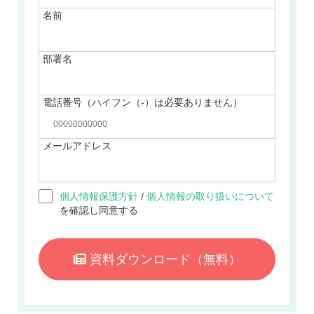
名前
部署名
電話番号（ハイフン（-）は必要ありません）
メールアドレス
個人情報保護方針
/
個人情報の取り扱いについて
を確認し同意する
資料ダウンロード
（無料）