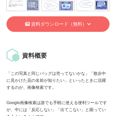
資料ダウンロード
（無料）
資料概要
「この写真と同じバッグは売ってないかな」「散歩中
に見かけた花の名前が知りたい」といったときに活躍
するのが、画像検索です。
Google画像検索は誰でも手軽に使える便利ツールです
が、中には「反応しない」「出てこない」と困ってい