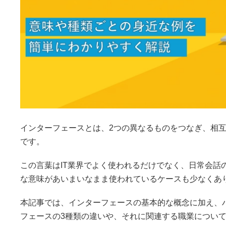
インターフェースとは、2つの異なるものをつなぎ、相
です。
この言葉はIT業界でよく使われるだけでなく、日常会話
な意味があいまいなまま使われているケースも少なくあ
本記事では、インターフェースの基本的な概念に加え、
フェースの3種類の違いや、それに関連する職業につい