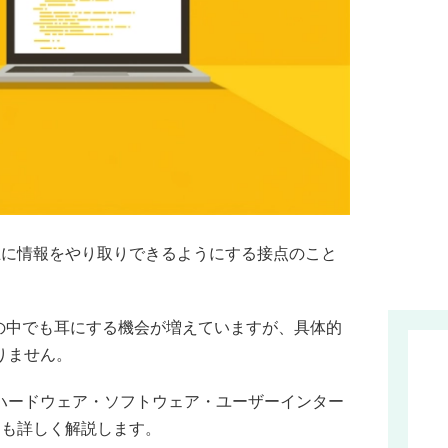
互に情報をやり取りできるようにする接点のこと
の中でも耳にする機会が増えていますが、具体的
りません。
ハードウェア・ソフトウェア・ユーザーインター
ても詳しく解説します。