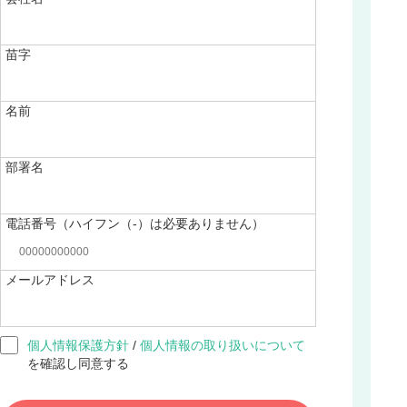
苗字
名前
部署名
電話番号（ハイフン（-）は必要ありません）
メールアドレス
個人情報保護方針
/
個人情報の取り扱いについて
を確認し同意する