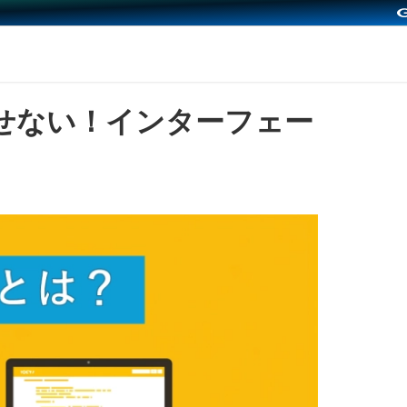
せない！インターフェー