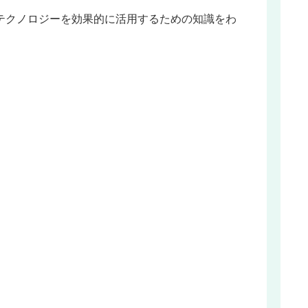
テクノロジーを効果的に活用するための知識をわ