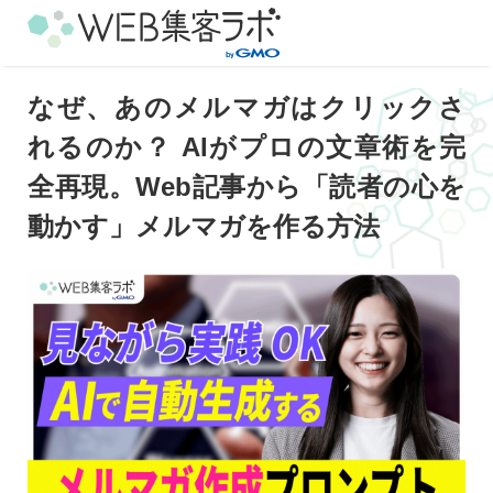
なぜ、あのメルマガはクリックさ
れるのか？ AIがプロの文章術を完
全再現。Web記事から「読者の心を
動かす」メルマガを作る方法