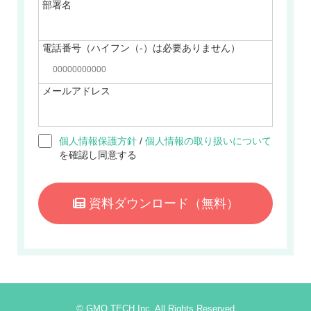
部署名
電話番号（ハイフン（-）は必要ありません）
メールアドレス
個人情報保護方針
/
個人情報の取り扱いについて
を確認し同意する
資料ダウンロード
（無料）
© GMO TECH Inc. All Rights Reserved