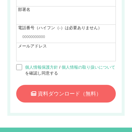
部署名
電話番号（ハイフン（-）は必要ありません）
メールアドレス
個人情報保護方針
/
個人情報の取り扱いについて
を確認し同意する
資料ダウンロード
（無料）