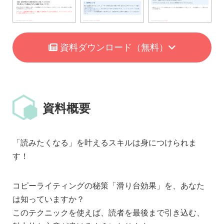
資料ダウンロード
（無料）
資料概要
「読みたくなる」を叶えるスキルは身につけられま
す！
コピーライティングの秘策「滑り台効果」を、あなた
は知っていますか？
このテクニックを使えば、読者を最後まで引き込む、