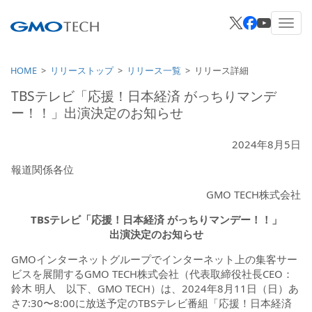
HOME
リリーストップ
リリース一覧
リリース詳細
TBSテレビ「応援！日本経済 がっちりマンデ
ー！！」出演決定のお知らせ
2024年8月5日
報道関係各位
GMO TECH株式会社
TBSテレビ「応援！日本経済 がっちりマンデー！！」
出演決定のお知らせ
GMOインターネットグループでインターネット上の集客サー
ビスを展開するGMO TECH株式会社（代表取締役社長CEO：
鈴木 明人 以下、GMO TECH）は、2024年8月11日（日）あ
さ7:30〜8:00に放送予定のTBSテレビ番組「応援！日本経済