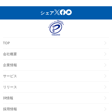
シェア
TOP
会社概要
企業情報
サービス
リリース
IR情報
採用情報