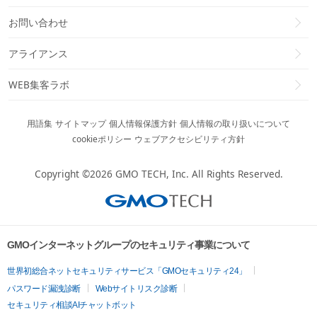
お問い合わせ
アライアンス
WEB集客ラボ
用語集
サイトマップ
個人情報保護方針
個人情報の取り扱いについて
cookieポリシー
ウェブアクセシビリティ方針
Copyright ©2026
GMO TECH, Inc.
All Rights Reserved.
GMOインターネットグループのセキュリティ事業について
世界初総合ネットセキュリティサービス「GMOセキュリティ24」
パスワード漏洩診断
Webサイトリスク診断
セキュリティ相談AIチャットボット