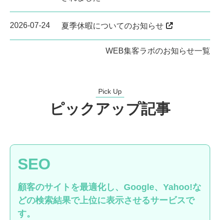
2026-07-24
夏季休暇についてのお知らせ
WEB集客ラボのお知らせ一覧
Pick Up
ピックアップ記事
SEO
顧客のサイトを最適化し、Google、Yahoo!な
どの検索結果で上位に表示させるサービスで
す。