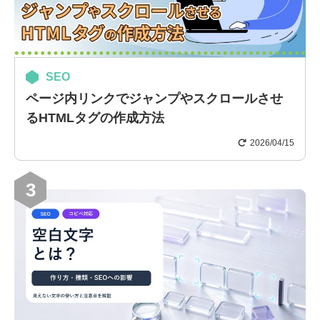
SEO
ページ内リンクでジャンプやスクロールさせ
るHTMLタグの作成方法
2026/04/15
3