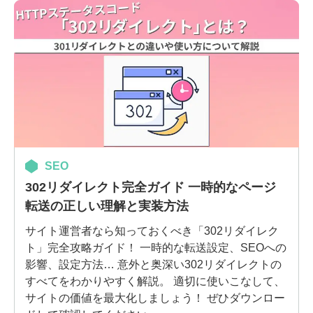
SEO
302リダイレクト完全ガイド 一時的なページ
転送の正しい理解と実装方法
サイト運営者なら知っておくべき「302リダイレク
ト」完全攻略ガイド！ 一時的な転送設定、SEOへの
影響、設定方法… 意外と奥深い302リダイレクトの
すべてをわかりやすく解説。 適切に使いこなして、
サイトの価値を最大化しましょう！ ぜひダウンロー