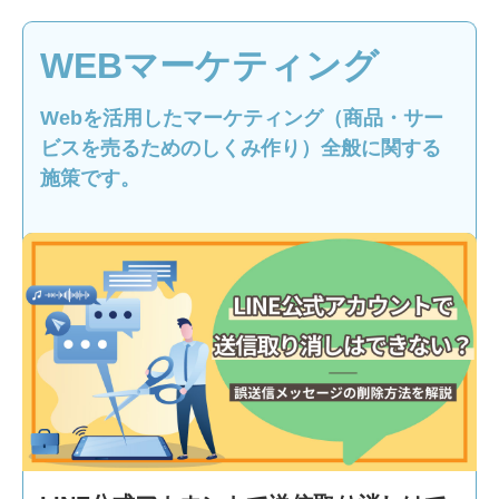
WEBマーケティング
Webを活用したマーケティング（商品・サー
ビスを売るためのしくみ作り）全般に関する
施策です。