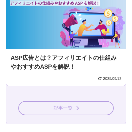
ASP広告とは？アフィリエイトの仕組み
やおすすめASPを解説！
2025/09/12
記事一覧