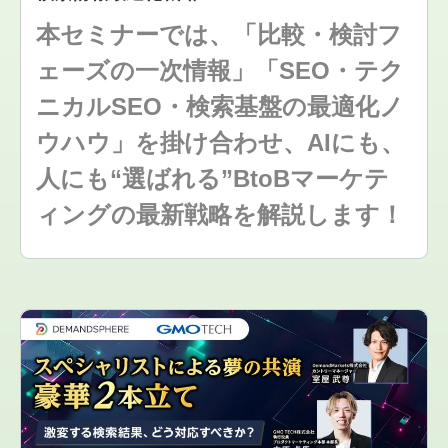
本セミナーでは、「比較・検討フ
ェーズの一次情報」「SEO・テク
ニカルSEO・検索基盤の最適化ノ
ウハウ」を掛け合わせ、AIにも、
人にも“選ばれる”BtoBマーケテ
ィングの最新戦略を解説します！