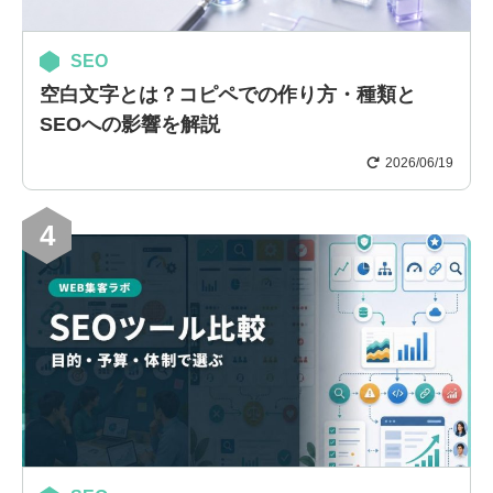
SEO
空白文字とは？コピペでの作り方・種類と
SEOへの影響を解説
2026/06/19
4