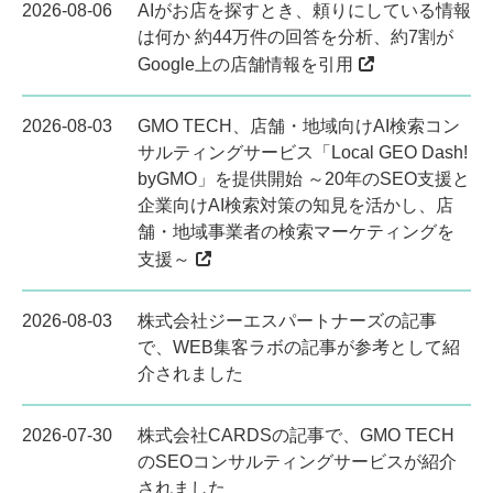
2026-08-06
AIがお店を探すとき、頼りにしている情報
は何か 約44万件の回答を分析、約7割が
Google上の店舗情報を引用
2026-08-03
GMO TECH、店舗・地域向けAI検索コン
サルティングサービス「Local GEO Dash!
byGMO」を提供開始 ～20年のSEO支援と
企業向けAI検索対策の知見を活かし、店
舗・地域事業者の検索マーケティングを
支援～
2026-08-03
株式会社ジーエスパートナーズの記事
で、WEB集客ラボの記事が参考として紹
介されました
2026-07-30
株式会社CARDSの記事で、GMO TECH
のSEOコンサルティングサービスが紹介
されました