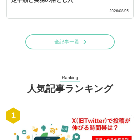
2026/08/05
全記事一覧
Ranking
人気記事ランキング
1