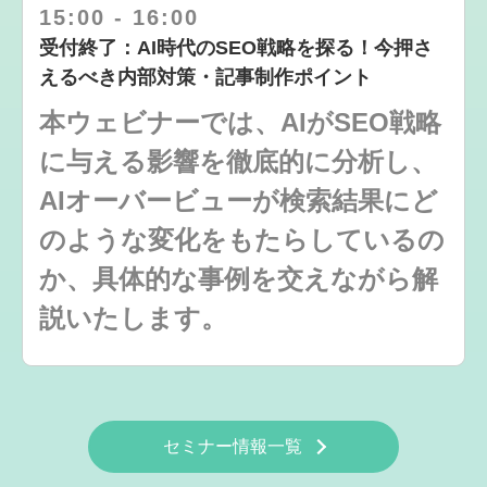
15:00
-
16:00
受付終了：AI時代のSEO戦略を探る！今押さ
えるべき内部対策・記事制作ポイント
本ウェビナーでは、AIがSEO戦略
に与える影響を徹底的に分析し、
AIオーバービューが検索結果にど
のような変化をもたらしているの
か、具体的な事例を交えながら解
説いたします。
セミナー情報一覧