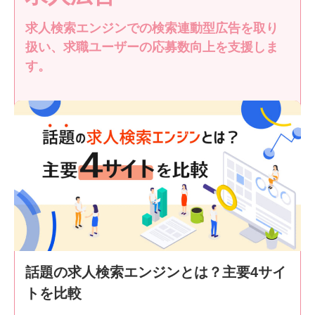
求人検索エンジンでの検索連動型広告を取り
扱い、求職ユーザーの応募数向上を支援しま
す。
話題の求人検索エンジンとは？主要4サイ
トを比較