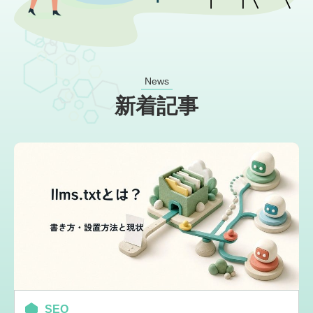
News
新着記事
SEO