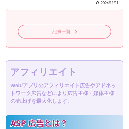
2024/11/21
記事一覧
アフィリエイト
Web/アプリのアフィリエイト広告やアドネッ
トワーク広告などにより広告主様・媒体主様
の売上げを最大化します。