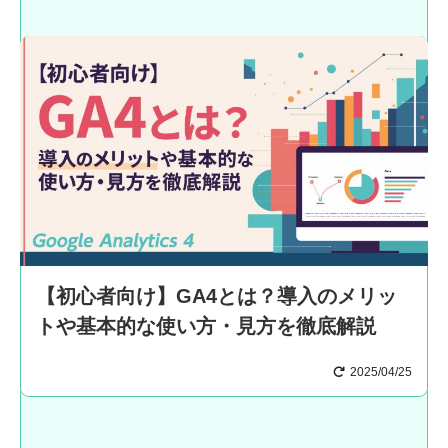
【初心者向け】GA4とは？導入のメリッ
トや基本的な使い方・見方を徹底解説
2025/04/25