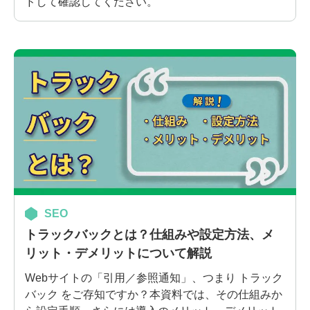
ドして確認してください。
SEO
トラックバックとは？仕組みや設定方法、メ
リット・デメリットについて解説
Webサイトの「引用／参照通知」、つまり トラック
バック をご存知ですか？本資料では、その仕組みか