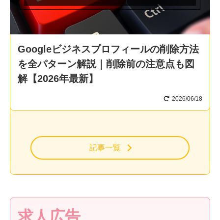
Googleビジネスプロフィールの削除方法
を全パターン解説｜削除前の注意点も図
解【2026年最新】
2026/06/18
記事一覧
求人広告