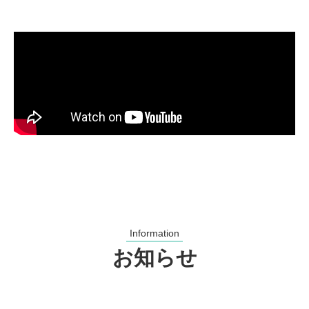
Information
お知らせ