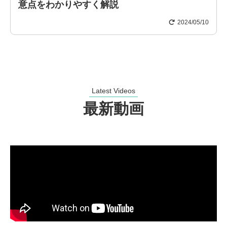
意点をわかりやすく解説
2024/05/10
Latest Videos
最新動画