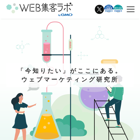
「今知りたい」がここにある。
ウェブマーケティング研究所