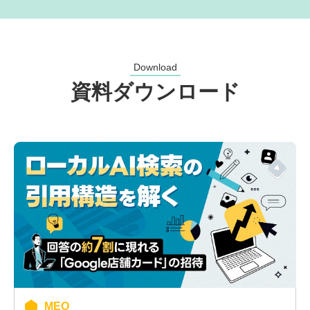
Download
資料ダウンロード
MEO