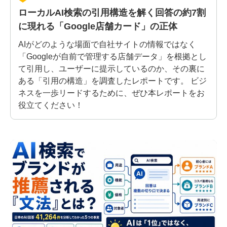
ローカルAI検索の引用構造を解く回答の約7割
に現れる「Google店舗カード」の正体
AIがどのような場面で自社サイトの情報ではなく
「Googleが自前で管理する店舗データ」を根拠とし
て引用し、ユーザーに提示しているのか、その裏に
ある「引用の構造」を調査したレポートです。 ビジ
ネスを一歩リードするために、ぜひ本レポートをお
役立てください！