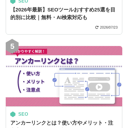
SEO
【2026年最新】SEOツールおすすめ25選を目
的別に比較｜無料・AI検索対応も
2026/07/23
5
SEO
アンカーリンクとは？使い方やメリット・注