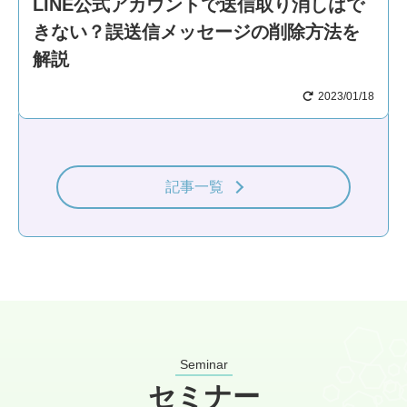
LINE公式アカウントで送信取り消しはで
きない？誤送信メッセージの削除方法を
解説
2023/01/18
記事一覧
Seminar
セミナー