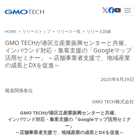
HOME
リリーストップ
リリース一覧
リリース詳細
GMO TECHが港区立産業振興センターと共催、
インバウンド対応・集客支援の「Googleマップ
活用セミナー」 ～店舗事業者支援で、地域産業
の成長とDXを促進～
2025年8月29日
報道関係各位
GMO TECH株式会社
GMO TECHが港区立産業振興センターと共催、
インバウンド対応・集客支援の「Googleマップ活用セミナ
ー」
～店舗事業者支援で、地域産業の成長とDXを促進～