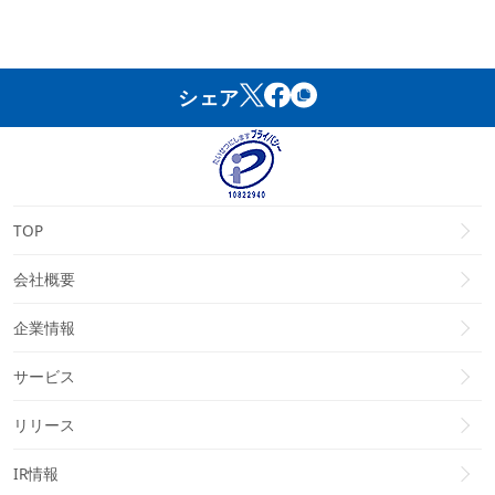
シェア
TOP
会社概要
企業情報
サービス
リリース
IR情報