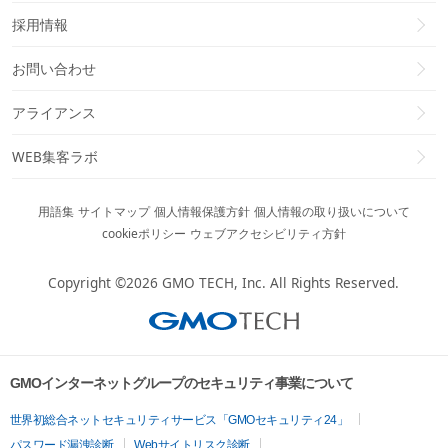
採用情報
お問い合わせ
アライアンス
WEB集客ラボ
用語集
サイトマップ
個人情報保護方針
個人情報の取り扱いについて
cookieポリシー
ウェブアクセシビリティ方針
Copyright ©2026
GMO TECH, Inc.
All Rights Reserved.
GMOインターネットグループのセキュリティ事業について
世界初総合ネットセキュリティサービス「GMOセキュリティ24」
パスワード漏洩診断
Webサイトリスク診断