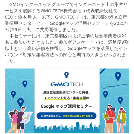
GMOインターネットグループでインターネット上の集客サ
ービスを展開するGMO TECH株式会社（代表取締役社長
CEO：鈴木 明人 以下、GMO TECH）は、東京都の港区立産
業振興センターと、「Googleマップ活用セミナー」を2025年
7月29日（火）に共同開催しました。
本セミナーには、東京都港区および近隣の店舗事業者様22
名に参加いただきました。参加者アンケートでは、満足度9割
以上という高い評価を獲得し、Googleマップを活用したイン
バウンド対策や集客方法への関心と期待の大きさが示されま
した。