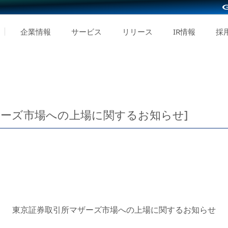
企業情報
サービス
リリース
IR情報
採
ザーズ市場への上場に関するお知らせ]
東京証券取引所マザーズ市場への上場に関するお知らせ