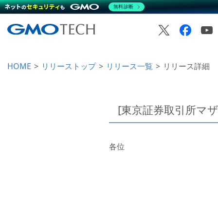
無料診断
HOME
リリーストップ
リリース一覧
リリース詳細
[東京証券取引所マ
各位