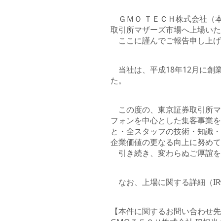
ＧＭＯ ＴＥＣＨ株式会社（本
取引所マザーズ市場へ上場いた
ここに謹んでご報告申し上げ
当社は、平成18年12月に創
た。
この度の、東京証券取引所マ
フォンを中心とした集客事業を
と・全スタッフの技術・知識・
企業価値の更なる向上に努めて
引き続き、変わらぬご厚誼を
なお、上場に関する詳細（IR
【本件に関するお問い合わせ先