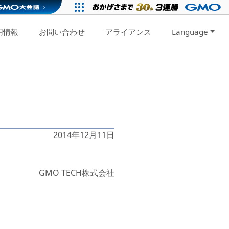
用情報
お問い合わせ
アライアンス
Language
2014年12月11日
GMO TECH株式会社