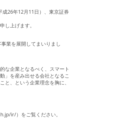
26年12月11日）、東京証券
申し上げます。
客事業を展開してまいりまし
的な企業となるべく、スマート
動」を産み出せる会社となるこ
こと、という企業理念を胸に、
.jp/ir/
）をご覧ください。