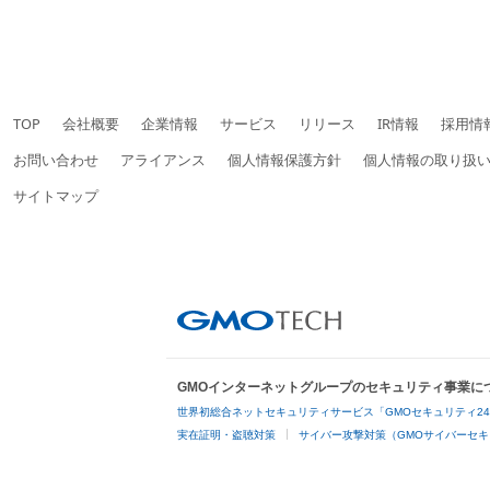
TOP
会社概要
企業情報
サービス
リリース
IR情報
採用情
お問い合わせ
アライアンス
個人情報保護方針
個人情報の取り扱
サイトマップ
GMOインターネットグループのセキュリティ事業に
世界初総合ネットセキュリティサービス「GMOセキュリティ2
実在証明・盗聴対策
サイバー攻撃対策（GMOサイバーセキ