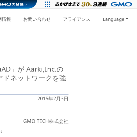
用情報
お問い合わせ
アライアンス
Language
が Aarki,Inc.の
ォンアドネットワークを強
2015年2月3日
GMO TECH株式会社
が