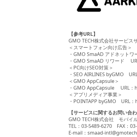
【参考URL】
GMO TECH株式会社サービス
＜スマートフォン向け広告＞
・GMO SmaAD アドネットワーク U
・GMO SmaAD リワード URL：ht
＜PC向けSEO対策＞
・SEO AIRLINES byGMO UR
＜GMO AppCapsule＞
・GMO AppCapsule URL：htt
＜アプリメディア事業＞
・POINTAPP byGMO URL：http
【サービスに関するお問い合わ
GMO TECH株式会社 モバ
TEL：03-5489-6270 FAX：03-
E-mail：smaad-intl@gmotech