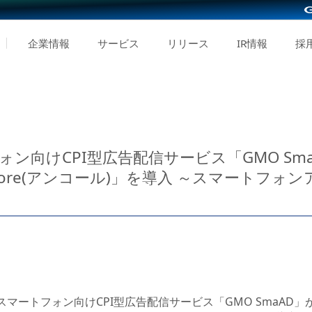
企業情報
サービス
リリース
IR情報
採
ォン向けCPI型広告配信サービス「GMO SmaAD」
 Encore(アンコール)」を導入 ～スマートフ
スマートフォン向けCPI型広告配信サービス「GMO SmaAD」