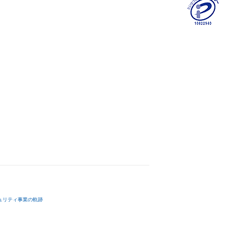
ュリティ事業の軌跡