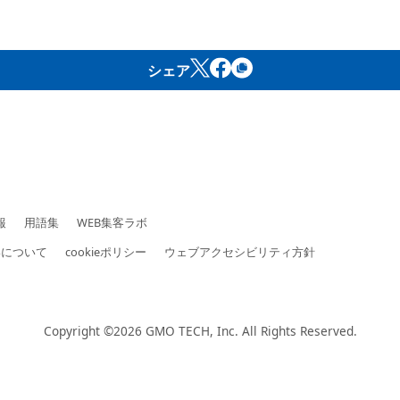
シェア
報
用語集
WEB集客ラボ
いについて
cookieポリシー
ウェブアクセシビリティ方針
Copyright ©2026
GMO TECH, Inc.
All Rights Reserved.