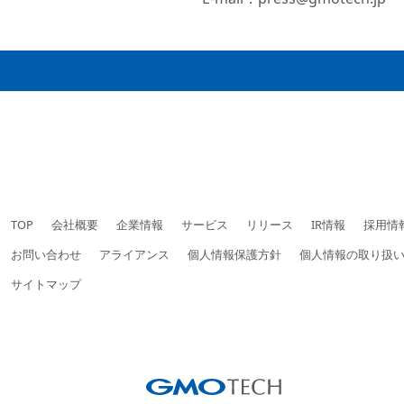
TOP
会社概要
企業情報
サービス
リリース
IR情報
採用情
お問い合わせ
アライアンス
個人情報保護方針
個人情報の取り扱
サイトマップ