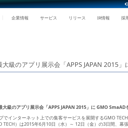
企業情報
サービス
リリース
IR情報
採
本最大級のアプリ展示会「APPS JAPAN 2015
大級のアプリ展示会「APPS JAPAN 2015」に GMO SmaA
でインターネット上での集客サービスを展開するGMO TEC
 TECH）は2015年6月10日（水）～ 12日（金）の3日間、