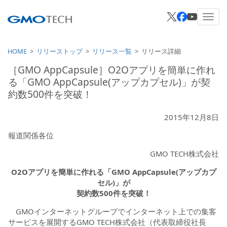
HOME
リリーストップ
リリース一覧
リリース詳細
［GMO AppCapsule］O2Oアプリを簡単に作れ
る「GMO AppCapsule(アップカプセル)」が契
約数500件を突破！
2015年12月8日
報道関係各位
GMO TECH株式会社
O2O
アプリを簡単に作れる「GMO AppCapsule(アップカプ
セル)」が
契約数500件を突破！
GMOインターネットグループでインターネット上での集客
サービスを展開するGMO TECH株式会社（代表取締役社長