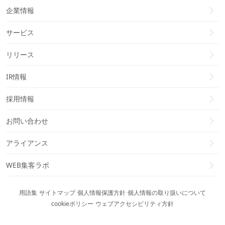
企業情報
サービス
リリース
IR情報
採用情報
お問い合わせ
アライアンス
WEB集客ラボ
用語集
サイトマップ
個人情報保護方針
個人情報の取り扱いについて
cookieポリシー
ウェブアクセシビリティ方針