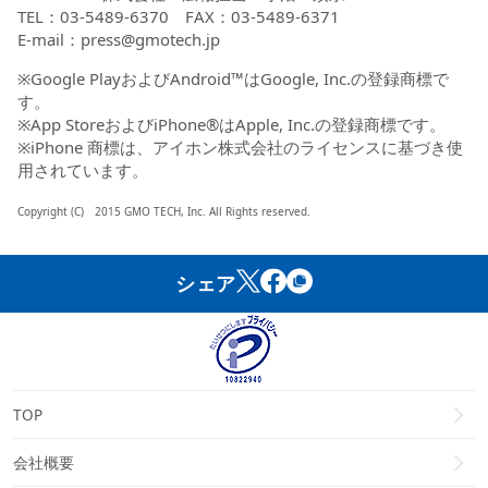
TEL：03-5489-6370 FAX：03-5489-6371
E-mail：press@gmotech.jp
※Google PlayおよびAndroid™はGoogle, Inc.の登録商標で
す。
※App StoreおよびiPhone®はApple, Inc.の登録商標です。
※iPhone 商標は、アイホン株式会社のライセンスに基づき使
用されています。
Copyright (C) 2015 GMO TECH, Inc. All Rights reserved.
シェア
TOP
会社概要