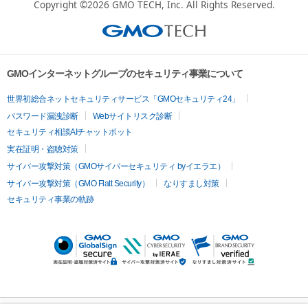
Copyright ©2026
GMO TECH, Inc.
All Rights Reserved.
GMOインターネットグループのセキュリティ事業について
世界初総合ネットセキュリティサービス「GMOセキュリティ24」
パスワード漏洩診断
Webサイトリスク診断
セキュリティ相談AIチャットボット
実在証明・盗聴対策
サイバー攻撃対策（GMOサイバーセキュリティ byイエラエ）
サイバー攻撃対策（GMO Flatt Security）
なりすまし対策
セキュリティ事業の軌跡