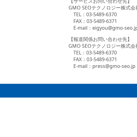
【サービスお問い合わせ先】
GMO SEOテクノロジー株式
TEL：03-5489-6370
FAX：03-5489-6371
E-mail：eigyou@gmo-seo.j
【報道関係お問い合わせ先】
GMO SEOテクノロジー株式
TEL：03-5489-6370
FAX：03-5489-6371
E-mail：press@gmo-seo.jp