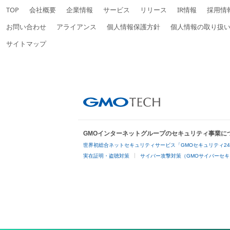
TOP
会社概要
企業情報
サービス
リリース
IR情報
採用情
お問い合わせ
アライアンス
個人情報保護方針
個人情報の取り扱
サイトマップ
GMOインターネットグループのセキュリティ事業に
世界初総合ネットセキュリティサービス「GMOセキュリティ2
実在証明・盗聴対策
サイバー攻撃対策（GMOサイバーセキ