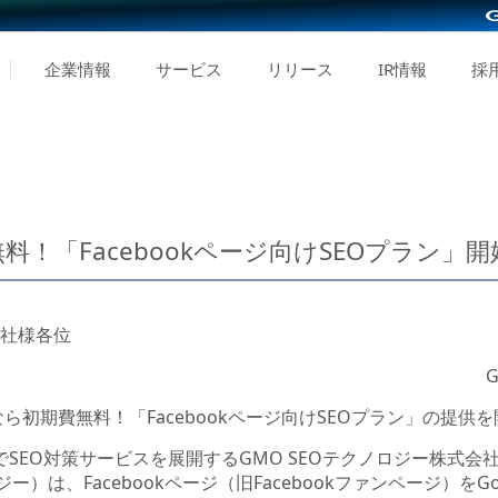
企業情報
サービス
リリース
IR情報
採
無料！「Facebookページ向けSEOプラン」開
社様各位
ら初期費無料！「Facebookページ向けSEOプラン」の提供を
でSEO対策サービスを展開するGMO SEOテクノロジー株式
ー）は、Facebookページ（旧Facebookファンページ）をGoo