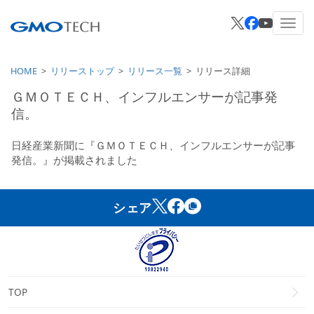
HOME
リリーストップ
リリース一覧
リリース詳細
ＧＭＯＴＥＣＨ、インフルエンサーが記事発
信。
日経産業新聞に『ＧＭＯＴＥＣＨ、インフルエンサーが記事
発信。』が掲載されました
シェア
TOP