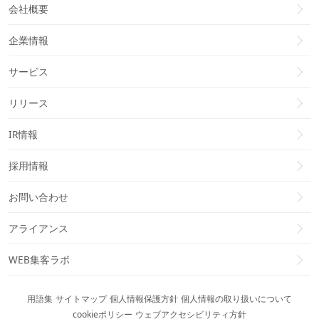
会社概要
企業情報
サービス
リリース
IR情報
採用情報
お問い合わせ
アライアンス
WEB集客ラボ
用語集
サイトマップ
個人情報保護方針
個人情報の取り扱いについて
cookieポリシー
ウェブアクセシビリティ方針