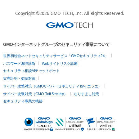
Copyright ©2026
GMO TECH, Inc.
All Rights Reserved.
GMOインターネットグループのセキュリティ事業について
世界初総合ネットセキュリティサービス「GMOセキュリティ24」
パスワード漏洩診断
Webサイトリスク診断
セキュリティ相談AIチャットボット
実在証明・盗聴対策
サイバー攻撃対策（GMOサイバーセキュリティ byイエラエ）
サイバー攻撃対策（GMO Flatt Security）
なりすまし対策
セキュリティ事業の軌跡