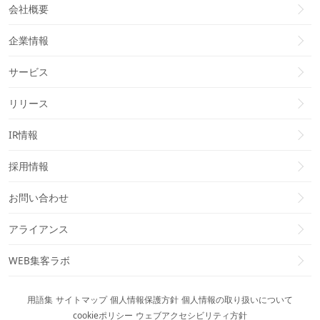
会社概要
企業情報
サービス
リリース
IR情報
採用情報
お問い合わせ
アライアンス
WEB集客ラボ
用語集
サイトマップ
個人情報保護方針
個人情報の取り扱いについて
cookieポリシー
ウェブアクセシビリティ方針