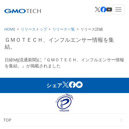
HOME
リリーストップ
リリース一覧
リリース詳細
ＧＭＯＴＥＣＨ、インフルエンサー情報を集
結。
日経MJ(流通新聞)に『ＧＭＯＴＥＣＨ、インフルエンサー情報
を集結。』が掲載されました
シェア
TOP