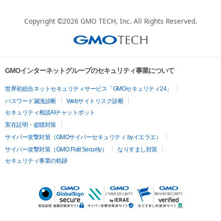
Copyright ©2026
GMO TECH, Inc.
All Rights Reserved.
GMOインターネットグループのセキュリティ事業について
世界初総合ネットセキュリティサービス「GMOセキュリティ24」
パスワード漏洩診断
Webサイトリスク診断
セキュリティ相談AIチャットボット
実在証明・盗聴対策
サイバー攻撃対策（GMOサイバーセキュリティ byイエラエ）
サイバー攻撃対策（GMO Flatt Security）
なりすまし対策
セキュリティ事業の軌跡