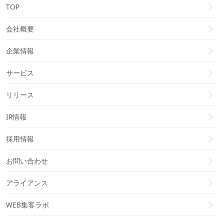
TOP
会社概要
企業情報
サービス
リリース
IR情報
採用情報
お問い合わせ
アライアンス
WEB集客ラボ