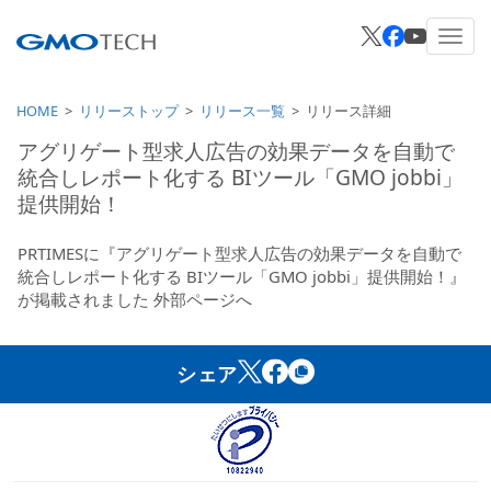
HOME
リリーストップ
リリース一覧
リリース詳細
アグリゲート型求人広告の効果データを自動で
統合しレポート化する BIツール「GMO jobbi」
提供開始！
PRTIMESに『アグリゲート型求人広告の効果データを自動で
統合しレポート化する BIツール「GMO jobbi」提供開始！』
が掲載されました
外部ページへ
シェア