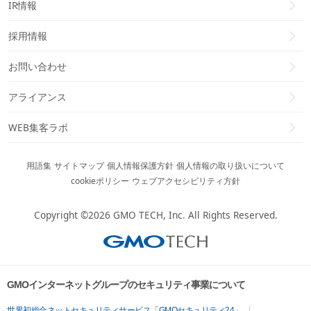
IR情報
採用情報
お問い合わせ
アライアンス
WEB集客ラボ
用語集
サイトマップ
個人情報保護方針
個人情報の取り扱いについて
cookieポリシー
ウェブアクセシビリティ方針
Copyright ©2026
GMO TECH, Inc.
All Rights Reserved.
GMOインターネットグループのセキュリティ事業について
世界初総合ネットセキュリティサービス「GMOセキュリティ24」