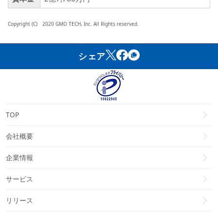
Copyright (C) 2020 GMO TECH, Inc. All Rights reserved.
シェア
TOP
会社概要
企業情報
サービス
リリース