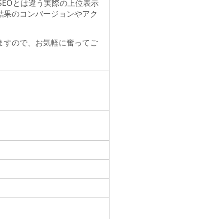
SEOとは違う実際の上位表示
結果のコンバージョンやアク
ますので、お気軽に奮ってご