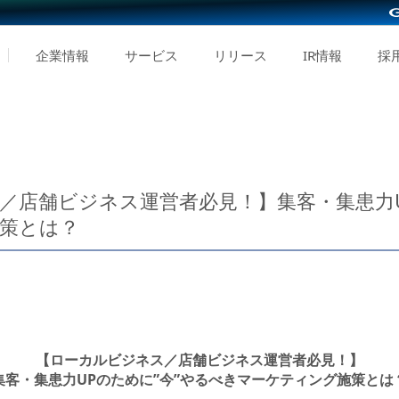
企業情報
サービス
リリース
IR情報
採
／店舗ビジネス運営者必見！】集客・集患力U
策とは？
【ローカルビジネス／店舗ビジネス運営者必見！】
集客・集患力UPのために”今”やるべきマーケティング施策とは