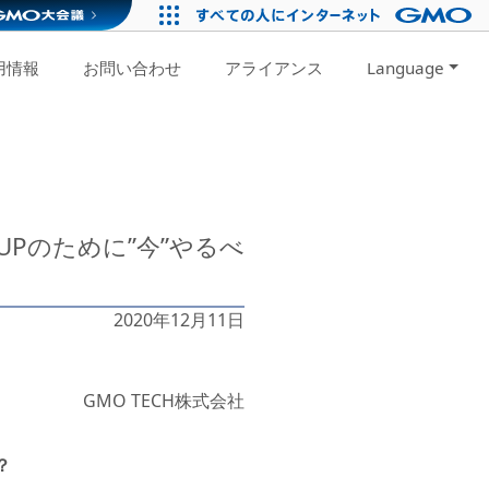
用情報
お問い合わせ
アライアンス
Language
Pのために”今”やるべ
2020年12月11日
GMO TECH株式会社
？