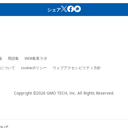
シェア
報
用語集
WEB集客ラボ
いについて
cookieポリシー
ウェブアクセシビリティ方針
Copyright ©2026
GMO TECH, Inc.
All Rights Reserved.
ついて