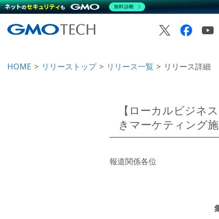
無料診断
HOME
リリーストップ
リリース一覧
リリース詳細
【ローカルビジネス
きマーケティング施
報道関係各位