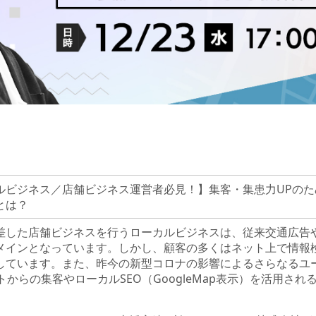
ルビジネス／店舗ビジネス運営者必見！】集客・集患力UPのた
とは？
差した店舗ビジネスを行うローカルビジネスは、従来交通広告
メインとなっています。しかし、顧客の多くはネット上で情報
しています。また、昨今の新型コロナの影響によるさらなるユ
トからの集客やローカルSEO（GoogleMap表示）を活用さ
。