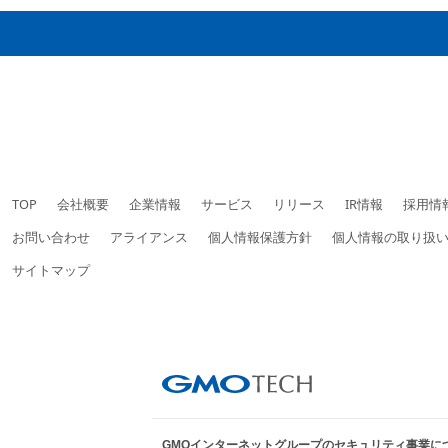
TOP
会社概要
企業情報
サービス
リリース
IR情報
採用情
お問い合わせ
アライアンス
個人情報保護方針
個人情報の取り扱
サイトマップ
GMOインターネットグループのセキュリティ事業に