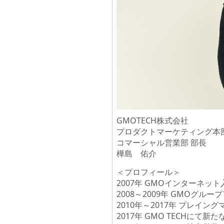
GMOTECH株式会社
プロダクトマーケティング本
コマーシャル営業部 部長
樺島 佑介
＜プロフィール＞
2007年 GMOインターネット
2008～2009年 GMOグル
2010年～2017年 プレ
2017年 GMO TECHにて