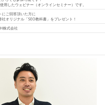
mを使用したウェビナー（オンラインセミナー）です。
トにご回答頂いた方に
弊社オリジナル「SEO教科書」をプレゼント！
ECH株式会社