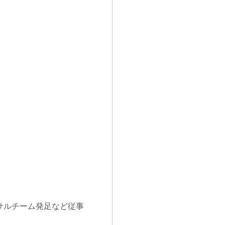
ンサルチーム発足など従事