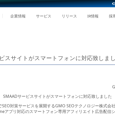
企業情報
サービス
リリース
IR情報
採
Dサービスサイトがスマートフォンに対応致しま
SMAADサービスサイトがスマートフォンに対応致しました
SEO対策サービスを展開するGMO SEOテクノロジー株式会社
Phoneアプリ対応のスマートフォン専用アフィリエイト広告配信シス