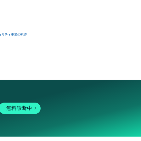
ュリティ事業の軌跡
無料診断中