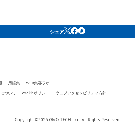
シェア
報
用語集
WEB集客ラボ
いについて
cookieポリシー
ウェブアクセシビリティ方針
Copyright ©2026
GMO TECH, Inc.
All Rights Reserved.