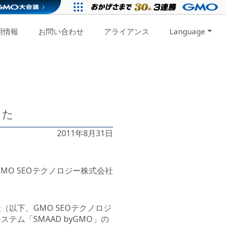
用情報
お問い合わせ
アライアンス
Language
した
2011年8月31日
GMO SEOテクノロジー株式会社
（以下、GMO SEOテクノロジ
テム「SMAAD byGMO」の