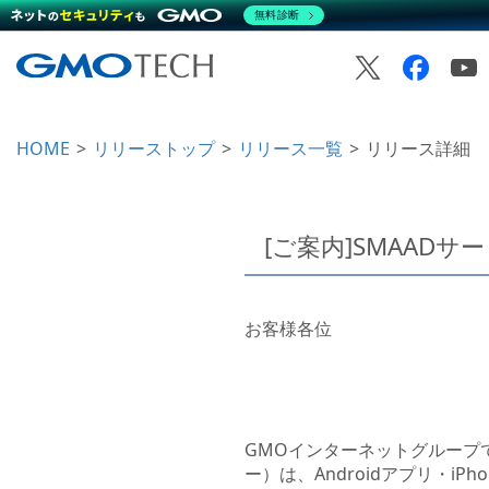
無料診断
HOME
リリーストップ
リリース一覧
リリース詳細
[ご案内]SMAA
お客様各位
GMOインターネットグループで
ー）は、Androidアプリ・i