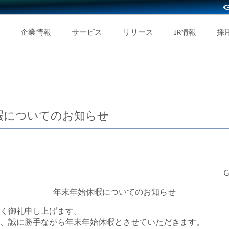
企業情報
サービス
リリース
IR情報
採
休暇についてのお知らせ
年末年始休暇についてのお知らせ
く御礼申し上げます。
、誠に勝手ながら年末年始休暇とさせていただきます。