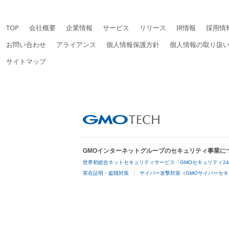
TOP
会社概要
企業情報
サービス
リリース
IR情報
採用情
お問い合わせ
アライアンス
個人情報保護方針
個人情報の取り扱
サイトマップ
GMOインターネットグループのセキュリティ事業に
世界初総合ネットセキュリティサービス「GMOセキュリティ2
実在証明・盗聴対策
サイバー攻撃対策（GMOサイバーセキ