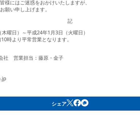
皆様にはご迷惑をおかけいたしますが、
お願い申し上げます。
記
日（木曜日）～平成24年1月3日（火曜日）
前10時より平常営業となります。
式会社 営業担当：藤原・金子
jp
シェア