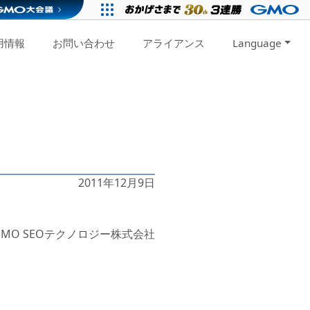
用情報
お問い合わせ
アライアンス
Language
2011年12月9日
GMO SEOテクノロジー株式会社