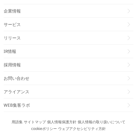
企業情報
サービス
リリース
IR情報
採用情報
お問い合わせ
アライアンス
WEB集客ラボ
用語集
サイトマップ
個人情報保護方針
個人情報の取り扱いについて
cookieポリシー
ウェブアクセシビリティ方針