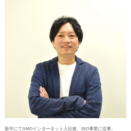
新卒にてGMOインターネット入社後、SEO事業に従事。