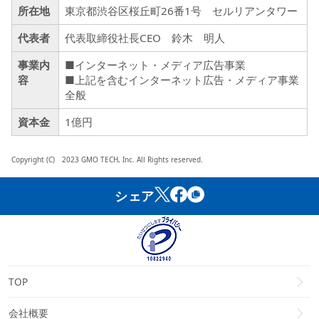
所在地
東京都渋谷区桜丘町26番1号 セルリアンタワー
代表者
代表取締役社長CEO 鈴木 明人
事業内
■インターネット・メディア広告事業
容
■上記を含むインターネット広告・メディア事業
全般
資本金
1億円
Copyright (C) 2023 GMO TECH, Inc. All Rights reserved.
シェア
TOP
会社概要