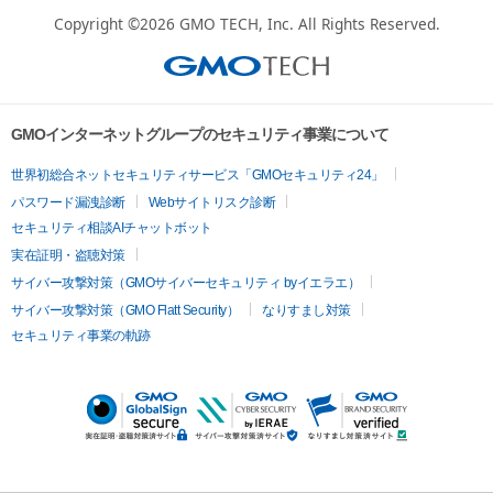
Copyright ©2026
GMO TECH, Inc.
All Rights Reserved.
GMOインターネットグループのセキュリティ事業について
世界初総合ネットセキュリティサービス「GMOセキュリティ24」
パスワード漏洩診断
Webサイトリスク診断
セキュリティ相談AIチャットボット
実在証明・盗聴対策
サイバー攻撃対策（GMOサイバーセキュリティ byイエラエ）
サイバー攻撃対策（GMO Flatt Security）
なりすまし対策
セキュリティ事業の軌跡