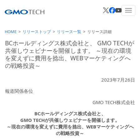
HOME
リリーストップ
リリース一覧
リリース詳細
BCホールディングス株式会社と、 GMO TECHが
共催しウェビナーを開催します。 ～現在の環境
を変えずに費用を捻出、WEBマーケティングへ
の戦略投資～
2023年7月26日
報道関係各位
GMO TECH株式会社
BCホールディングス株式会社と、
GMO TECHが共催しウェビナーを開催します。
～現在の環境を変えずに費用を捻出、WEBマーケティングへ
の戦略投資～