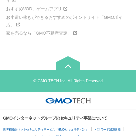
ィ
おすすめVOD、ゲームアプリ
お小遣い稼ぎができるおすすめのポイントサイト「GMOポイ
活」
家を売るなら「GMO不動産査定」
© GMO TECH Inc. All Rights Reserved
GMOインターネットグループのセキュリティ事業について
世界初総合ネットセキュリティサービス「GMOセキュリティ24」
パスワード漏洩診断