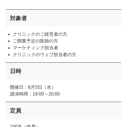
対象者
クリニックのご経営者の方
ご開業予定の医師の方
マーケティング担当者
クリニックのウェブ担当者の方
日時
開催日：6月5日（水）
講演時間：19:00～20:00
定員
100名（先着）