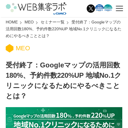
HOME
MEO
セミナー一覧
受付終了：Googleマップの
活用回数180%、予約件数220%UP 地域No.1クリニックになるた
めにやるべきこととは？
MEO
受付終了：Googleマップの活用回数
180%、予約件数220%UP 地域No.1ク
リニックになるためにやるべきこと
とは？