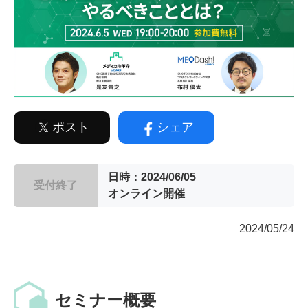
ポスト
シェア
日時：2024/06/05
受付終了
オンライン開催
2024/05/24
セミナー概要