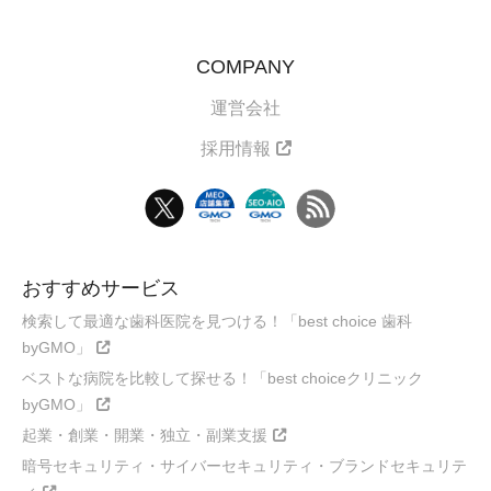
COMPANY
運営会社
採用情報
おすすめサービス
検索して最適な歯科医院を見つける！「best choice 歯科
byGMO」
ベストな病院を比較して探せる！「best choiceクリニック
byGMO」
起業・創業・開業・独立・副業支援
暗号セキュリティ・サイバーセキュリティ・ブランドセキュリテ