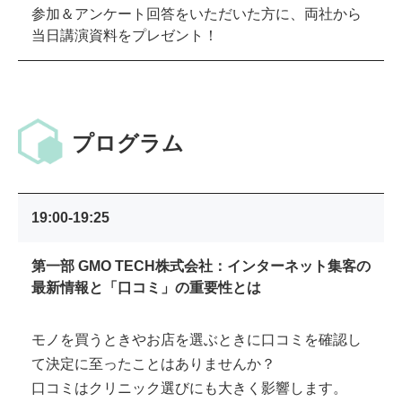
参加＆アンケート回答をいただいた方に、両社から
当日講演資料をプレゼント！
プログラム
19:00-19:25
第一部 GMO TECH株式会社：インターネット集客の
最新情報と「口コミ」の重要性とは
モノを買うときやお店を選ぶときに口コミを確認し
て決定に至ったことはありませんか？
口コミはクリニック選びにも大きく影響します。