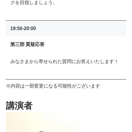
クを目指しましょう。
19:50-20:00
第三部 質疑応答
みなさまから寄せられた質問にお答えいたします！
※内容は一部変更になる可能性がございます
講演者