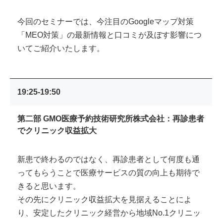
今回のセミナーでは、今注目のGoogleマップ対策
「MEO対策」の最新情報と口コミが及ぼす影響につ
いてご紹介いたします。
19:25-19:50
第二部 GMO医療予約技術研究所株式会社：再診患者
でクリニック収益拡大
新患で終わるのではなく、再診患者として何度も通
ってもらうことで医療サービスの質の向上も期待で
きると思います。
その先にクリニック収益拡大を見据えることによ
り、安定したクリニック経営から地域No.1クリニッ