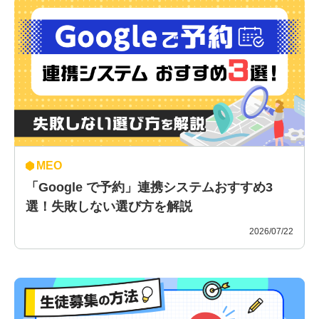
MEO
「Google で予約」連携システムおすすめ3
選！失敗しない選び方を解説
2026/07/22