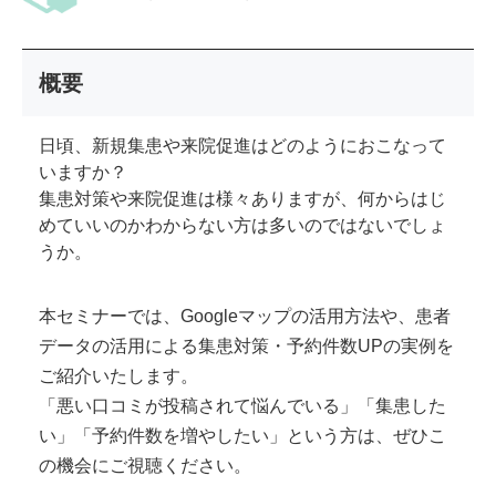
概要
日頃、新規集患や来院促進はどのようにおこなって
いますか？
集患対策や来院促進は様々ありますが、何からはじ
めていいのかわからない方は多いのではないでしょ
うか。
本セミナーでは、Googleマップの活用方法や、患者
データの活用による集患対策・予約件数UPの実例を
ご紹介いたします。
「悪い口コミが投稿されて悩んでいる」「集患した
い」「予約件数を増やしたい」という方は、ぜひこ
の機会にご視聴ください。