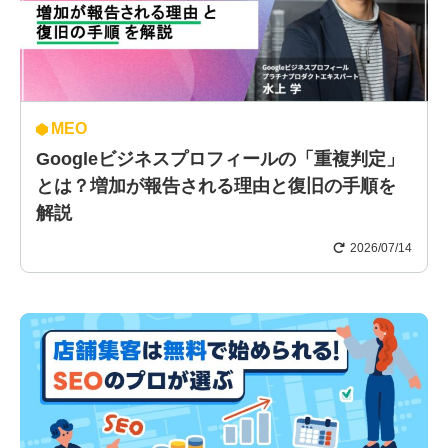
MEO
Googleビジネスプロフィールの「重複判定」
とは？増加が報告される理由と復旧の手順を
解説
2026/07/14