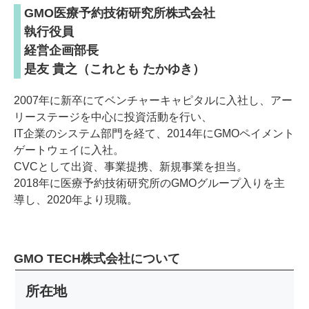
GMO医療予約技術研究所株式会社
執行役員
経営企画部長
是友 貴之（これとも たかゆき）
2007年に新卒にてベンチャーキャピタルに入社し、アー
リーステージを中心に投資活動を行い、
IT企業のシステム部門を経て、2014年にGMOペイメント
ゲートウェイに入社。
CVCとして出資、事業提携、新規事業を担当。
2018年に医療予約技術研究所のGMOグループ入りを主
導し、2020年より現職。
GMO TECH株式会社について
所在地