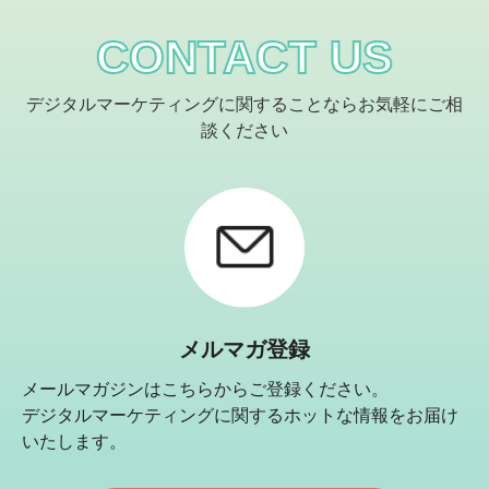
CONTACT US
デジタルマーケティングに関することならお気軽にご相
談ください
メルマガ登録
メールマガジンはこちらからご登録ください。
デジタルマーケティングに関するホットな情報をお届け
いたします。