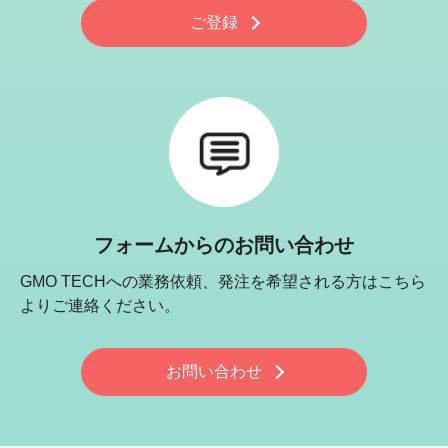
ご登録
フォームからのお問い合わせ
GMO TECHへの業務依頼、発注を希望される方はこちら
よりご連絡ください。
お問い合わせ