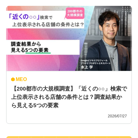
MEO
【200都市の大規模調査】「近くの○○」検索で
上位表示される店舗の条件とは？調査結果か
ら見える5つの要素
2026/07/27