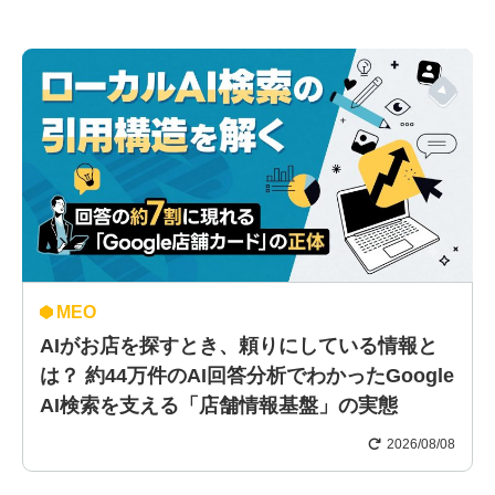
MEO
AIがお店を探すとき、頼りにしている情報と
は？ 約44万件のAI回答分析でわかったGoogle
AI検索を支える「店舗情報基盤」の実態
2026/08/08