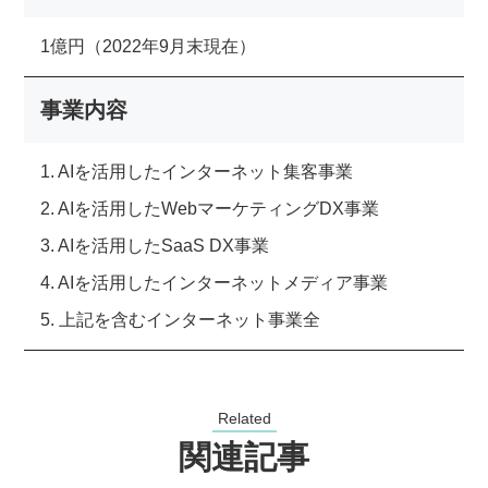
1億円（2022年9月末現在）
事業内容
1. AIを活用したインターネット集客事業
2. AIを活用したWebマーケティングDX事業
3. AIを活用したSaaS DX事業
4. AIを活用したインターネットメディア事業
5. 上記を含むインターネット事業全
Related
関連記事