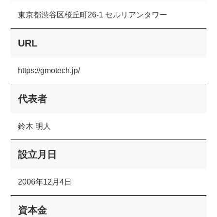
東京都渋谷区桜丘町26-1 セルリアンタワー
URL
https://gmotech.jp/
代表者
鈴木 明人
設立月日
2006年12月4日
資本金