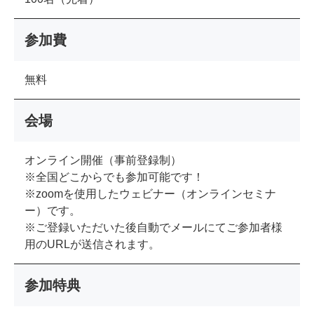
参加費
無料
会場
オンライン開催（事前登録制）
※全国どこからでも参加可能です！
※zoomを使用したウェビナー（オンラインセミナ
ー）です。
※ご登録いただいた後自動でメールにてご参加者様
用のURLが送信されます。
参加特典