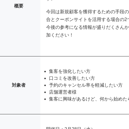
概要
今回は新規顧客を獲得するための手段の中
合とクーポンサイトを活用する場合の2
今後の参考になる情報が盛りだくさん
加ください！
集客を強化したい方
口コミを改善したい方
対象者
予約のキャンセル率を軽減したい方
店舗運営者様
集客に興味があるけど、何から始めた