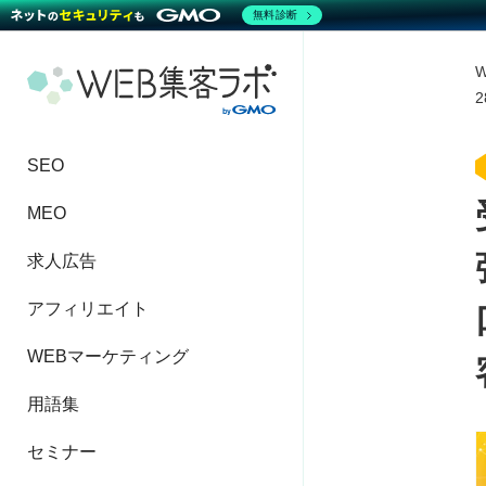
無料診断
SEO
MEO
求人広告
アフィリエイト
WEBマーケティング
用語集
セミナー