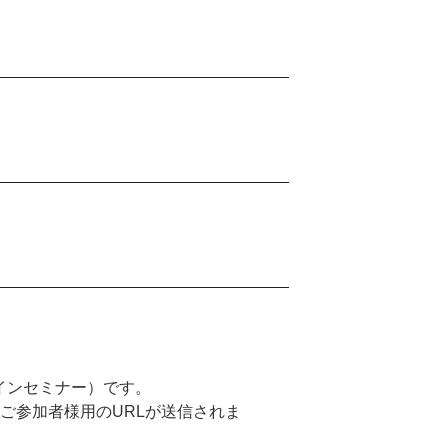
ラインセミナー）です。
ご参加者様用のURLが送信されま