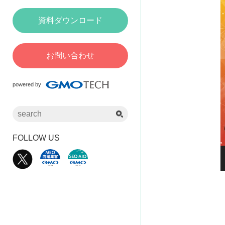
資料ダウンロード
お問い合わせ
powered by
FOLLOW US