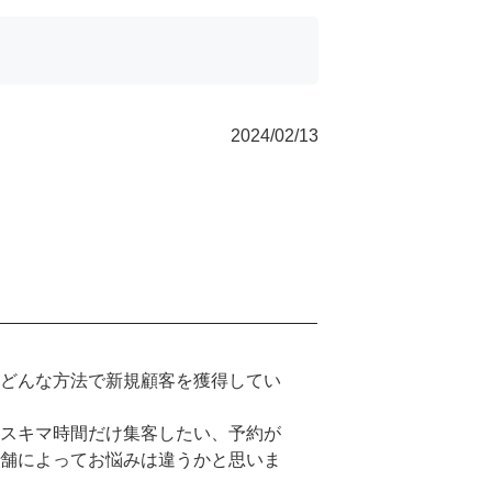
2024/02/13
はどんな方法で新規顧客を獲得してい
、スキマ時間だけ集客したい、予約が
店舗によってお悩みは違うかと思いま