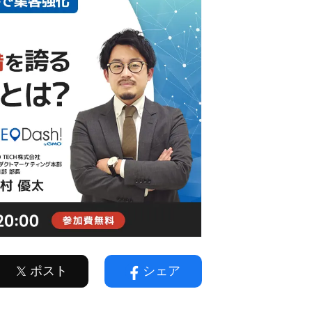
ポスト
シェア