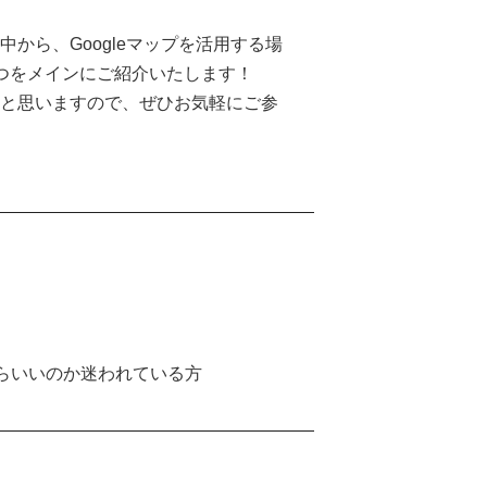
から、Googleマップを活用する場
つをメインにご紹介いたします！
かと思いますので、ぜひお気軽にご参
らいいのか迷われている方