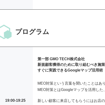
プログラム
第一部 GMO TECH株式会社
新規顧客獲得のために取り組むべき施策”
すぐに実践できるGoogleマップ活用術
MEO対策という言葉を聞いたことはあ
MEO対策とはGoogleマップを活用し
19:00-19:25
新しい顧客に来店してもらうにはお店