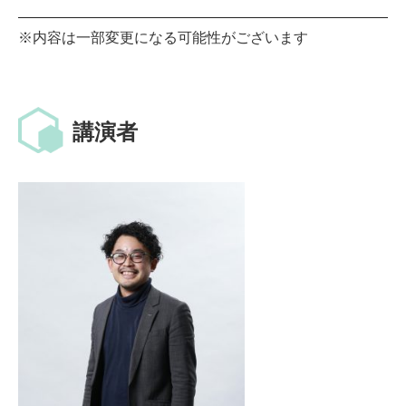
※内容は一部変更になる可能性がございます
講演者