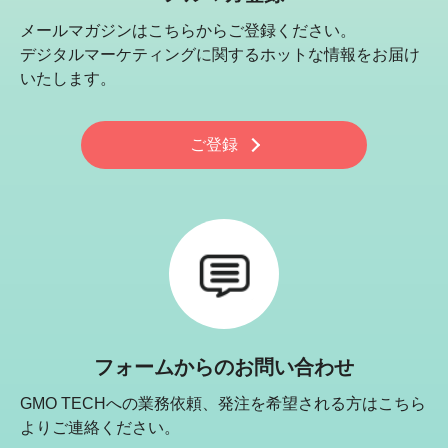
メールマガジンはこちらからご登録ください。
デジタルマーケティングに関するホットな情報をお届け
いたします。
ご登録
フォームからのお問い合わせ
GMO TECHへの業務依頼、発注を希望される方はこちら
よりご連絡ください。