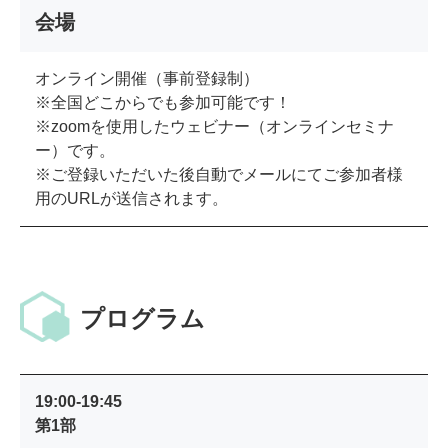
会場
オンライン開催（事前登録制）
※全国どこからでも参加可能です！
※zoomを使用したウェビナー（オンラインセミナ
ー）です。
※ご登録いただいた後自動でメールにてご参加者様
用のURLが送信されます。
プログラム
19:00-19:45
第1部