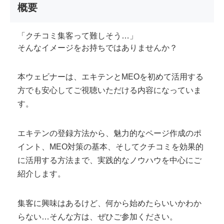
概要
「クチコミ集客って難しそう…」
そんなイメージをお持ちではありませんか？
本ウェビナーは、エキテンとMEOを初めて活用する
方でも安心してご視聴いただける内容になっていま
す。
エキテンの登録方法から、魅力的なページ作成のポ
イント、MEO対策の基本、そしてクチコミを効果的
に活用する方法まで、実践的なノウハウを中心にご
紹介します。
集客に興味はあるけど、何から始めたらいいかわか
らない…そんな方は、ぜひご参加ください。