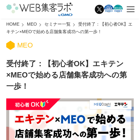
HOME
MEO
セミナー一覧
受付終了：【初心者OK】エ
キテン×MEOで始める店舗集客成功への第一歩！
MEO
受付終了：【初心者OK】エキテン
×MEOで始める店舗集客成功への第
一歩！