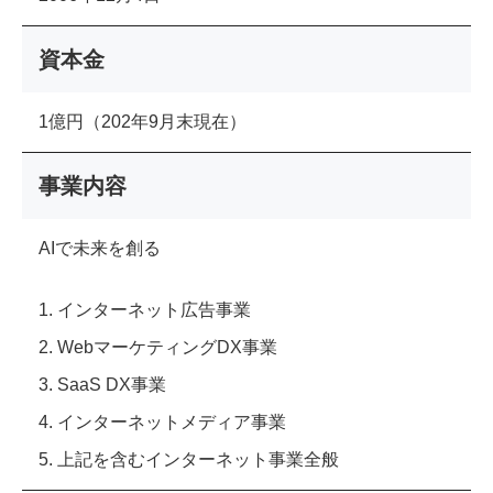
資本金
1億円（202年9月末現在）
事業内容
AIで未来を創る
1. インターネット広告事業
2. WebマーケティングDX事業
3. SaaS DX事業
4. インターネットメディア事業
5. 上記を含むインターネット事業全般