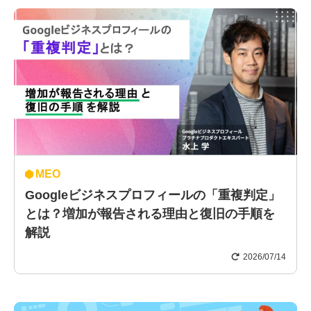
MEO
Googleビジネスプロフィールの「重複判定」
とは？増加が報告される理由と復旧の手順を
解説
2026/07/14