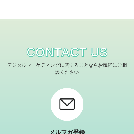
CONTACT US
デジタルマーケティングに関することならお気軽にご相
談ください
メルマガ登録