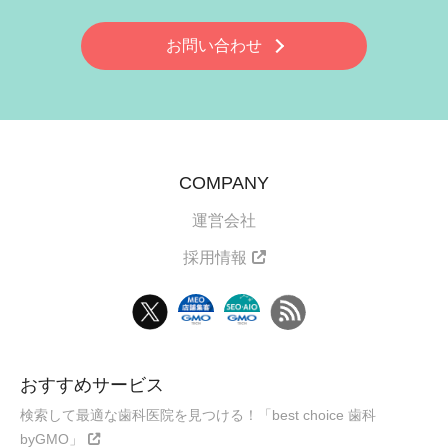
お問い合わせ
COMPANY
運営会社
採用情報
おすすめサービス
検索して最適な歯科医院を見つける！「best choice 歯科
byGMO」