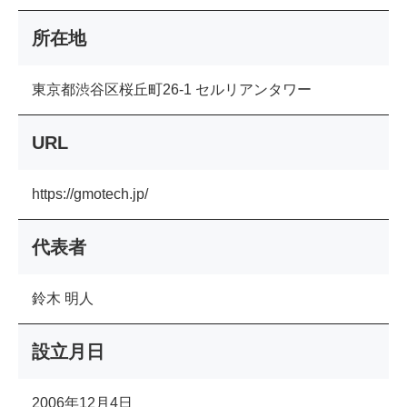
所在地
東京都渋谷区桜丘町26-1 セルリアンタワー
URL
https://gmotech.jp/
代表者
鈴木 明人
設立月日
2006年12月4日