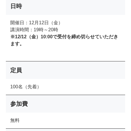
日時
開催日：12月12日（金）
講演時間：19時～20時
※12/12（金）10:00で受付を締め切らせていただき
ます。
定員
100名（先着）
参加費
無料