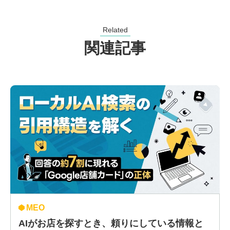
Related
関連記事
MEO
AIがお店を探すとき、頼りにしている情報と