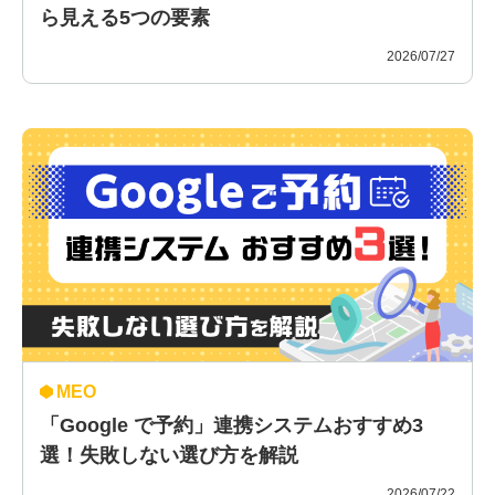
ら見える5つの要素
2026/07/27
MEO
「Google で予約」連携システムおすすめ3
選！失敗しない選び方を解説
2026/07/22