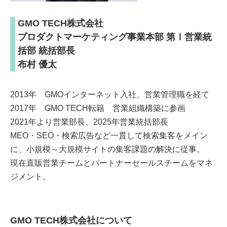
GMO TECH株式会社
プロダクトマーケティング事業本部 第Ⅰ営業統
括部 統括部長
布村 優太
2013年 GMOインターネット入社、営業管理職を経て
2017年 GMO TECH転籍 営業組織構築に参画
2021年より営業部長、2025年営業統括部長
MEO・SEO・検索広告など一貫して検索集客をメイン
に、小規模～大規模サイトの集客課題の解決に従事。
現在直販営業チームとパートナーセールスチームをマネ
ジメント。
GMO TECH株式会社について