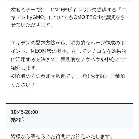
本セミナーでは、GMOデザインワンの提供する「エ
キテン byGMO」についてもGMO TECHが講演をさ
せていただきます。
エキテンの登録方法から、魅力的なページ作成のポ
イント、MEO対策の基本、そしてクチコミを効果的
に活用する方法まで、実践的なノウハウを中心にご
紹介します。
初心者の方の参加大歓迎です！ぜひお気軽にご参加
ください！
19:45-20:00
第2部
皆様から寄せられた質問にお答えいたします。