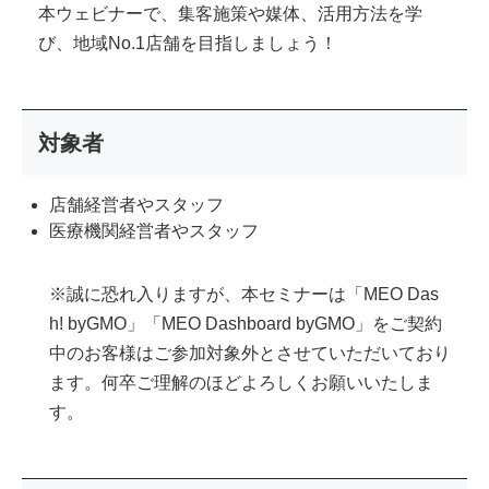
本ウェビナーで、集客施策や媒体、活用方法を学
び、地域No.1店舗を目指しましょう！
対象者
店舗経営者やスタッフ
医療機関経営者やスタッフ
※誠に恐れ入りますが、本セミナーは「MEO Das
h! byGMO」「MEO Dashboard byGMO」をご契約
中のお客様はご参加対象外とさせていただいており
ます。何卒ご理解のほどよろしくお願いいたしま
す。