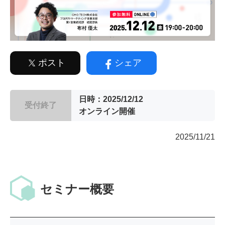
ポスト
シェア
日時：2025/12/12
受付終了
オンライン開催
2025/11/21
セミナー概要