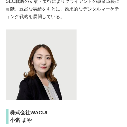
SEO戦略の立案・実行によりクライアントの事業成長に
貢献。豊富な実績をもとに、効果的なデジタルマーケテ
ィング戦略を展開している。
株式会社WACUL
小粥 まや