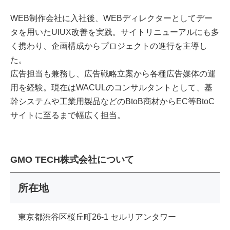
WEB制作会社に入社後、WEBディレクターとしてデー
タを用いたUIUX改善を実践。サイトリニューアルにも多
く携わり、企画構成からプロジェクトの進行を主導し
た。
広告担当も兼務し、広告戦略立案から各種広告媒体の運
用を経験。現在はWACULのコンサルタントとして、基
幹システムや工業用製品などのBtoB商材からEC等BtoC
サイトに至るまで幅広く担当。
GMO TECH株式会社について
所在地
東京都渋谷区桜丘町26-1 セルリアンタワー