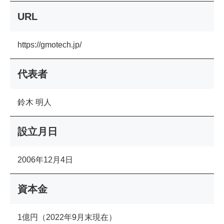
URL
https://gmotech.jp/
代表者
鈴木 明人
設立月日
2006年12月4日
資本金
1億円（2022年9月末現在）