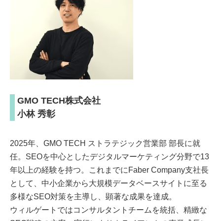
GMO TECH株式会社
小林 秀彰
2025年、GMO TECH ストラテジック営業部 部長に就
任。SEOを中心としたデジタルマーケティング分野で13
年以上の経験を持つ。これまでにFaber Company支社長
として、中小企業から大規模データベースサイトに至る
多様なSEO対策を主導し、顕著な成果を達成。
ウィルゲートではコンサルタントチームを統括、精緻な