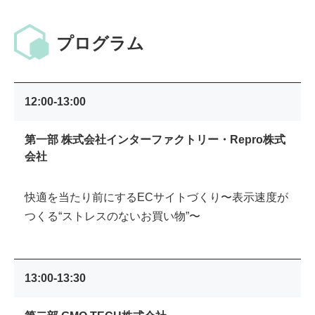
プログラム
12:00-13:00
第一部 株式会社インターファクトリー・Repro株式
会社
快適を当たり前にするECサイトづくり〜表示速度が
つくる“ストレスのないお買い物”〜
13:00-13:30