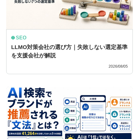
SEO
LLMO対策会社の選び方｜失敗しない選定基準
を支援会社が解説
2026/08/05