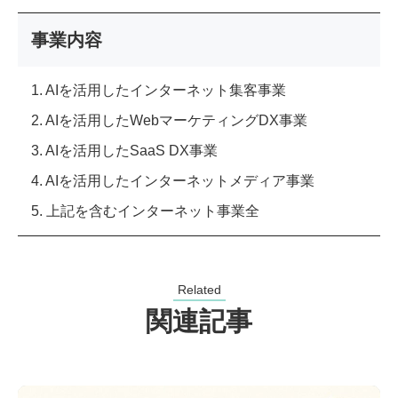
事業内容
1. AIを活用したインターネット集客事業
2. AIを活用したWebマーケティングDX事業
3. AIを活用したSaaS DX事業
4. AIを活用したインターネットメディア事業
5. 上記を含むインターネット事業全
Related
関連記事