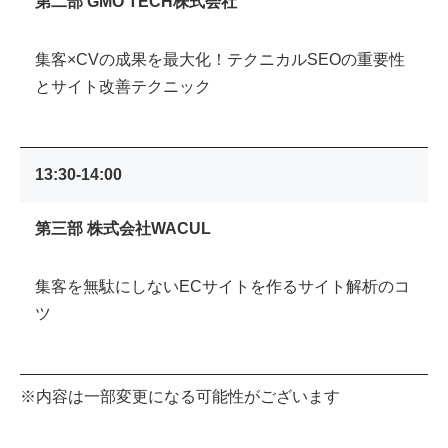
第二部 GMO TECH株式会社
集客×CVの成果を最大化！テクニカルSEOの重要性
とサイト改善テクニック
13:30-14:00
第三部 株式会社WACUL
集客を無駄にしないECサイトを作るサイト解析のコ
ツ
※内容は一部変更になる可能性がございます