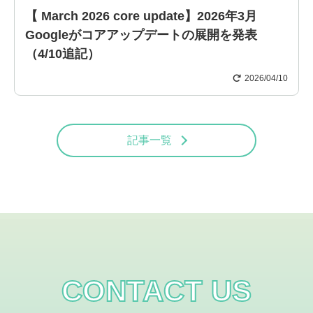
【 March 2026 core update】2026年3月
Googleがコアアップデートの展開を発表
（4/10追記）
2026/04/10
記事一覧
CONTACT US