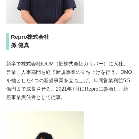
Repro株式会社
孫 健真
新卒で株式会社IDOM（旧株式会社ガリバー）に入社。
営業、人事部門を経て新規事業の立ち上げを行う。OMO
を軸とした4つの新規事業を立ち上げ、年間営業利益5.5
億円まで成長させる。2021年7月にReproに参画し、新
規事業責任者として従事。