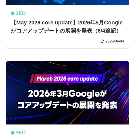
SEO
【May 2026 core update】2026年5月Google
がコアアップデートの展開を発表（6/4追記）
2026/06/04
SEO