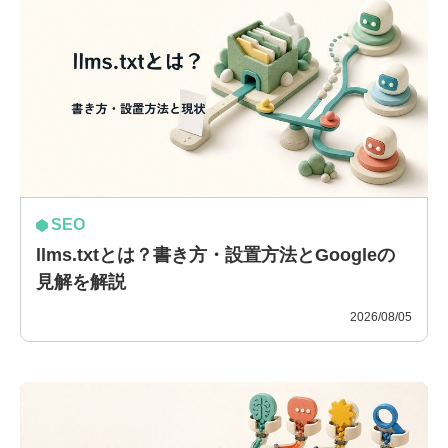
SEO
llms.txtとは？書き方・設置方法とGoogleの
見解を解説
2026/08/05