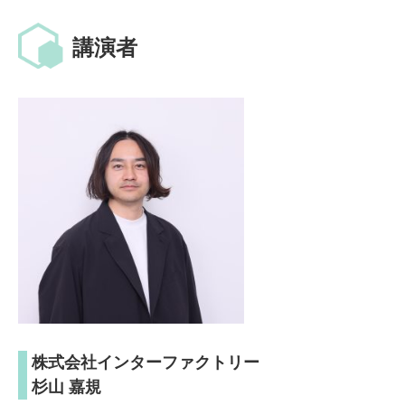
講演者
株式会社インターファクトリー
杉山 嘉規