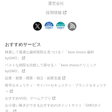
運営会社
採用情報
おすすめサービス
検索して最適な歯科医院を見つける！「best choice 歯科
byGMO」
ベストな病院を比較して探せる！「best choiceクリニック
byGMO」
起業・創業・開業・独立・副業支援
暗号セキュリティ・サイバーセキュリティ・ブランドセキュリテ
ィ
おすすめVOD、ゲームアプリ
お小遣い稼ぎができるおすすめのポイントサイト「GMOポイ
活」