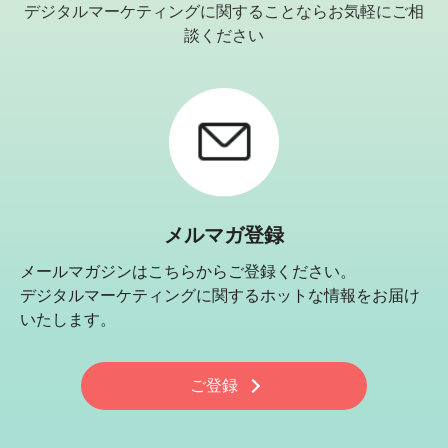
デジタルマーケティングに関することならお気軽にご相
談ください
メルマガ登録
メールマガジンはこちらからご登録ください。
デジタルマーケティングに関するホットな情報をお届け
いたします。
ご登録