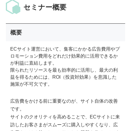
セミナー概要
概要
ECサイト運営において、集客にかかる広告費用やプ
ロモーション費用をどれだけ効果的に活用できるか
が利益に直結します。
限られたリソースを最も効率的に活用し、最大の利
益を得るためには、ROI（投資対効果）を意識した
施策が不可欠です。
広告費をかける前に重要なのが、サイト自体の改善
です。
サイトのクオリティを高めることで、ECサイトに来
訪したお客さまがスムーズに購入しやすくなり、広