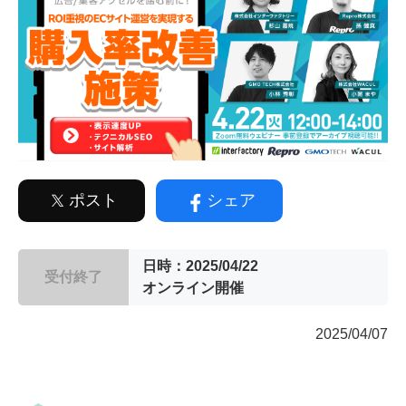
ポスト
シェア
日時：2025/04/22
受付終了
オンライン開催
2025/04/07