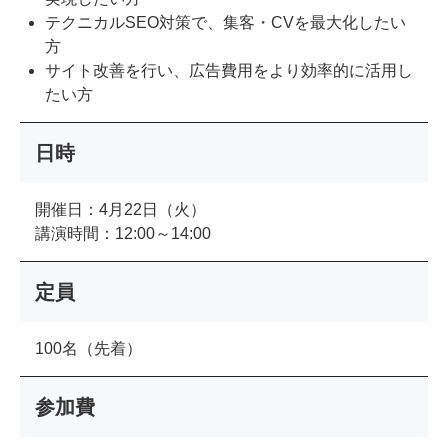
テクニカルSEO対策で、集客・CVを最大化したい
方
サイト改善を行い、広告費用をより効率的に活用し
たい方
日時
開催日：4月22日（火）
講演時間：12:00～14:00
定員
100名（先着）
参加費