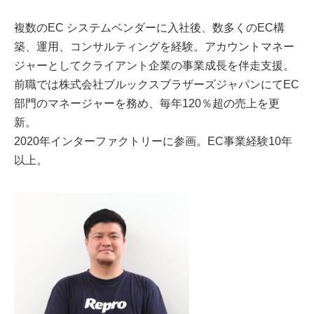
複数のEC システムベンダーに入社後、数多くのEC構
築、運用、コンサルティングを経験。アカウントマネー
ジャーとしてクライアント企業の事業成長を伴走支援。
前職では株式会社ブルックスブラザーズジャパンにてEC
部門のマネージャーを務め、毎年120％超の売上を更
新。
2020年インターファクトリーに参画。EC事業経験10年
以上。