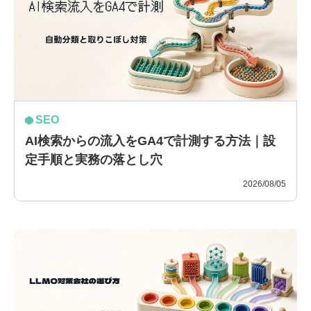
SEO
AI検索からの流入をGA4で計測する方法｜設
定手順と実務の落とし穴
2026/08/05