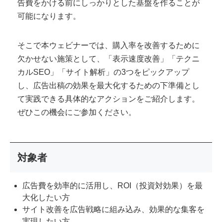
告費をかける前にしっかりとした基盤を作ることが
可能になります。
そこで本ウェビナーでは、購入率を改善するために
欠かせない施策として、「表示速度改善」「テクニ
カルSEO」「サイト解析」の3つをピックアップ
し、広告出稿の効果を最大化するための下準備とし
て実践できる具体的なアクションをご紹介します。
ぜひこの機会にご参加ください。
対象者
広告費を効率的に活用し、ROI（投資対効果）を最
大化したい方
サイト改善を広告戦略に組み込み、効果的な集客を
実現したい方