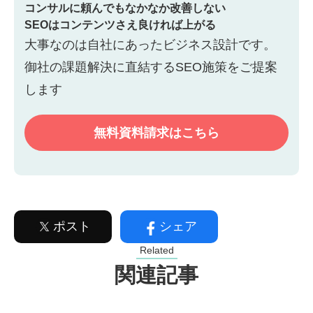
コンサルに頼んでもなかなか改善しない
SEOはコンテンツさえ良ければ上がる
大事なのは自社にあったビジネス設計です。
御社の課題解決に直結するSEO施策をご提案
します
無料資料請求はこちら
ポスト
シェア
Related
関連記事