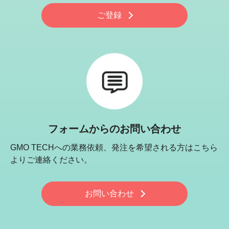
ご登録
フォームからのお問い合わせ
GMO TECHへの業務依頼、発注を希望される方はこちら
よりご連絡ください。
お問い合わせ