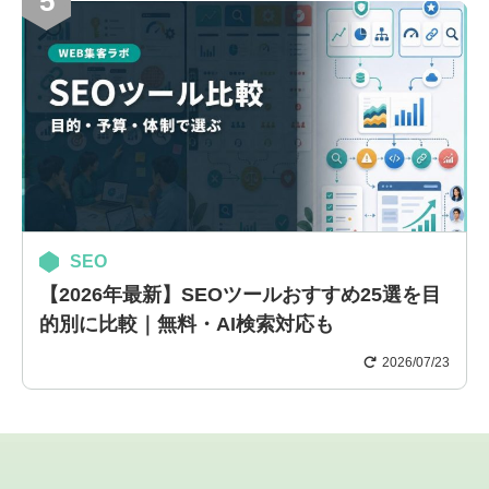
5
SEO
【2026年最新】SEOツールおすすめ25選を目
的別に比較｜無料・AI検索対応も
2026/07/23