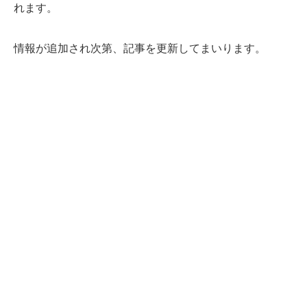
れます。
情報が追加され次第、記事を更新してまいります。