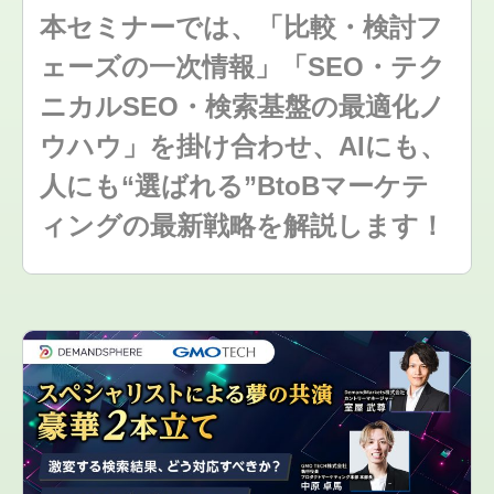
本セミナーでは、「比較・検討フ
ェーズの一次情報」「SEO・テク
ニカルSEO・検索基盤の最適化ノ
ウハウ」を掛け合わせ、AIにも、
人にも“選ばれる”BtoBマーケテ
ィングの最新戦略を解説します！