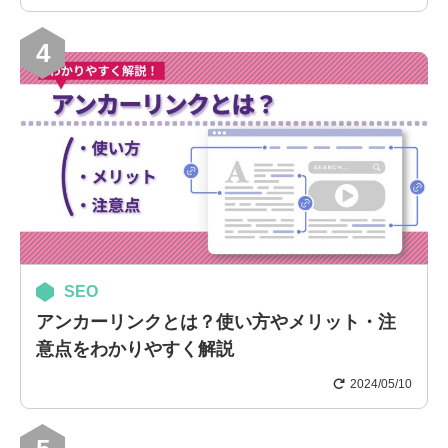
4
SEO
アンカーリンクとは？使い方やメリット・注
意点をわかりやすく解説
2024/05/10