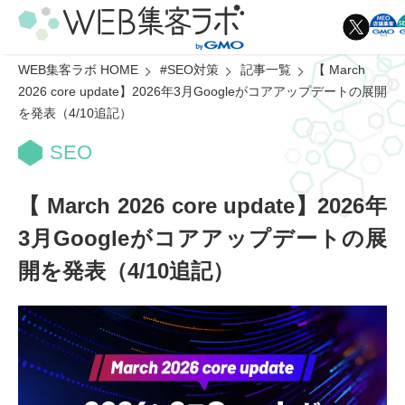
WEB集客ラボ HOME
#SEO対策
記事一覧
【 March
2026 core update】2026年3月Googleがコアアップデートの展開
を発表（4/10追記）
SEO
【 March 2026 core update】2026年
3月Googleがコアアップデートの展
開を発表（4/10追記）