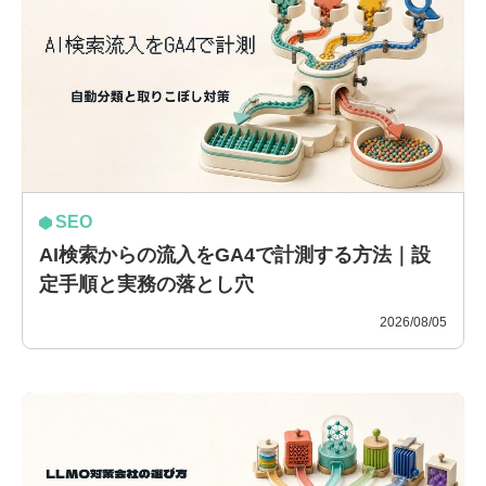
SEO
AI検索からの流入をGA4で計測する方法｜設
定手順と実務の落とし穴
2026/08/05