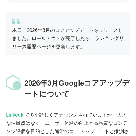
本日、2026年3月のコアアップデートをリリースし
ました。ロールアウトが完了したら、ランキングリ
リース履歴ページを更新します。
2026年3月Googleコアアップデ
ートについて
LinkedIn
で多少詳しくアナウンスされていますが、大き
な注目点はなく、ユーザー体験の向上と高品質なコンテ
ンツ評価を目的とした通常のコア アップデートと推測さ