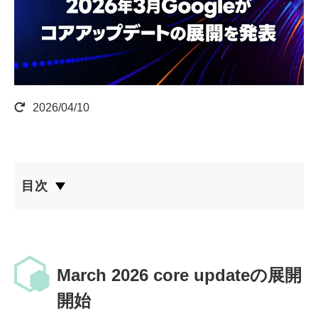
2026/04/10
目次
March 2026 core updateの展開
開始