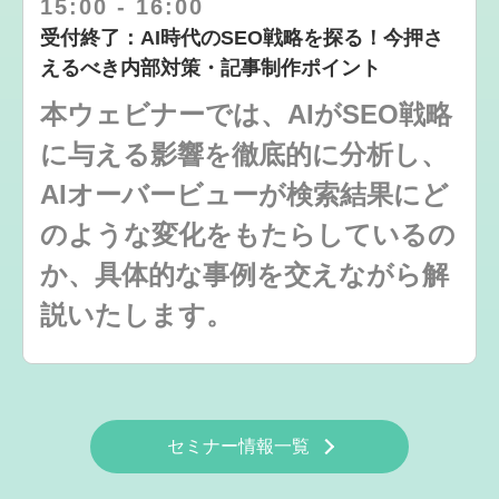
15:00
-
16:00
受付終了：AI時代のSEO戦略を探る！今押さ
えるべき内部対策・記事制作ポイント
本ウェビナーでは、AIがSEO戦略
に与える影響を徹底的に分析し、
AIオーバービューが検索結果にど
のような変化をもたらしているの
か、具体的な事例を交えながら解
説いたします。
セミナー情報一覧