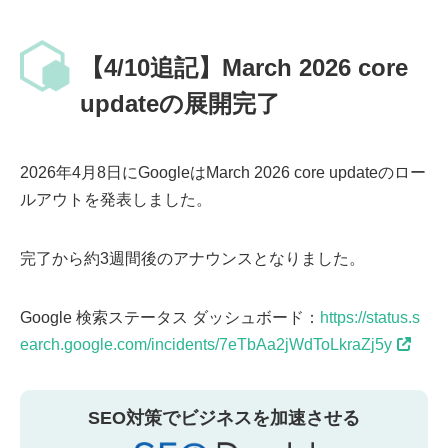
【4/10追記】March 2026 core
updateの展開完了
2026年4月8日にGoogleはMarch 2026 core updateのロー
ルアウトを発表しました。
完了から約3週間後のアナウンスとなりました。
Google 検索ステータス ダッシュボード：
https://status.s
earch.google.com/incidents/7eTbAa2jWdToLkraZj5y
SEO対策でビジネスを加速させる