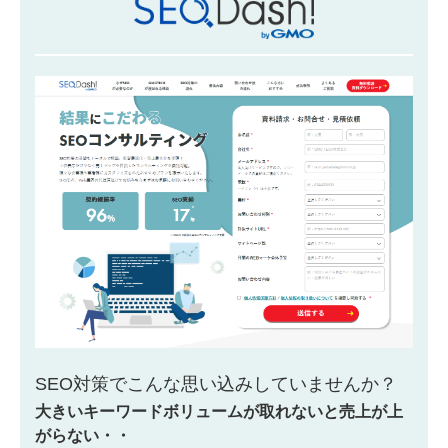
SEO対策でこんな思い込みしていませんか？
大きいキーワードボリュームが取れないと売上が上
がらない・・