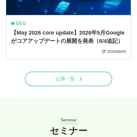
SEO
【May 2026 core update】2026年5月Google
がコアアップデートの展開を発表（6/4追記）
2026/06/04
記事一覧
Seminar
セミナー