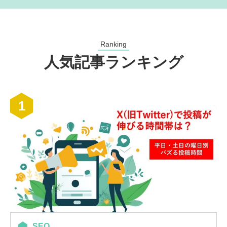
Ranking
人気記事ランキング
1
SEO