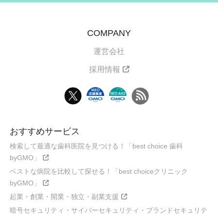
COMPANY
運営会社
採用情報
おすすめサービス
検索して最適な歯科医院を見つける！「best choice 歯科
byGMO」
ベストな病院を比較して探せる！「best choiceクリニック
byGMO」
起業・創業・開業・独立・副業支援
暗号セキュリティ・サイバーセキュリティ・ブランドセキュリテ