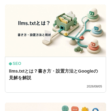
SEO
llms.txtとは？書き方・設置方法とGoogleの
見解を解説
2026/08/05