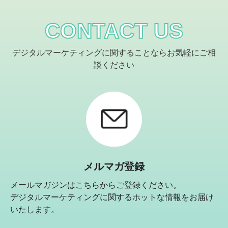
CONTACT US
デジタルマーケティングに関することならお気軽にご相
談ください
メルマガ登録
メールマガジンはこちらからご登録ください。
デジタルマーケティングに関するホットな情報をお届け
いたします。