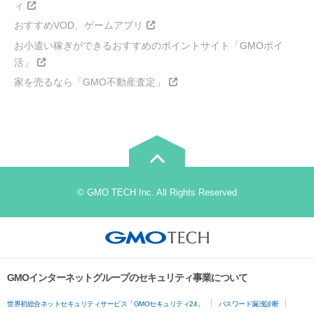
ィ
おすすめVOD、ゲームアプリ
お小遣い稼ぎができるおすすめのポイントサイト「GMOポイ
活」
家を売るなら「GMO不動産査定」
© GMO TECH Inc. All Rights Reserved
GMOインターネットグループのセキュリティ事業について
世界初総合ネットセキュリティサービス「GMOセキュリティ24」
パスワード漏洩診断