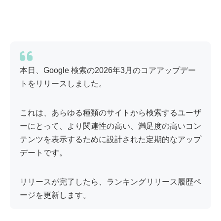
本日、Google 検索の2026年3月のコアアップデー
トをリリースしました。
これは、あらゆる種類のサイトから検索するユーザ
ーにとって、より関連性の高い、満足度の高いコン
テンツを表示するために設計された定期的なアップ
デートです。
リリースが完了したら、ランキングリリース履歴ペ
ージを更新します。