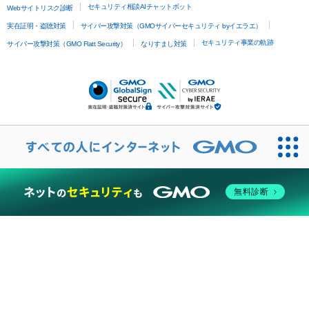
セキュリティ相談AIチャットボット
Webサイトリスク診断
実在証明・盗聴対策
サイバー攻撃対策（GMOサイバーセキュリティ byイエラエ）
セキュリティ事業の軌跡
サイバー攻撃対策（GMO Flatt Security）
なりすまし対策
無料診断