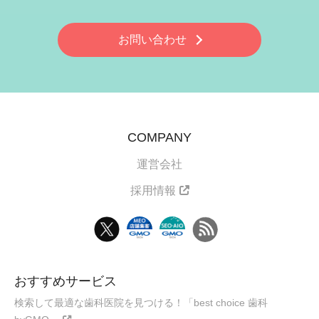
お問い合わせ
COMPANY
運営会社
採用情報
おすすめサービス
検索して最適な歯科医院を見つける！「best choice 歯科