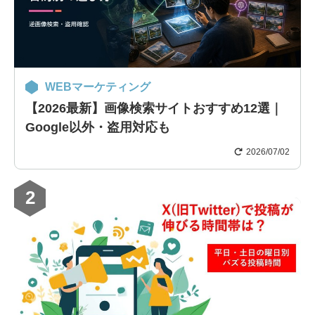
WEBマーケティング
【2026最新】画像検索サイトおすすめ12選｜
Google以外・盗用対応も
2026/07/02
2