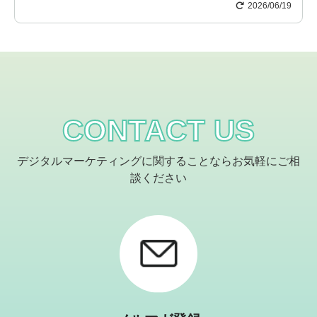
2026/06/19
CONTACT US
デジタルマーケティングに関することならお気軽にご相
談ください