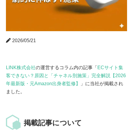
2026/05/21
LINK株式会社
の運営するコラム内の記事「
ECサイト集
客できない？原因と「チャネル別施策」完全解説【2026
年最新版・元Amazon出身者監修】
」に当社が掲載され
ました。
掲載記事について