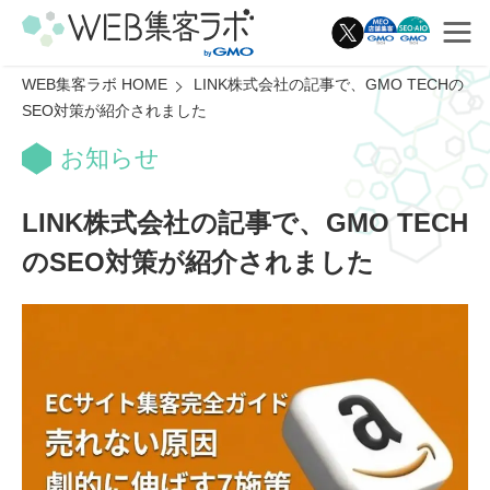
WEB集客ラボ HOME
LINK株式会社の記事で、GMO TECHの
SEO対策が紹介されました
お知らせ
LINK株式会社の記事で、GMO TECH
のSEO対策が紹介されました