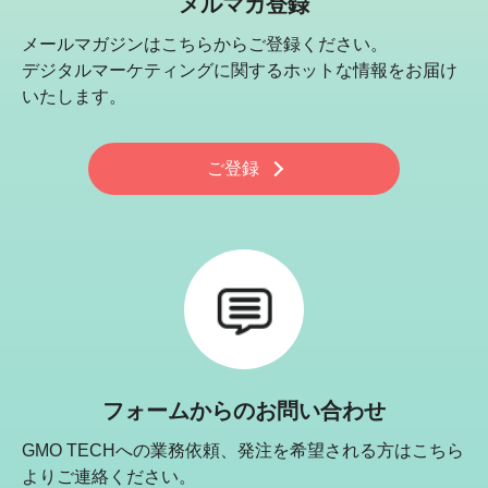
メルマガ登録
メールマガジンはこちらからご登録ください。
デジタルマーケティングに関するホットな情報をお届け
いたします。
ご登録
フォームからのお問い合わせ
GMO TECHへの業務依頼、発注を希望される方はこちら
よりご連絡ください。