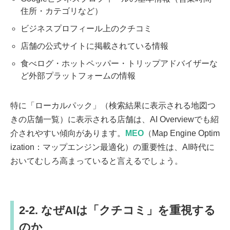
住所・カテゴリなど）
ビジネスプロフィール上のクチコミ
店舗の公式サイトに掲載されている情報
食べログ・ホットペッパー・トリップアドバイザーな
ど外部プラットフォームの情報
特に「ローカルパック」（検索結果に表示される地図つ
きの店舗一覧）に表示される店舗は、AI Overviewでも紹
介されやすい傾向があります。
MEO
（Map Engine Optim
ization：マップエンジン最適化）の重要性は、AI時代に
おいてむしろ高まっていると言えるでしょう。
2-2. なぜAIは「クチコミ」を重視する
のか