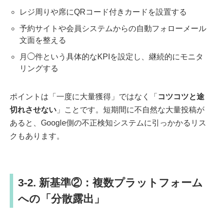
レジ周りや席にQRコード付きカードを設置する
予約サイトや会員システムからの自動フォローメール
文面を整える
月◯件という具体的なKPIを設定し、継続的にモニタ
リングする
ポイントは「一度に大量獲得」ではなく「
コツコツと途
切れさせない
」ことです。短期間に不自然な大量投稿が
あると、Google側の不正検知システムに引っかかるリス
クもあります。
3-2. 新基準②：複数プラットフォーム
への「分散露出」