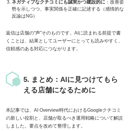
ネガティブなクチコミにも誠実かつ建設的に
：改善姿
勢を示しつつ、事実関係を正確に記述する（感情的な
反論はNG）
返信は店舗の“声”そのものです。AIに読まれる前提で書
くことは、結果としてユーザーにとっても読みやすく、
信頼感のある対応につながります。
5. まとめ：AIに見つけてもら
える店舗になるために
本記事では、AI Overview時代におけるGoogleクチコミ
の新しい役割と、店舗が取るべき運用戦略について解説
しました。要点を改めて整理します。