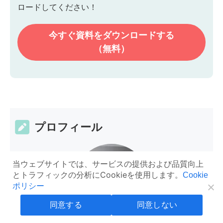
ロードしてください！
今すぐ資料を
ダウンロードする
（無料）
プロフィール
当ウェブサイトでは、サービスの提供および品質向上
とトラフィックの分析にCookieを使用します。
Cookie
ポリシー
同意する
同意しない