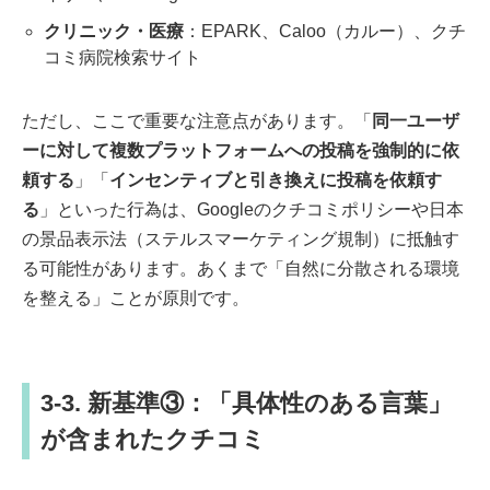
クリニック・医療
：EPARK、Caloo（カルー）、クチ
コミ病院検索サイト
ただし、ここで重要な注意点があります。「
同一ユーザ
ーに対して複数プラットフォームへの投稿を強制的に依
頼する
」「
インセンティブと引き換えに投稿を依頼す
る
」といった行為は、Googleのクチコミポリシーや日本
の景品表示法（ステルスマーケティング規制）に抵触す
る可能性があります。あくまで「自然に分散される環境
を整える」ことが原則です。
3-3. 新基準③：「具体性のある言葉」
が含まれたクチコミ