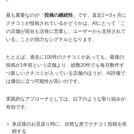
最も重要なのが「
投稿の継続性
」です。直近1〜3ヶ月に
クチコミが投稿されているかどうかは、AIにとって「こ
の店舗が現在も活発に営業し、ユーザーから支持されて
いる」ことの強力なシグナルとなります。
たとえば、過去に100件のクチコミがあっても、最後の
投稿が1年前という店舗より、総数20件でも毎月数件ず
つ新しいクチコミが入っている店舗のほうが、AI評価で
は優位に立つ可能性が高いのです。
実践的なアプローチとしては、以下のような取り組みが
有効です。
来店後のお見送り時に、自然な形でクチコミ投稿を依
頼する