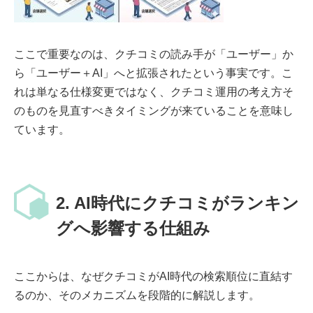
ここで重要なのは、クチコミの読み手が「ユーザー」か
ら「ユーザー＋AI」へと拡張されたという事実です。こ
れは単なる仕様変更ではなく、クチコミ運用の考え方そ
のものを見直すべきタイミングが来ていることを意味し
ています。
2. AI時代にクチコミがランキン
グへ影響する仕組み
ここからは、なぜクチコミがAI時代の検索順位に直結す
るのか、そのメカニズムを段階的に解説します。