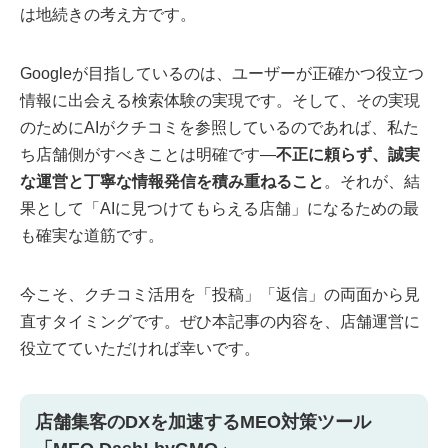
は地続きの考え方です。
Googleが目指しているのは、ユーザーが正確かつ役立つ
情報に出会える検索体験の実現です。そして、その実現
のためにAIがクチコミを参照しているのであれば、私た
ち店舗側がすべきことは明確です―
不正に頼らず、誠実
な運営と丁寧な情報発信を積み重ねること
。それが、結
果として「AIに見つけてもらえる店舗」になるための最
も確実な道筋です。
今こそ、クチコミ活用を「投稿」「返信」の両面から見
直すタイミングです。ぜひ本記事の内容を、店舗運営に
役立てていただければ幸いです。
店舗集客のDXを加速するMEO対策ツール