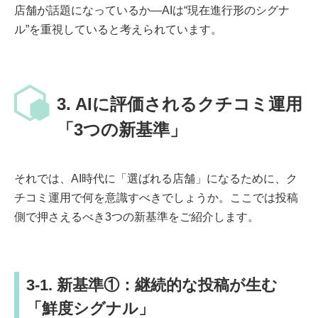
店舗が話題になっているか―AIは“現在進行形のシグナ
ル”を重視していると考えられています。
3. AIに評価されるクチコミ運用
「3つの新基準」
それでは、AI時代に「選ばれる店舗」になるために、ク
チコミ運用で何を意識すべきでしょうか。ここでは投稿
側で押さえるべき3つの新基準をご紹介します。
3-1. 新基準①：継続的な投稿が生む
「鮮度シグナル」