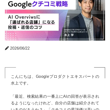
2026/06/22
こんにちは、Googleプロダクトエキスパートの
水上です。
「最近、検索結果の一番上にAIの回答が表示され
るようになったけれど、自分の店舗は紹介されて
いるのだろうか？」「クチコミの星評価は高いの