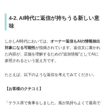
4-2. AI時代に返信が持ちうる新しい意
味
しかしAI時代においては、
オーナー返信もAIの情報抽出
対象になる可能性
が指摘されています。返信文に書かれ
た内容が、店舗を理解するための”追加情報”としてAIに
参照されるという捉え方です。
たとえば、以下のような返信を考えてみてください。
【お客様のクチコミ】
「テラス席で食事をしました。風が気持ちよくて最高で