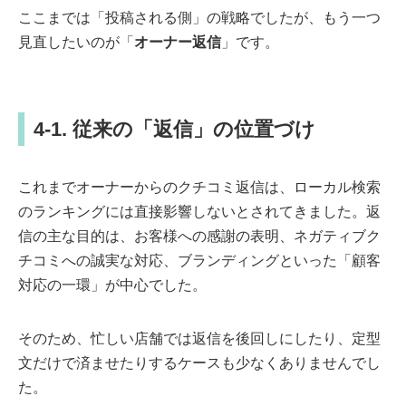
ここまでは「投稿される側」の戦略でしたが、もう一つ
見直したいのが「
オーナー返信
」です。
4-1. 従来の「返信」の位置づけ
これまでオーナーからのクチコミ返信は、ローカル検索
のランキングには直接影響しないとされてきました。返
信の主な目的は、お客様への感謝の表明、ネガティブク
チコミへの誠実な対応、ブランディングといった「顧客
対応の一環」が中心でした。
そのため、忙しい店舗では返信を後回しにしたり、定型
文だけで済ませたりするケースも少なくありませんでし
た。