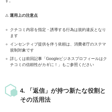
す。
⚠️
運用上の注意点
クチコミ内容を指定・誘導する行為は規約違反となり
ます
インセンティブ提供を伴う依頼は、消費者庁のステマ
規制対象です
詳しくは前回記事「Googleビジネスプロフィールはク
チコミの信頼性がカギに！」もご参照ください
4. 「返信」が持つ新たな役割と
その活用法