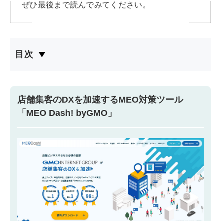
ぜひ最後まで読んでみてください。
目次
店舗集客のDXを加速するMEO対策ツール
「MEO Dash! byGMO」