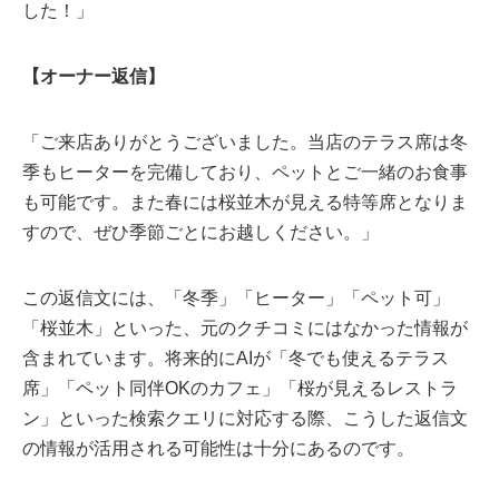
した！」
【オーナー返信】
「ご来店ありがとうございました。当店のテラス席は冬
季もヒーターを完備しており、ペットとご一緒のお食事
も可能です。また春には桜並木が見える特等席となりま
すので、ぜひ季節ごとにお越しください。」
この返信文には、「冬季」「ヒーター」「ペット可」
「桜並木」といった、元のクチコミにはなかった情報が
含まれています。将来的にAIが「冬でも使えるテラス
席」「ペット同伴OKのカフェ」「桜が見えるレストラ
ン」といった検索クエリに対応する際、こうした返信文
の情報が活用される可能性は十分にあるのです。