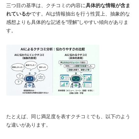
三つ目の基準は、クチコミの内容に
具体的な情報が含ま
れているか
です。AIは情報抽出を行う性質上、抽象的な
感想よりも具体的な記述を“理解”しやすい傾向がありま
す。
たとえば、同じ満足度を表すクチコミでも、以下のよう
な違いがあります。