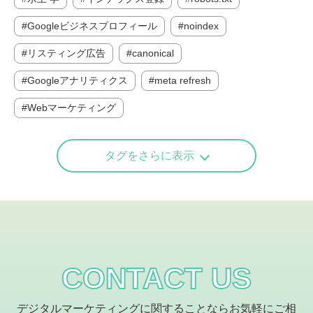
Googleビジネスプロフィール
noindex
リスティング広告
canonical
Googleアナリティクス
meta refresh
Webマーケティング
タグをさらに表示
CONTACT US
デジタルマーケティングに関することならお気軽にご相