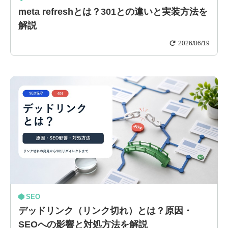
meta refreshとは？301との違いと実装方法を
解説
2026/06/19
SEO
デッドリンク（リンク切れ）とは？原因・
SEOへの影響と対処方法を解説