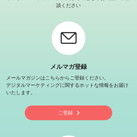
談ください
メルマガ登録
メールマガジンはこちらからご登録ください。
デジタルマーケティングに関するホットな情報をお届け
いたします。
ご登録