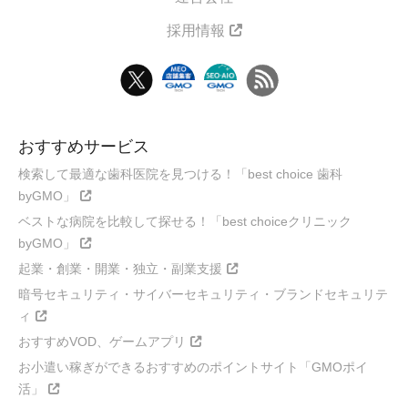
採用情報
おすすめサービス
検索して最適な歯科医院を見つける！「best choice 歯科
byGMO」
ベストな病院を比較して探せる！「best choiceクリニック
byGMO」
起業・創業・開業・独立・副業支援
暗号セキュリティ・サイバーセキュリティ・ブランドセキュリテ
ィ
おすすめVOD、ゲームアプリ
お小遣い稼ぎができるおすすめのポイントサイト「GMOポイ
活」