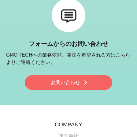
フォームからのお問い合わせ
GMO TECHへの業務依頼、発注を希望される方はこちら
よりご連絡ください。
お問い合わせ
COMPANY
運営会社