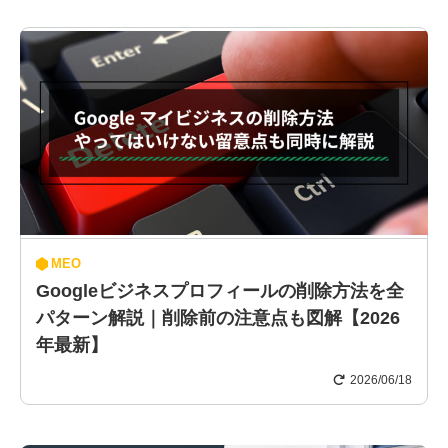
MEO
Googleビジネスプロフィールの削除方法を全
パターン解説｜削除前の注意点も図解【2026
年最新】
2026/06/18