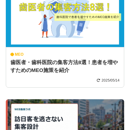
MEO
歯医者・歯科医院の集客方法8選！患者を増や
すためのMEO施策を紹介
2025/05/14