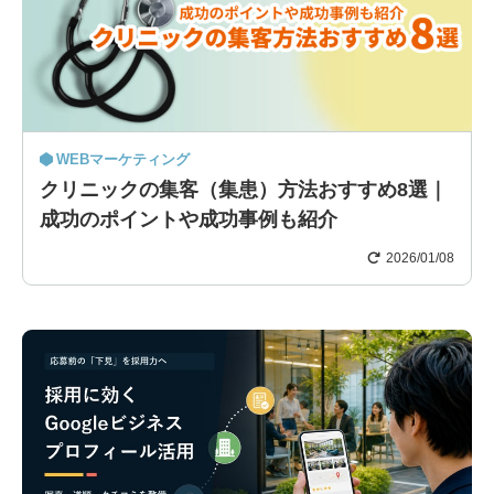
WEBマーケティング
クリニックの集客（集患）方法おすすめ8選｜
成功のポイントや成功事例も紹介
2026/01/08