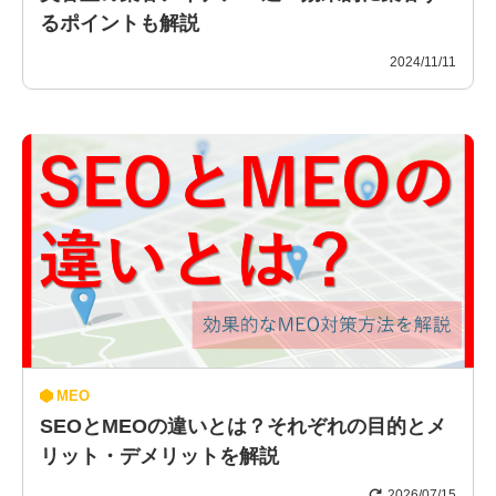
るポイントも解説
2024/11/11
MEO
SEOとMEOの違いとは？それぞれの目的とメ
リット・デメリットを解説
2026/07/15