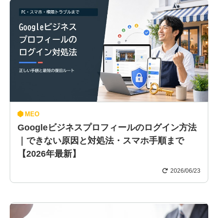
MEO
Googleビジネスプロフィールのログイン方法
｜できない原因と対処法・スマホ手順まで
【2026年最新】
2026/06/23