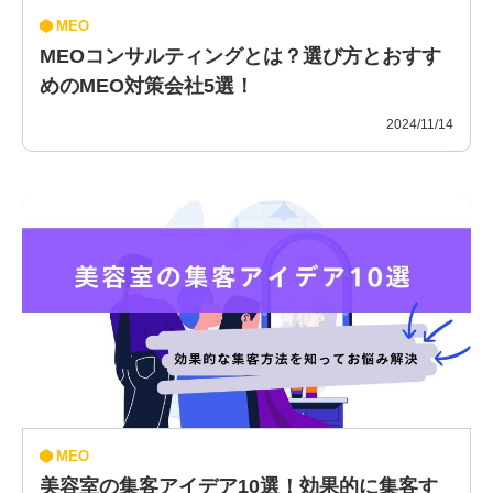
MEO
MEOコンサルティングとは？選び方とおすす
めのMEO対策会社5選！
2024/11/14
MEO
美容室の集客アイデア10選！効果的に集客す