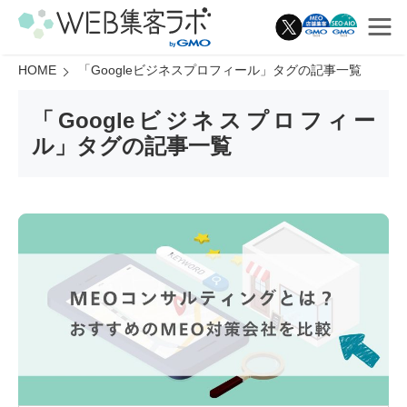
HOME
「
Googleビジネスプロフィール
」タグの記事一覧
「
Googleビジネスプロフィー
ル
」タグの記事一覧