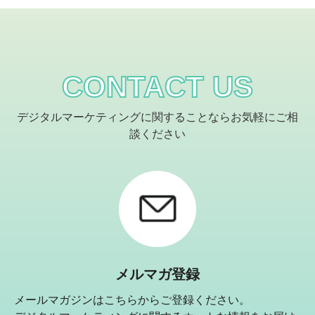
CONTACT US
デジタルマーケティングに関することならお気軽にご相
談ください
メルマガ登録
メールマガジンはこちらからご登録ください。