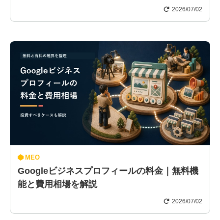
2026/07/02
MEO
Googleビジネスプロフィールの料金｜無料機
能と費用相場を解説
2026/07/02