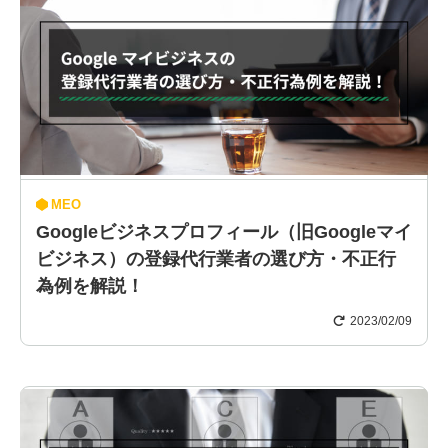
MEO
Googleビジネスプロフィール（旧Googleマイ
ビジネス）の登録代行業者の選び方・不正行
為例を解説！
2023/02/09