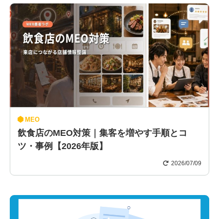
MEO
飲食店のMEO対策｜集客を増やす手順とコ
ツ・事例【2026年版】
2026/07/09