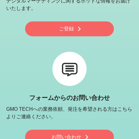
デジタルマーケティングに関するホットな情報をお届け
いたします。
ご登録
フォームからのお問い合わせ
GMO TECHへの業務依頼、発注を希望される方はこちら
よりご連絡ください。
お問い合わせ