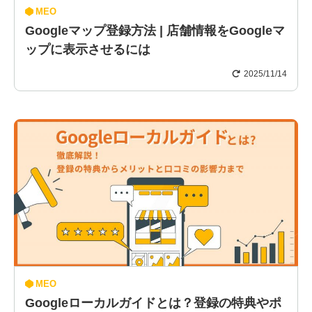
MEO
Googleマップ登録方法 | 店舗情報をGoogleマ
ップに表示させるには
2025/11/14
MEO
Googleローカルガイドとは？登録の特典やポ