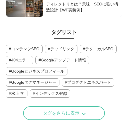
ディレクトリとは？意味・SEOに強い構
造設計【WP実装例】
タグリスト
コンテンツSEO
デッドリンク
テクニカルSEO
404エラー
Googleアップデート情報
Googleビジネスプロフィール
Googleタグマネージャー
プロダクトエキスパート
水上 学
インデックス登録
タグをさらに表示