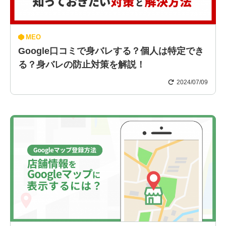
MEO
Google口コミで身バレする？個人は特定でき
る？身バレの防止対策を解説！
2024/07/09