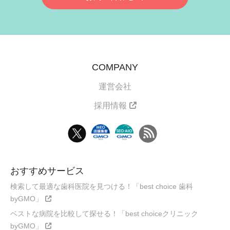
COMPANY
運営会社
採用情報
おすすめサービス
検索して最適な歯科医院を見つける！「best choice 歯科
byGMO」
ベストな病院を比較して探せる！「best choiceクリニック
byGMO」