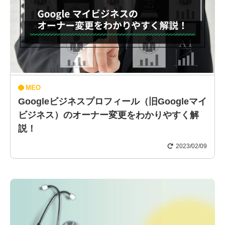
MEO
Googleビジネスプロフィール（旧Googleマイ
ビジネス）のオーナー変更をわかりやすく解
説！
2023/02/09