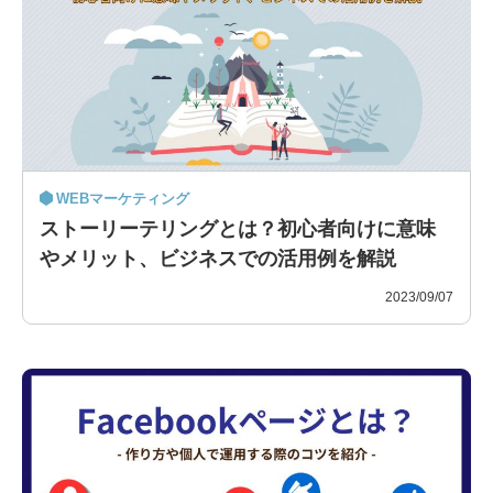
WEBマーケティング
ストーリーテリングとは？初心者向けに意味
やメリット、ビジネスでの活用例を解説
2023/09/07