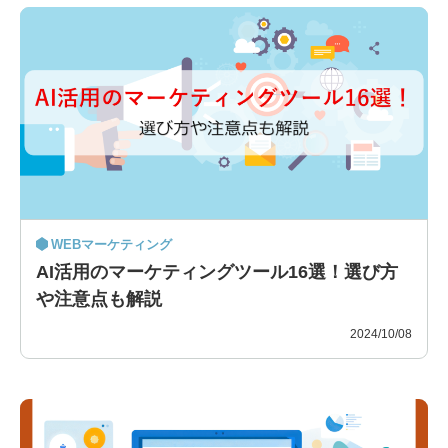
WEBマーケティング
AI活用のマーケティングツール16選！選び方
や注意点も解説
2024/10/08