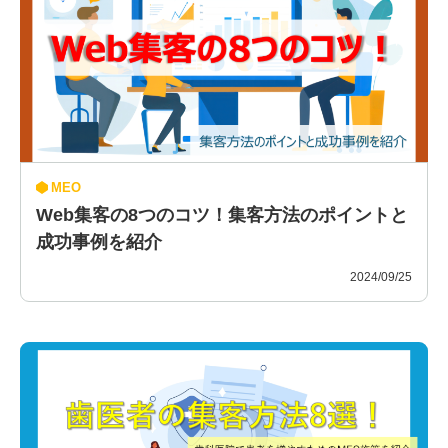
MEO
Web集客の8つのコツ！集客方法のポイントと
成功事例を紹介
2024/09/25