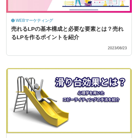
WEBマーケティング
売れるLPの基本構成と必要な要素とは？売れ
るLPを作るポイントを紹介
2023/08/23