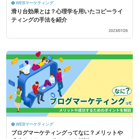
WEBマーケティング
滑り台効果とは？心理学を用いたコピーライ
ティングの手法を紹介
2023/07/26
WEBマーケティング
ブログマーケティングってなに？メリットや