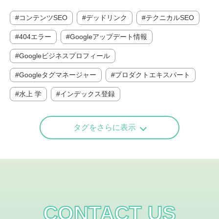
コンテンツSEO
デッドリンク
テクニカルSEO
404エラー
Googleアップデート情報
Googleビジネスプロフィール
Googleタグマネージャー
プロダクトエキスパート
水上 学
インデックス登録
タグをさらに表示
CONTACT US