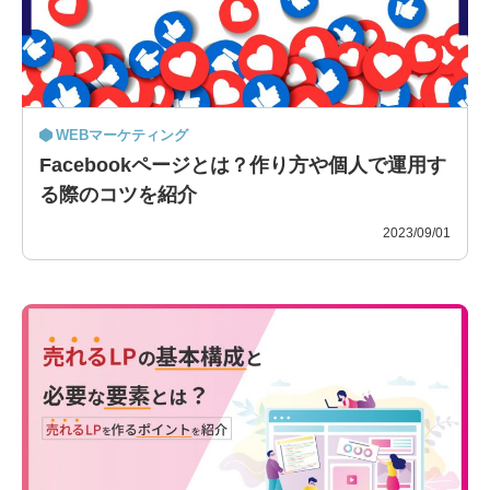
WEBマーケティング
Facebookページとは？作り方や個人で運用す
る際のコツを紹介
2023/09/01