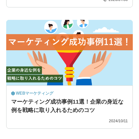
WEBマーケティング
マーケティング成功事例11選！企業の身近な
例を戦略に取り入れるためのコツ
2024/10/11