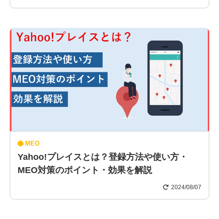
MEO
Yahoo!プレイスとは？登録方法や使い方・
MEO対策のポイント・効果を解説
2024/08/07