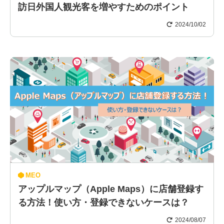
訪日外国人観光客を増やすためのポイント
2024/10/02
MEO
アップルマップ（Apple Maps）に店舗登録す
る方法！使い方・登録できないケースは？
2024/08/07