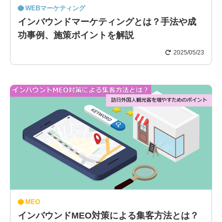
WEBマーケティング
インバウンドマーケティングとは？手法や成
功事例、施策ポイントを解説
2025/05/23
MEO
インバウンドMEO対策による集客方法とは？