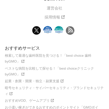
運営会社
採用情報
おすすめサービス
検索して最適な歯科医院を見つける！「best choice 歯科
byGMO」
ベストな病院を比較して探せる！「best choiceクリニック
byGMO」
起業・創業・開業・独立・副業支援
暗号セキュリティ・サイバーセキュリティ・ブランドセキュリテ
ィ
おすすめVOD、ゲームアプリ
お小遣い稼ぎができるおすすめのポイントサイト「GMOポイ