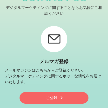
デジタルマーケティングに関することならお気軽にご相
談ください
メルマガ登録
メールマガジンはこちらからご登録ください。
デジタルマーケティングに関するホットな情報をお届け
いたします。
ご登録