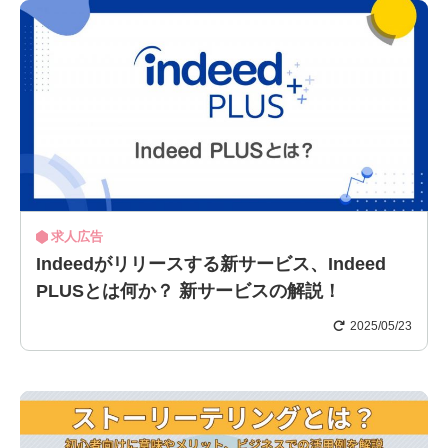
求人広告
Indeedがリリースする新サービス、Indeed
PLUSとは何か？ 新サービスの解説！
2025/05/23