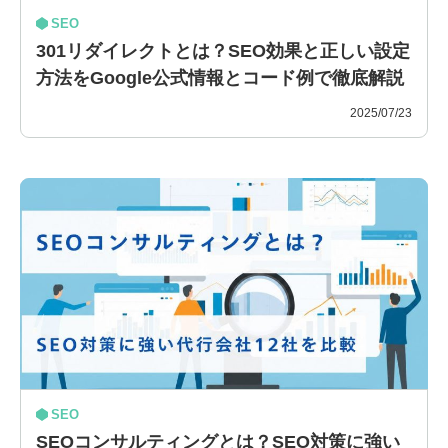
SEO
301リダイレクトとは？SEO効果と正しい設定
方法をGoogle公式情報とコード例で徹底解説
2025/07/23
SEO
SEOコンサルティングとは？SEO対策に強い