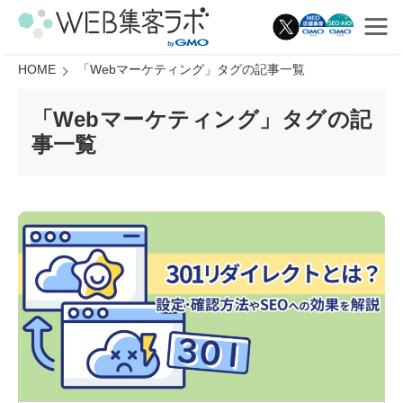
HOME
「
Webマーケティング
」タグの記事一覧
「
Webマーケティング
」タグの記
事一覧