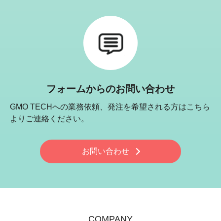
フォームからのお問い合わせ
GMO TECHへの業務依頼、発注を希望される方はこちら
よりご連絡ください。
お問い合わせ
COMPANY