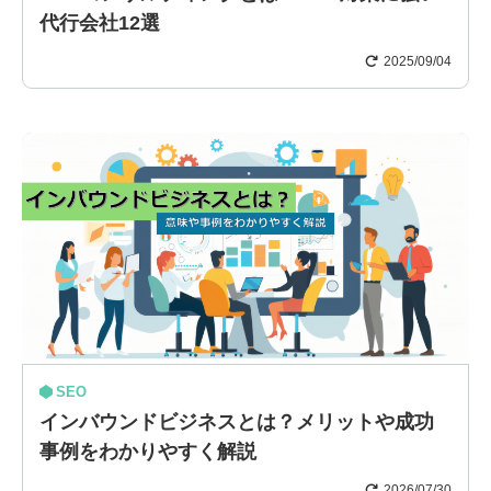
代行会社12選
2025/09/04
SEO
インバウンドビジネスとは？メリットや成功
事例をわかりやすく解説
2026/07/30