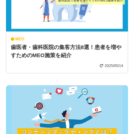
MEO
歯医者・歯科医院の集客方法8選！患者を増や
すためのMEO施策を紹介
2025/05/14