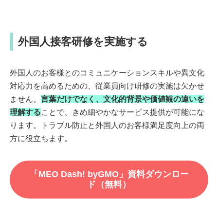
外国人接客研修を実施する
外国人のお客様とのコミュニケーションスキルや異文化
対応力を高めるための、従業員向け研修の実施は欠かせ
ません。
言葉だけでなく、文化的背景や価値観の違いを
理解する
ことで、きめ細やかなサービス提供が可能にな
ります。トラブル防止と外国人のお客様満足度向上の両
方に役立ちます。
「MEO Dash! byGMO」資料ダウンロー
ド（無料）