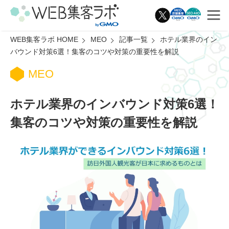
WEB集客ラボ HOME
MEO
記事一覧
ホテル業界のイン
バウンド対策6選！集客のコツや対策の重要性を解説
MEO
ホテル業界のインバウンド対策6選！
集客のコツや対策の重要性を解説