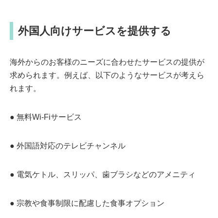
外国人向けサービスを提供する
海外からのお客様のニーズに合わせたサービスの提供が
求められます。例えば、以下のようなサービスが考えら
れます。
● 無料Wi-Fiサービス
● 外国語対応のテレビチャンネル
● 電気ケトル、スリッパ、歯ブラシなどのアメニティ
● 宗教や食事制限に配慮した食事オプション