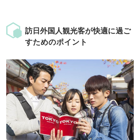
訪日外国人観光客が快適に過ご
すためのポイント