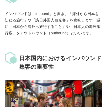
インバウンドは「inbound」と書き、「海外から日本を
訪ねる旅行」や「訪日外国人観光客」を意味します。逆
に「日本から海外へ旅行すること」や「日本人の海外旅
行客」をアウトバウンド（outbound）といいます。
日本国内におけるインバウンド
集客の重要性