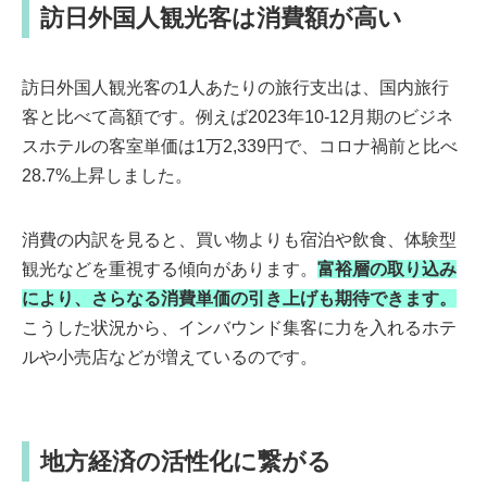
訪日外国人観光客は消費額が高い
訪日外国人観光客の1人あたりの旅行支出は、国内旅行
客と比べて高額です。例えば2023年10-12月期のビジネ
スホテルの客室単価は1万2,339円で、コロナ禍前と比べ
28.7%上昇しました。
消費の内訳を見ると、買い物よりも宿泊や飲食、体験型
観光などを重視する傾向があります。
富裕層の取り込み
により、さらなる消費単価の引き上げも期待できます。
こうした状況から、インバウンド集客に力を入れるホテ
ルや小売店などが増えているのです。
地方経済の活性化に繋がる