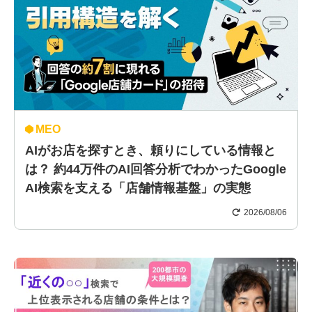
MEO
AIがお店を探すとき、頼りにしている情報と
は？ 約44万件のAI回答分析でわかったGoogle
AI検索を支える「店舗情報基盤」の実態
2026/08/06