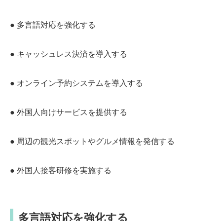
● 多言語対応を強化する
● キャッシュレス決済を導入する
● オンライン予約システムを導入する
● 外国人向けサービスを提供する
● 周辺の観光スポットやグルメ情報を発信する
● 外国人接客研修を実施する
多言語対応を強化する