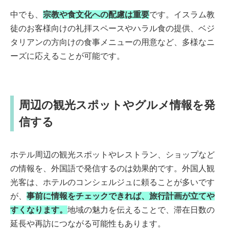
中でも、
宗教や食文化への配慮は重要
です。イスラム教
徒のお客様向けの礼拝スペースやハラル食の提供、ベジ
タリアンの方向けの食事メニューの用意など、多様なニ
ーズに応えることが可能です。
周辺の観光スポットやグルメ情報を発
信する
ホテル周辺の観光スポットやレストラン、ショップなど
の情報を、外国語で発信するのは効果的です。外国人観
光客は、ホテルのコンシェルジュに頼ることが多いです
が、
事前に情報をチェックできれば、旅行計画が立てや
すくなります。
地域の魅力を伝えることで、滞在日数の
延長や再訪につながる可能性もあります。