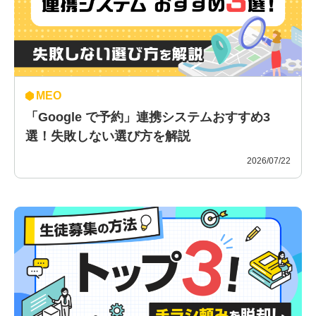
MEO
「Google で予約」連携システムおすすめ3
選！失敗しない選び方を解説
2026/07/22