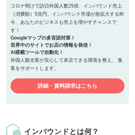
コロナ明けで訪日外国人数25倍、インバウンド売上
（消費額）5兆円。インバウンド市場が急拡大する昨
今、あなたのビジネスも売上を増やすチャンスで
す！
Googleマップの多言語対策！
世界中のサイトでお店の情報を発信！
AI搭載ツールで自動化！
外国人観光客が安心して来店できる環境を整え、
集
客をサポートします。
詳細・資料請求はこちら
インバウンドとは何？