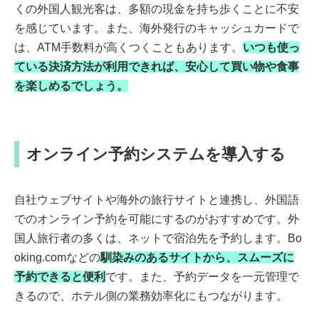
くの外国人観光客は、多額の現金を持ち歩くことに不安
を感じています。また、海外発行のキャッシュカードで
は、ATM手数料が高くつくこともあります。
いつも使っ
ている決済方法が利用できれば、安心して買い物や食事
を楽しめるでしょう。
オンライン予約システムを導入する
自社ウェブサイトや海外の旅行サイトと連携し、外国語
でのオンライン予約を可能にするのがおすすめです。外
国人旅行者の多くは、ネットで宿泊先を予約します。Bo
oking.comなどの
馴染みのあるサイトから、スムーズに
予約できると便利
です。また、予約データを一元管理で
きるので、ホテル側の業務効率化にもつながります。