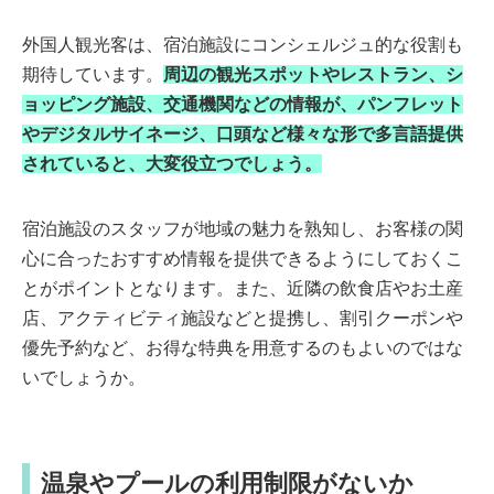
外国人観光客は、宿泊施設にコンシェルジュ的な役割も
期待しています。
周辺の観光スポットやレストラン、シ
ョッピング施設、交通機関などの情報が、パンフレット
やデジタルサイネージ、口頭など様々な形で多言語提供
されていると、大変役立つでしょう。
宿泊施設のスタッフが地域の魅力を熟知し、お客様の関
心に合ったおすすめ情報を提供できるようにしておくこ
とがポイントとなります。また、近隣の飲食店やお土産
店、アクティビティ施設などと提携し、割引クーポンや
優先予約など、お得な特典を用意するのもよいのではな
いでしょうか。
温泉やプールの利用制限がないか