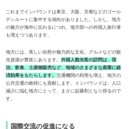
これまでインバウンドは東京、大阪、京都などのゴール
デンルートに集中する傾向がありました。しかし、地方
の魅力が海外に伝わるにつれ、地方部への外国人旅行者
も増えつつあります。
地方には、美しい自然や魅力的な文化、グルメなどの観
光資源が豊富にあります。
外国人観光客の訪問は、宿
泊、飲食、土産物販売など、地域のさまざまな産業に経
済効果をもたらします。
交通機関の利用も増え、地方の
公共交通の維持にも貢献します。インバウンドは、人口
減少に悩む地方にとって、まさに起爆剤となり得るので
す。
国際交流の促進になる