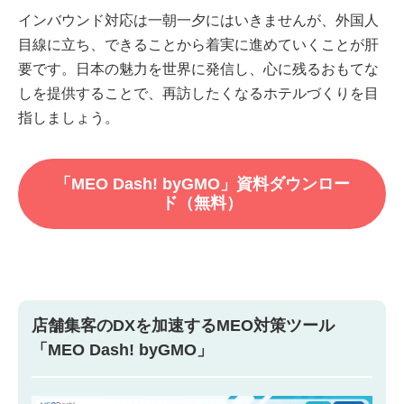
インバウンド対応は一朝一夕にはいきませんが、外国人
目線に立ち、できることから着実に進めていくことが肝
要です。日本の魅力を世界に発信し、心に残るおもてな
しを提供することで、再訪したくなるホテルづくりを目
指しましょう。
「MEO Dash! byGMO」資料ダウンロー
ド（無料）
店舗集客のDXを加速するMEO対策ツール
「MEO Dash! byGMO」