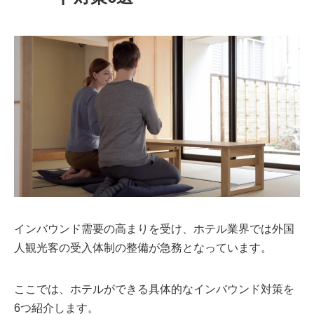
インバウンド需要の高まりを受け、ホテル業界では外国
人観光客の受入体制の整備が急務となっています。
ここでは、ホテルができる具体的なインバウンド対策を
6つ紹介します。