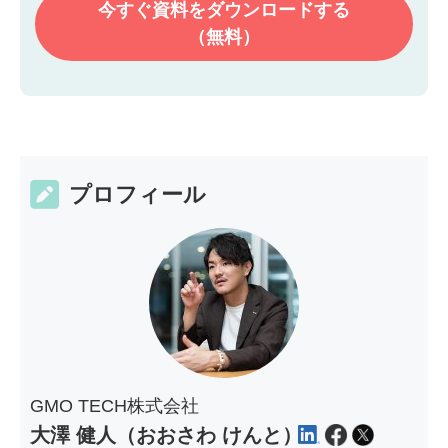
今すぐ資料を
ダウンロードする
（無料）
プロフィール
GMO TECH株式会社
大澤 健人（おおさわ けんと）