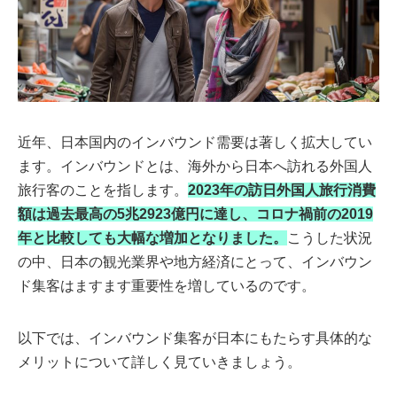
近年、日本国内のインバウンド需要は著しく拡大してい
ます。インバウンドとは、海外から日本へ訪れる外国人
旅行客のことを指します。
2023年の訪日外国人旅行消費
額は過去最高の5兆2923億円に達し、コロナ禍前の2019
年と比較しても大幅な増加となりました。
こうした状況
の中、日本の観光業界や地方経済にとって、インバウン
ド集客はますます重要性を増しているのです。
以下では、インバウンド集客が日本にもたらす具体的な
メリットについて詳しく見ていきましょう。