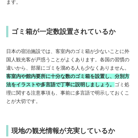
ます。
ゴミ箱が一定数設置されているか
日本の宿泊施設では、客室内のゴミ箱が少ないことに外
国人観光客が戸惑うことがよくあります。各国の習慣の
違いから、部屋にゴミを溜める人も少なくありません。
客室内や館内要所に十分な数のゴミ箱を設置し、分別方
法をイラストや多言語で丁寧に説明しましょう。
ゴミ処
理に関する注意事項も、事前に多言語で明示しておくこ
とが大切です。
現地の観光情報が充実しているか