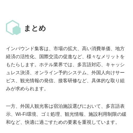
まとめ
インバウンド集客は、市場の拡大、高い消費単価、地方
経済の活性化、国際交流の促進など、様々なメリットを
もたらします。ホテル業界では、多言語対応、キャッシ
ュレス決済、オンライン予約システム、外国人向けサー
ビス、観光情報の発信、接客研修など、具体的な取り組
みが求められます。
一方、外国人観光客は宿泊施設選びにおいて、多言語表
示、Wi-Fi環境、ゴミ処理、観光情報、施設利用制限の緩
和など、快適に過ごすための要素を重視しています。