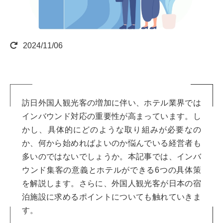
2024/11/06
訪日外国人観光客の増加に伴い、ホテル業界では
インバウンド対応の重要性が高まっています。し
かし、具体的にどのような取り組みが必要なの
か、何から始めればよいのか悩んでいる経営者も
多いのではないでしょうか。本記事では、インバ
ウンド集客の意義とホテルができる6つの具体策
を解説します。さらに、外国人観光客が日本の宿
泊施設に求めるポイントについても触れていきま
す。