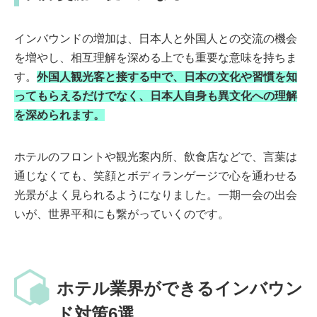
インバウンドの増加は、日本人と外国人との交流の機会
を増やし、相互理解を深める上でも重要な意味を持ちま
す。
外国人観光客と接する中で、日本の文化や習慣を知
ってもらえるだけでなく、日本人自身も異文化への理解
を深められます。
ホテルのフロントや観光案内所、飲食店などで、言葉は
通じなくても、笑顔とボディランゲージで心を通わせる
光景がよく見られるようになりました。一期一会の出会
いが、世界平和にも繋がっていくのです。
ホテル業界ができるインバウン
ド対策6選