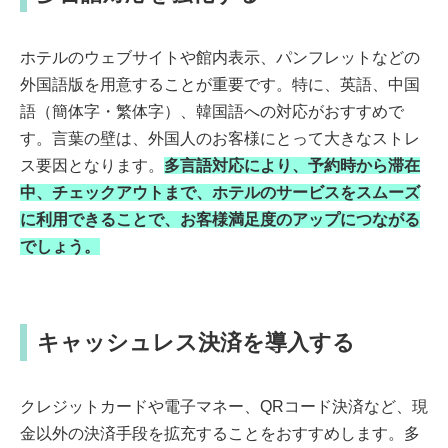
ホテルのウェブサイトや館内表示、パンフレットなどの
外国語版を用意することが重要です。特に、英語、中国
語（簡体字・繁体字）、韓国語への対応がおすすめで
す。言葉の壁は、外国人のお客様にとって大きなストレ
ス要因となります。
多言語対応により、予約時から滞在
中、チェックアウトまで、ホテルのサービスをスムーズ
に利用できることで、お客様満足度のアップにつながる
でしょう。
キャッシュレス決済を導入する
クレジットカードや電子マネー、QRコード決済など、現
金以外の決済手段を拡充することをおすすめします。多