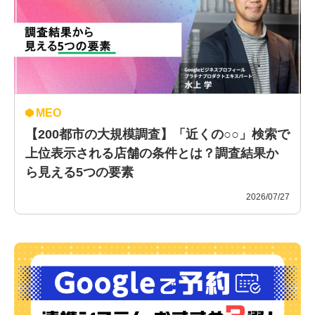
MEO
【200都市の大規模調査】「近くの○○」検索で
上位表示される店舗の条件とは？調査結果か
ら見える5つの要素
2026/07/27