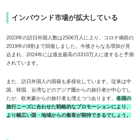
インバウンド市場が拡大している
2023年の訪日外国人数は2506万人に上り、コロナ禍前の
2019年の8割まで回復しました。今後さらなる増加が見
込まれ、2024年には過去最高の3310万人に達すると予測
されています。
また、訪日外国人の国籍も多様化しています。従来は中
国、韓国、台湾などのアジア圏からの旅行者が中心でし
たが、欧米豪からの旅行者も増えつつあります。
各国の
旅行ニーズに合わせた戦略的なプロモーションにより、
より幅広い国・地域からの集客が期待できるでしょう。