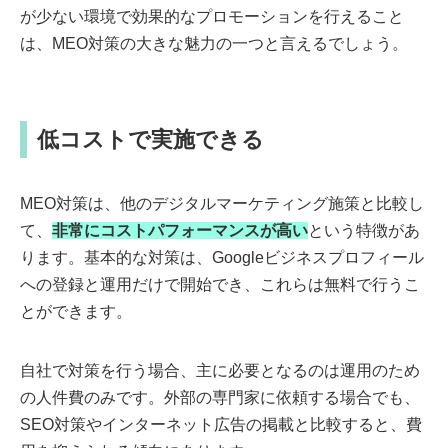
が少ない環境で効果的なプロモーションを行えること
は、MEO対策の大きな魅力の一つと言えるでしょう。
低コストで実施できる
MEO対策は、他のデジタルマーケティング施策と比較し
て、
非常にコストパフォーマンスが高い
という特徴があ
ります。基本的な対策は、Googleビジネスプロフィール
への登録と運用だけで開始でき、これらは無料で行うこ
とができます。
自社で対策を行う場合、主に必要となるのは運用のため
の人件費のみです。外部の専門家に依頼する場合でも、
SEO対策やインターネット広告の掲載と比較すると、費