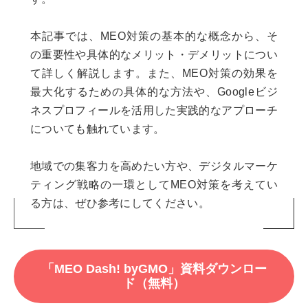
本記事では、MEO対策の基本的な概念から、そ
の重要性や具体的なメリット・デメリットについ
て詳しく解説します。また、MEO対策の効果を
最大化するための具体的な方法や、Googleビジ
ネスプロフィールを活用した実践的なアプローチ
についても触れています。
地域での集客力を高めたい方や、デジタルマーケ
ティング戦略の一環としてMEO対策を考えてい
る方は、ぜひ参考にしてください。
「MEO Dash! byGMO」資料ダウンロー
ド（無料）