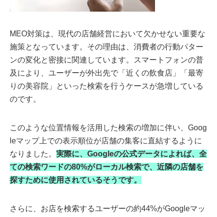
MEO対策は、現代の店舗経営において欠かせない重要な
施策となっています。その理由は、消費者の行動パター
ンの変化と密接に関連しています。スマートフォンの普
及により、ユーザーが外出先で「近くの飲食店」「最寄
りの美容院」といった検索を行うケースが急増している
のです。
このような位置情報を活用した検索の増加に伴い、Goog
leマップ上での表示順位が店舗の集客に直結するように
なりました。
実際に、Googleの公式データによれば、全
ての検索ワードの80%がローカル検索で、近隣の店舗を
探すために使用されているそうです。
さらに、お店を検索するユーザーの約44%がGoogleマッ