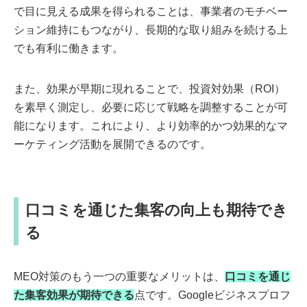
で目に見える成果を得られることは、事業者のモチベー
ション維持にもつながり、長期的な取り組みを続ける上
でも有利に働きます。
また、効果が早期に現れることで、投資対効果（ROI）
を素早く測定し、必要に応じて戦略を調整することが可
能になります。これにより、より効率的かつ効果的なマ
ーケティング活動を展開できるのです。
口コミを通じた集客の向上も期待でき
る
MEO対策のもう一つの重要なメリットは、
口コミを通じ
た集客効果が期待できる
点です。Googleビジネスプロフ