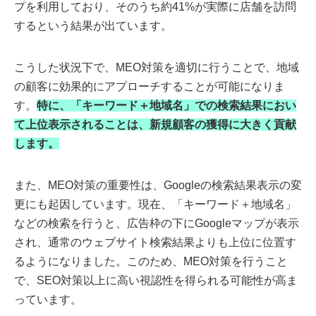
プを利用しており、そのうち約41%が実際に店舗を訪問
するという結果が出ています。
こうした状況下で、MEO対策を適切に行うことで、地域
の顧客に効果的にアプローチすることが可能になりま
す。
特に、「キーワード＋地域名」での検索結果におい
て上位表示されることは、新規顧客の獲得に大きく貢献
します。
また、MEO対策の重要性は、Googleの検索結果表示の変
更にも起因しています。現在、「キーワード＋地域名」
などの検索を行うと、広告枠の下にGoogleマップが表示
され、通常のウェブサイト検索結果よりも上位に位置す
るようになりました。このため、MEO対策を行うこと
で、SEO対策以上に高い視認性を得られる可能性が高ま
っています。