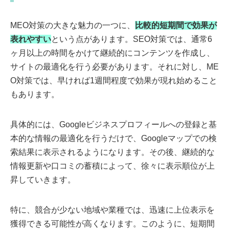
MEO対策の大きな魅力の一つに、
比較的短期間で効果が
表れやすい
という点があります。SEO対策では、通常6
ヶ月以上の時間をかけて継続的にコンテンツを作成し、
サイトの最適化を行う必要があります。それに対し、ME
O対策では、早ければ1週間程度で効果が現れ始めること
もあります。
具体的には、Googleビジネスプロフィールへの登録と基
本的な情報の最適化を行うだけで、Googleマップでの検
索結果に表示されるようになります。その後、継続的な
情報更新や口コミの蓄積によって、徐々に表示順位が上
昇していきます。
特に、競合が少ない地域や業種では、迅速に上位表示を
獲得できる可能性が高くなります。このように、短期間