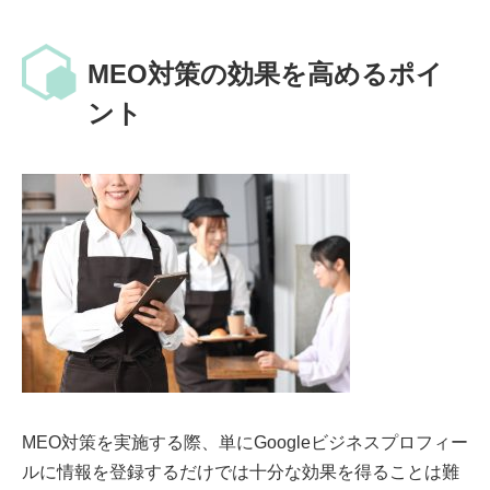
MEO対策の効果を高めるポイ
ント
MEO対策を実施する際、単にGoogleビジネスプロフィー
ルに情報を登録するだけでは十分な効果を得ることは難