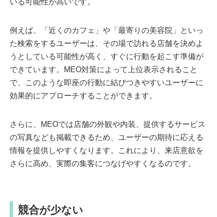
いる可能性が高いです。
例えば、「近くのカフェ」や「最寄りの美容院」といっ
た検索をするユーザーは、その場で訪れる店舗を決めよ
うとしている可能性が高く、すぐに行動を起こす準備が
できています。MEO対策によって上位表示されること
で、このような即座の行動に結びつきやすいユーザーに
効果的にアプローチすることができます。
さらに、MEOでは店舗の外観や内装、提供するサービス
の写真なども掲載できるため、ユーザーの期待に応える
情報を提供しやすくなります。これにより、来店意欲を
さらに高め、実際の集客につなげやすくなるのです。
競合が少ない