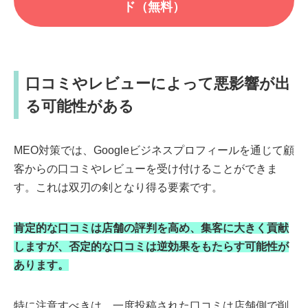
ド（無料）
口コミやレビューによって悪影響が出
る可能性がある
MEO対策では、Googleビジネスプロフィールを通じて顧
客からの口コミやレビューを受け付けることができま
す。これは双刃の剣となり得る要素です。
肯定的な口コミは店舗の評判を高め、集客に大きく貢献
しますが、否定的な口コミは逆効果をもたらす可能性が
あります。
特に注意すべきは、一度投稿された口コミは店舗側で削