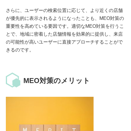
さらに、ユーザーの検索位置に応じて、より近くの店舗
が優先的に表示されるようになったことも、MEO対策の
重要性を高めている要因です。適切なMEO対策を行うこ
とで、地域に密着した店舗情報を効果的に提供し、来店
の可能性が高いユーザーに直接アプローチすることがで
きるのです。
MEO対策のメリット