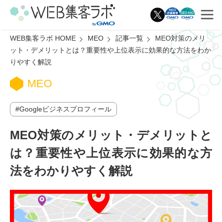
WEB集客ラボ HOME
MEO
記事一覧
MEO対策のメリ
ット・デメリットとは？重要性や上位表示に効果的な方法をわか
りやすく解説
MEO
Googleビジネスプロフィール
MEO対策のメリット・デメリットと
は？重要性や上位表示に効果的な方
法をわかりやすく解説