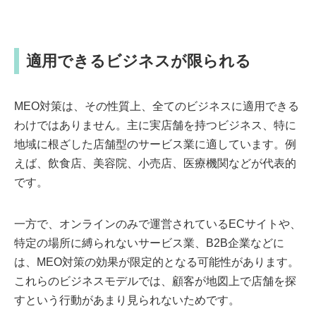
適用できるビジネスが限られる
MEO対策は、その性質上、全てのビジネスに適用できる
わけではありません。主に実店舗を持つビジネス、特に
地域に根ざした店舗型のサービス業に適しています。例
えば、飲食店、美容院、小売店、医療機関などが代表的
です。
一方で、オンラインのみで運営されているECサイトや、
特定の場所に縛られないサービス業、B2B企業などに
は、MEO対策の効果が限定的となる可能性があります。
これらのビジネスモデルでは、顧客が地図上で店舗を探
すという行動があまり見られないためです。