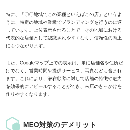
特に、「〇〇地域でこの業種といえばこの店」というよ
うに、特定の地域や業種でブランディングを行うのに適
しています。上位表示されることで、その地域における
代表的な店舗として認識されやすくなり、信頼性の向上
にもつながります。
また、Googleマップ上での表示は、単に店舗名や住所だ
けでなく、営業時間や提供サービス、写真なども含まれ
ます。これにより、潜在顧客に対して店舗の特徴や魅力
を効果的にアピールすることができ、来店のきっかけを
作りやすくなります。
MEO対策のデメリット