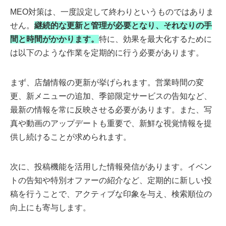
MEO対策は、一度設定して終わりというものではありま
せん。
継続的な更新と管理が必要となり、それなりの手
間と時間がかかります。
特に、効果を最大化するために
は以下のような作業を定期的に行う必要があります。
まず、店舗情報の更新が挙げられます。営業時間の変
更、新メニューの追加、季節限定サービスの告知など、
最新の情報を常に反映させる必要があります。また、写
真や動画のアップデートも重要で、新鮮な視覚情報を提
供し続けることが求められます。
次に、投稿機能を活用した情報発信があります。イベン
トの告知や特別オファーの紹介など、定期的に新しい投
稿を行うことで、アクティブな印象を与え、検索順位の
向上にも寄与します。