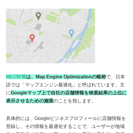
MEO対策
は、Map Engine Optimizationの略称
で、日本
語では「マップエンジン最適化」と呼ばれています。主
に
Googleマップ上で自社の店舗情報を検索結果の上位に
表示させるための施策
のことを指します。
具体的には、Googleビジネスプロフィールに店舗情報を
登録し、その情報を最適化することで、ユーザーが地域