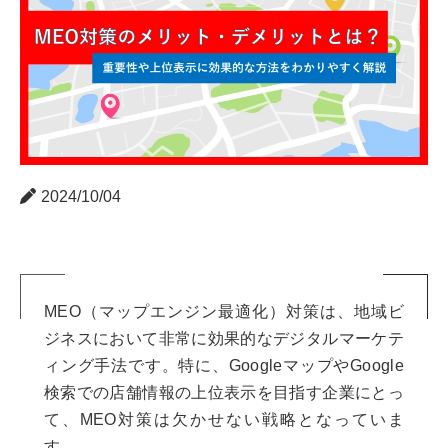
2024/10/04
MEO（マップエンジン最適化）対策は、地域ビ
ジネスにおいて非常に効果的なデジタルマーケテ
ィング手法です。特に、GoogleマップやGoogle
検索での店舗情報の上位表示を目指す企業にとっ
て、MEO対策は欠かせない戦略となっていま
す。