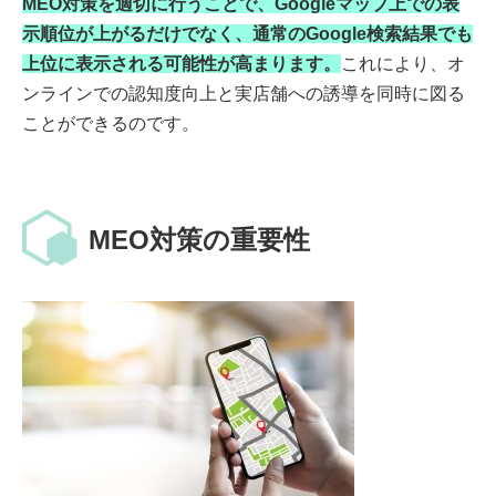
MEO対策を適切に行うことで、Googleマップ上での表
示順位が上がるだけでなく、通常のGoogle検索結果でも
上位に表示される可能性が高まります。
これにより、オ
ンラインでの認知度向上と実店舗への誘導を同時に図る
ことができるのです。
MEO対策の重要性