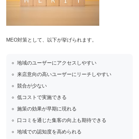
MEO対策として、以下が挙げられます。
地域のユーザーにアクセスしやすい
来店意向の高いユーザーにリーチしやすい
競合が少ない
低コストで実施できる
施策の効果が早期に現れる
口コミを通じた集客の向上も期待できる
地域での認知度を高められる