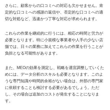
さらに、顧客からの口コミへの対応も欠かせません。肯
定的な口コミへの感謝の返信や、否定的な口コミへの適
切な対処など、迅速かつ丁寧な対応が求められます。
これらの作業を継続的に行うには、相応の時間と労力が
必要となります。特に小規模な事業者や人手の少ない店
舗では、日々の業務に加えてこれらの作業を行うことが
負担となる可能性があります。
また、MEOの効果を測定し、戦略を適宜調整していくた
めには、データ分析のスキルも必要となります。このよ
うな専門知識や時間的余裕がない場合は、外部の専門家
に依頼することも検討する必要があるでしょう。ただ
し、その場合は追加のコストが発生することになりま
す。