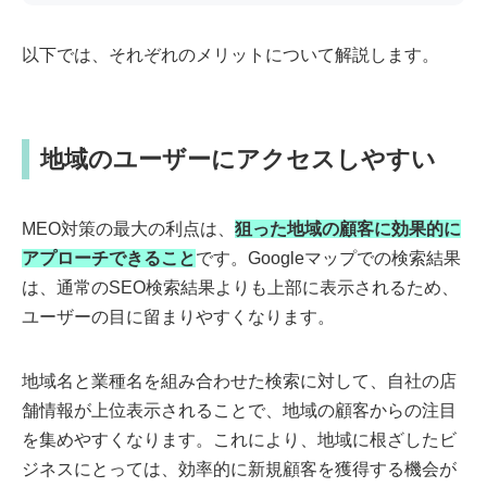
以下では、それぞれのメリットについて解説します。
地域のユーザーにアクセスしやすい
MEO対策の最大の利点は、
狙った地域の顧客に効果的に
アプローチできること
です。Googleマップでの検索結果
は、通常のSEO検索結果よりも上部に表示されるため、
ユーザーの目に留まりやすくなります。
地域名と業種名を組み合わせた検索に対して、自社の店
舗情報が上位表示されることで、地域の顧客からの注目
を集めやすくなります。これにより、地域に根ざしたビ
ジネスにとっては、効率的に新規顧客を獲得する機会が