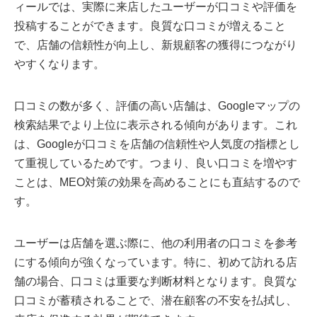
ィールでは、実際に来店したユーザーが口コミや評価を
投稿することができます。良質な口コミが増えること
で、店舗の信頼性が向上し、新規顧客の獲得につながり
やすくなります。
口コミの数が多く、評価の高い店舗は、Googleマップの
検索結果でより上位に表示される傾向があります。これ
は、Googleが口コミを店舗の信頼性や人気度の指標とし
て重視しているためです。つまり、良い口コミを増やす
ことは、MEO対策の効果を高めることにも直結するので
す。
ユーザーは店舗を選ぶ際に、他の利用者の口コミを参考
にする傾向が強くなっています。特に、初めて訪れる店
舗の場合、口コミは重要な判断材料となります。良質な
口コミが蓄積されることで、潜在顧客の不安を払拭し、