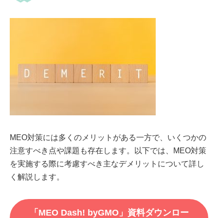
MEO対策には多くのメリットがある一方で、いくつかの
注意すべき点や課題も存在します。以下では、MEO対策
を実施する際に考慮すべき主なデメリットについて詳し
く解説します。
「MEO Dash! byGMO」資料ダウンロー