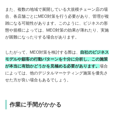
また、複数の地域で展開している大規模チェーン店の場
合、各店舗ごとにMEO対策を行う必要があり、管理が複
雑になる可能性があります。このように、ビジネスの形
態や規模によっては、MEO対策の効果が薄れたり、実施
が困難になったりする場合があります。
したがって、MEO対策を検討する際は、
自社のビジネス
モデルや顧客の行動パターンを十分に分析し、この施策
が本当に有効かどうかを見極める必要があります。
場合
によっては、他のデジタルマーケティング施策を優先さ
せた方が良い場合もあるでしょう。
作業に手間がかかる