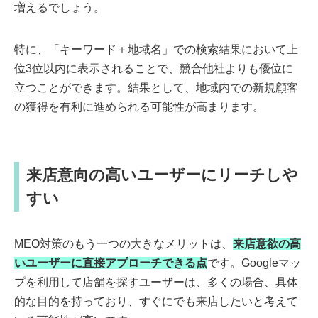
増えるでしょう。
特に、「キーワード＋地域名」での検索結果において上
位3位以内に表示されることで、競合他社よりも優位に
立つことができます。結果として、地域内での新規顧客
の獲得を有利に進められる可能性が高まります。
来店意向の高いユーザーにリーチしや
すい
MEO対策のもう一つの大きなメリットは、
来店意欲の高
いユーザーに直接アプローチできる点
です。Googleマッ
プを利用して店舗を探すユーザーは、多くの場合、具体
的な目的を持っており、すぐにでも来店したいと考えて