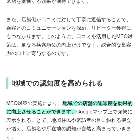
来店を促進する効果が期待できます。
また、店舗側が口コミに対して丁寧に返信することで、
顧客とのコミュニケーションを深め、リピーター獲得に
もつながります。このように、口コミを活用したMEO対
策は、単なる検索順位の向上だけでなく、総合的な集客
力の向上に寄与するのです。
地域での認知度を高められる
MEO対策の実施により、
地域での店舗の認知度を効果的
に向上させることができます。
Googleマップ上で頻繁に
表示されることで、地域住民や来訪者の目に触れる機会
が増え、店舗名や所在地の認知が自然と高まっていきま
す。