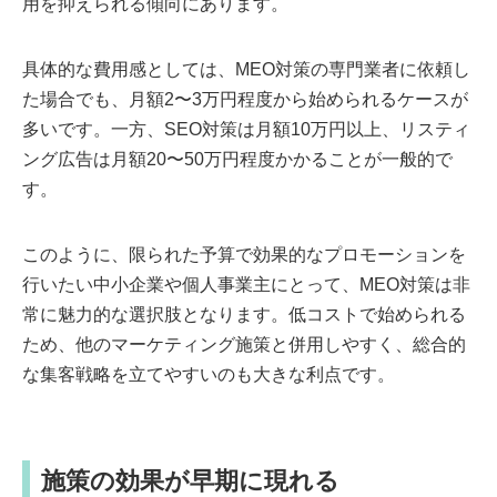
用を抑えられる傾向にあります。
具体的な費用感としては、MEO対策の専門業者に依頼し
た場合でも、月額2〜3万円程度から始められるケースが
多いです。一方、SEO対策は月額10万円以上、リスティ
ング広告は月額20〜50万円程度かかることが一般的で
す。
このように、限られた予算で効果的なプロモーションを
行いたい中小企業や個人事業主にとって、MEO対策は非
常に魅力的な選択肢となります。低コストで始められる
ため、他のマーケティング施策と併用しやすく、総合的
な集客戦略を立てやすいのも大きな利点です。
施策の効果が早期に現れる