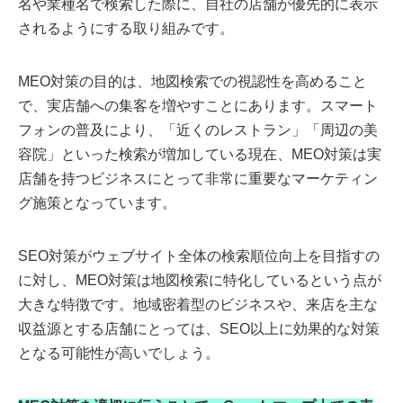
名や業種名で検索した際に、自社の店舗が優先的に表示
されるようにする取り組みです。
MEO対策の目的は、地図検索での視認性を高めること
で、実店舗への集客を増やすことにあります。スマート
フォンの普及により、「近くのレストラン」「周辺の美
容院」といった検索が増加している現在、MEO対策は実
店舗を持つビジネスにとって非常に重要なマーケティン
グ施策となっています。
SEO対策がウェブサイト全体の検索順位向上を目指すの
に対し、MEO対策は地図検索に特化しているという点が
大きな特徴です。地域密着型のビジネスや、来店を主な
収益源とする店舗にとっては、SEO以上に効果的な対策
となる可能性が高いでしょう。