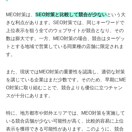
MEO対策は、
SEO対策と比較して競合が少ない
という大
きな利点があります。SEO対策では、同じキーワードで
上位表示を狙う全てのウェブサイトが競合となり、その
数は膨大です。一方、MEO対策の場合、競合はターゲッ
トとする地域で営業している同業種の店舗に限定されま
す。
また、現状ではMEO対策の重要性を認識し、適切な対策
を講じている企業はまだ少数です。そのため、早期にME
O対策に取り組むことで、競合よりも優位に立つチャン
スが十分にあります。
特に、地方都市や郊外エリアでは、MEO対策を実施して
いる競合店舗が少ない可能性が高く、比較的容易に上位
表示を獲得できる可能性があります。このように、競合