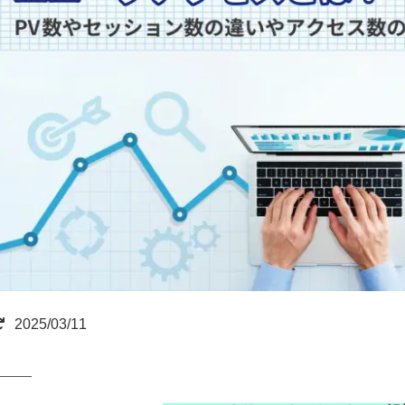
2025/03/11