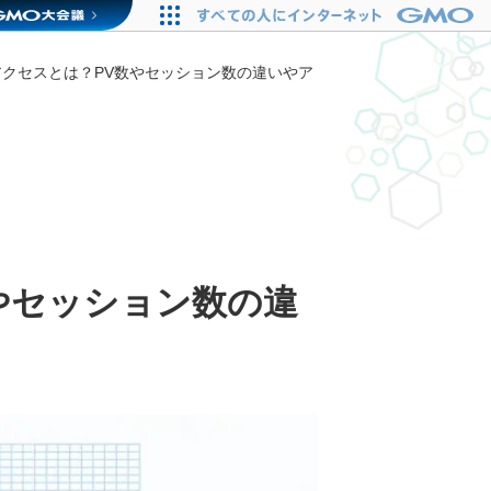
アクセスとは？PV数やセッション数の違いやア
やセッション数の違