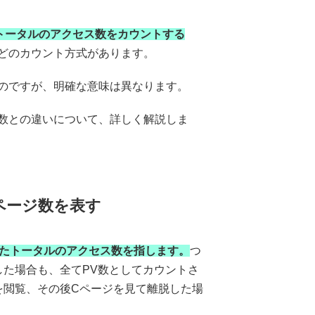
トータルのアクセス数をカウントする
どのカウント方式があります。
いのですが、明確な意味は異なります。
ス数との違いについて、詳しく解説しま
ページ数を表す
れたトータルのアクセス数を指します。
つ
した場合も、全てPV数としてカウントさ
を閲覧、その後Cページを見て離脱した場