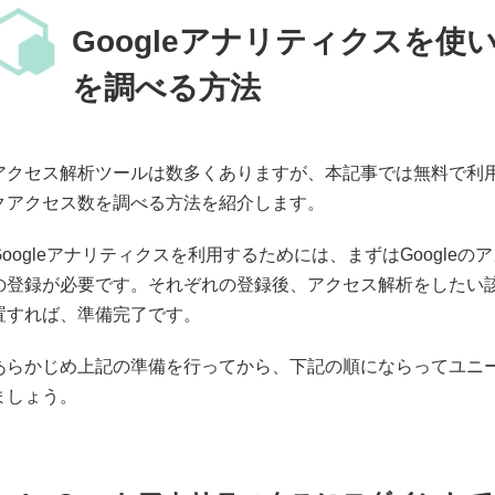
Googleアナリティクスを
を調べる方法
アクセス解析ツールは数多くありますが、本記事では無料で利用で
クアクセス数を調べる方法を紹介します。
Googleアナリティクスを利用するためには、まずはGoogleの
の登録が必要です。それぞれの登録後、アクセス解析をしたい
置すれば、準備完了です。
あらかじめ上記の準備を行ってから、下記の順にならってユニ
ましょう。