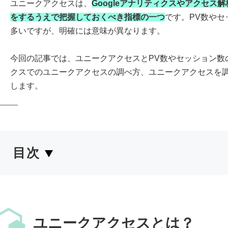
ユニークアクセスは、
Googleアナリティクスやアクセス
をするうえで把握しておくべき指標の一つ
です。PV数や
多いですが、明確には意味が異なります。
今回の記事では、ユニークアクセスとPV数やセッション数の
クスでのユニークアクセスの調べ方、ユニークアクセスを
します。
目次
ユニークアクセスとは？