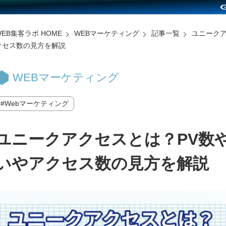
WEB集客ラボ HOME
WEBマーケティング
記事一覧
ユニーク
クセス数の見方を解説
WEBマーケティング
Webマーケティング
ユニークアクセスとは？PV数
いやアクセス数の見方を解説