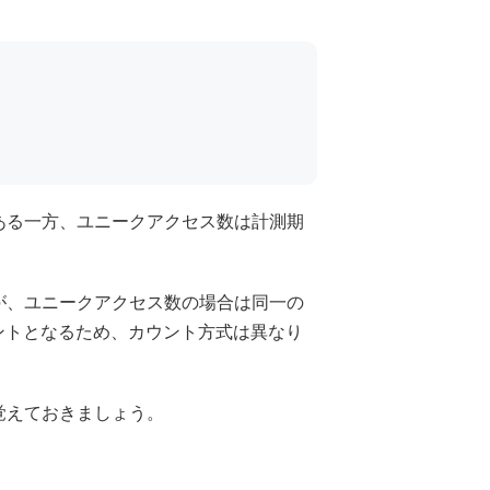
ある一方、ユニークアクセス数は計測期
が、ユニークアクセス数の場合は同一の
ントとなるため、カウント方式は異なり
覚えておきましょう。