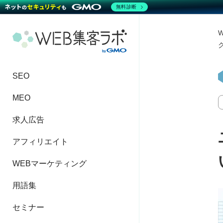
無料診断
SEO
MEO
求人広告
アフィリエイト
WEBマーケティング
用語集
セミナー