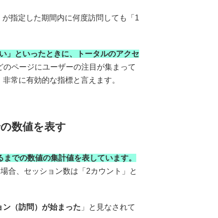
）が指定した期間内に何度訪問しても「1
たい」といったときに、トータルのアクセ
のどのページにユーザーの注目が集まって
、非常に有効的な指標と言えます。
での数値を表す
るまでの数値の集計値を表しています。
た場合、セッション数は「2カウント」と
ョン（訪問）が始まった
」と見なされて