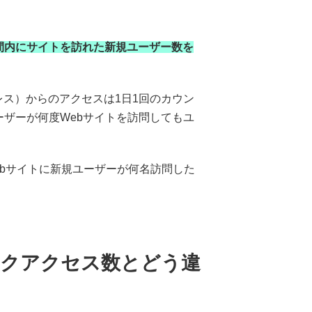
間内にサイトを訪れた新規ユーザー数を
レス）からのアクセスは1日1回のカウン
ザーが何度Webサイトを訪問してもユ
ebサイトに新規ユーザーが何名訪問した
ークアクセス数とどう違