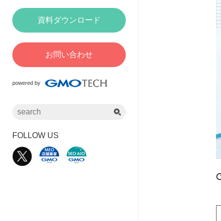
資料ダウンロード
お問い合わせ
powered by
FOLLOW US