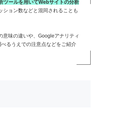
解析ツールを用いてWebサイトの分析
セッション数などと混同されることも
意味の違いや、Googleアナリティ
調べるうえでの注意点などをご紹介