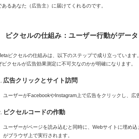
であるあなた（広告主）に届けてくれるのです。
ピクセルの仕組み：ユーザー行動がデータ
Metaピクセルの仕組みは、以下のステップで成り立っていま
ぜピクセルが広告効果測定に不可欠なのかが明確になります。
広告クリックとサイト訪問
ユーザーがFacebookやInstagram上で広告をクリックし
ピクセルコードの作動
ユーザーがページを読み込むと同時に、Webサイトに埋め込まれたM
がブラウザ上で実行されます。