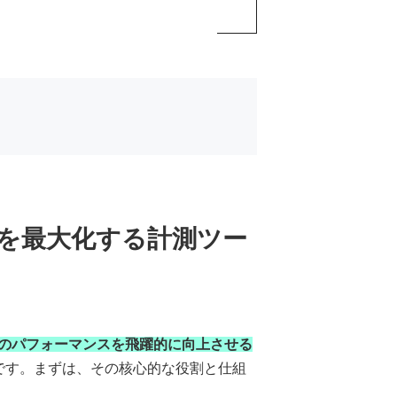
果を最大化する計測ツー
広告のパフォーマンスを飛躍的に向上させる
です。まずは、その核心的な役割と仕組