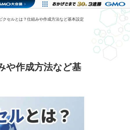
ookピクセルとは？仕組みや作成方法など基本設定
組みや作成方法など基