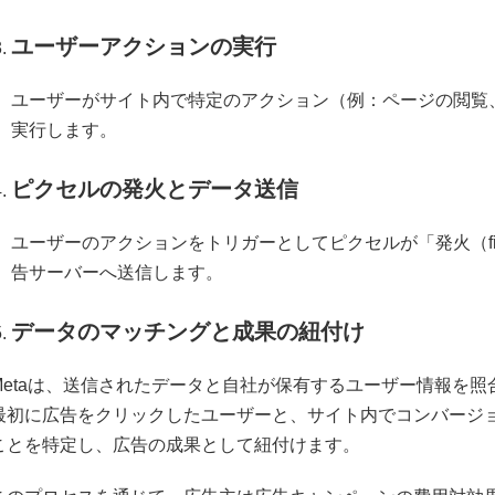
ユーザーアクションの実行
ユーザーがサイト内で特定のアクション（例：ページの閲覧
実行します。
ピクセルの発火とデータ送信
ユーザーのアクションをトリガーとしてピクセルが「発火（fir
告サーバーへ送信します。
データのマッチングと成果の紐付け
Metaは、送信されたデータと自社が保有するユーザー情報を
最初に広告をクリックしたユーザーと、サイト内でコンバージ
ことを特定し、広告の成果として紐付けます。