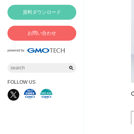
資料ダウンロード
お問い合わせ
powered by
FOLLOW US