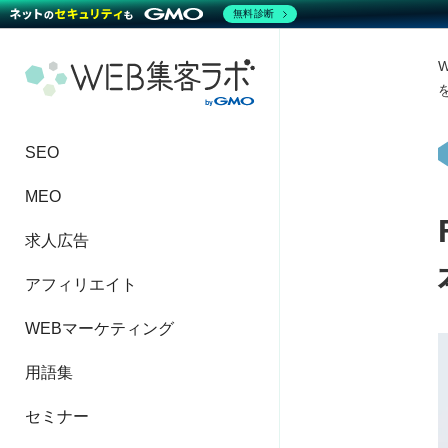
無料診断
SEO
MEO
求人広告
アフィリエイト
WEBマーケティング
用語集
セミナー